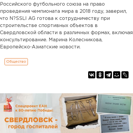
Российского футбольного союза на право
проведения чемпионата мира в 2018 году, заверил,
что N?SSLI AG готова к сотрудничеству при
строительстве спортивных объектов в
Свердловской области в различных формах, включая
консультирование. Марина Колесникова,
Европейско-Азиатские новости.
Общество