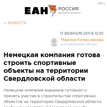
[18+]
РОССИЯ
Екатеринбург
← НОВОСТИ
Челябинск
17 ФЕВРАЛЯ 2011 В 12:00
Курган
Марина Колесникова
Оренбург
Немецкая компания готова
строить спортивные
объекты на территории
Свердловской области
Немецкая компания выразила готовность
принять участие в строительстве спортивных
объектов на территории Свердловской области,