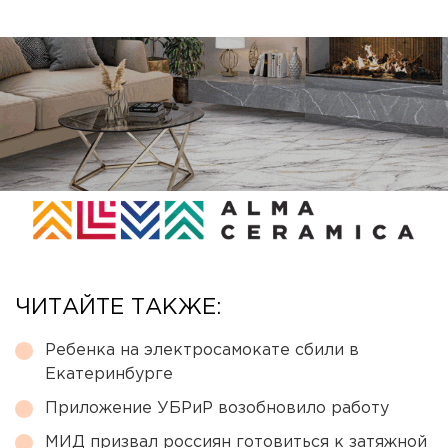
ЧИТАЙТЕ ТАКЖЕ:
Ребенка на электросамокате сбили в
Екатеринбурге
Приложение УБРиР возобновило работу
МИД призвал россиян готовиться к затяжной