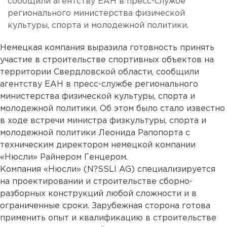
сообщили агентству ЕАН в пресс-службе
регионального министерства физической
культуры, спорта и молодежной политики.
Немецкая компания выразила готовность принять
участие в строительстве спортивных объектов на
территории Свердловской области, сообщили
агентству ЕАН в пресс-службе регионального
министерства физической культуры, спорта и
молодежной политики. Об этом было стало известно
в ходе встречи министра физкультуры, спорта и
молодежной политики Леонида Рапопорта с
техническим директором немецкой компании
«Нюсли» Райнером Генцером.
Компания «Нюсли» (N?SSLI AG) специализируется
на проектировании и строительстве сборно-
разборных конструкций любой сложности и в
ограниченные сроки. Зарубежная сторона готова
применить опыт и квалификацию в строительстве