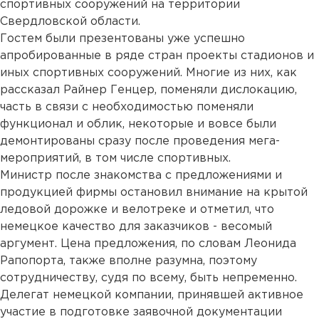
спортивных сооружений на территории
Свердловской области.
Гостем были презентованы уже успешно
апробированные в ряде стран проекты стадионов и
иных спортивных сооружений. Многие из них, как
рассказал Райнер Генцер, поменяли дислокацию,
часть в связи с необходимостью поменяли
функционал и облик, некоторые и вовсе были
демонтированы сразу после проведения мега-
мероприятий, в том числе спортивных.
Министр после знакомства с предложениями и
продукцией фирмы остановил внимание на крытой
ледовой дорожке и велотреке и отметил, что
немецкое качество для заказчиков - весомый
аргумент. Цена предложения, по словам Леонида
Рапопорта, также вполне разумна, поэтому
сотрудничеству, судя по всему, быть непременно.
Делегат немецкой компании, принявшей активное
участие в подготовке заявочной документации