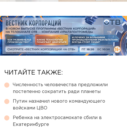
ЧИТАЙТЕ ТАКЖЕ:
Численность человечества предложили
постепенно сократить ради планеты
Путин назначил нового командующего
войсками ЦВО
Ребенка на электросамокате сбили в
Екатеринбурге