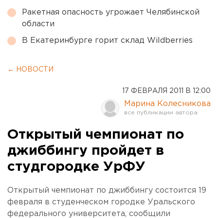
Ракетная опасность угрожает Челябинской
области
В Екатеринбурге горит склад Wildberries
← НОВОСТИ
17 ФЕВРАЛЯ 2011 В 12:00
Марина Колесникова
Открытый чемпионат по
джиббингу пройдет в
студгородке УрФУ
Открытый чемпионат по джиббингу состоится 19
февраля в студенческом городке Уральского
федерального университета, сообщили