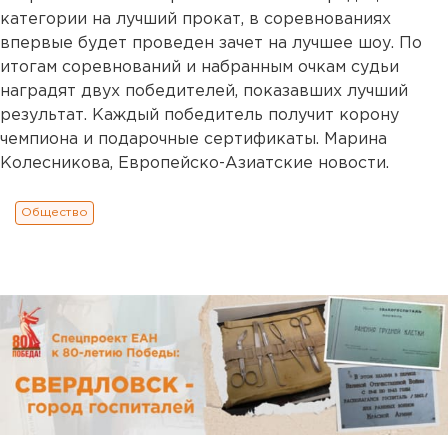
категории на лучший прокат, в соревнованиях
впервые будет проведен зачет на лучшее шоу. По
итогам соревнований и набранным очкам судьи
наградят двух победителей, показавших лучший
результат. Каждый победитель получит корону
чемпиона и подарочные сертификаты. Марина
Колесникова, Европейско-Азиатские новости.
Общество