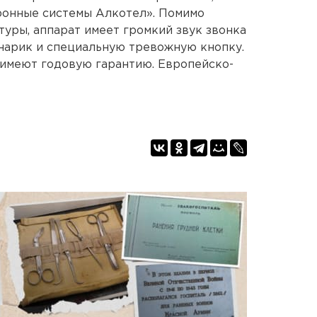
онные системы Алкотел». Помимо
туры, аппарат имеет громкий звук звонка
нарик и специальную тревожную кнопку.
имеют годовую гарантию. Европейско-