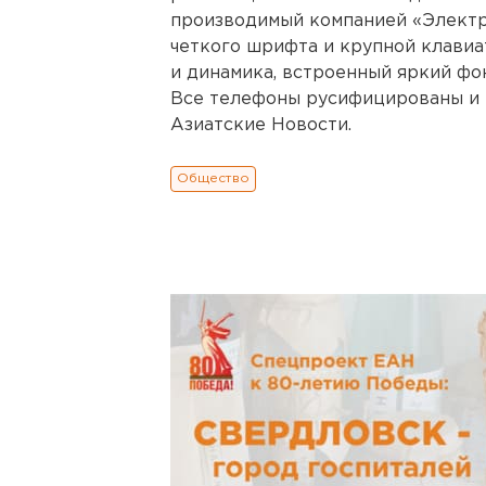
производимый компанией «Электр
четкого шрифта и крупной клавиа
и динамика, встроенный яркий фо
Все телефоны русифицированы и 
Азиатские Новости.
Общество