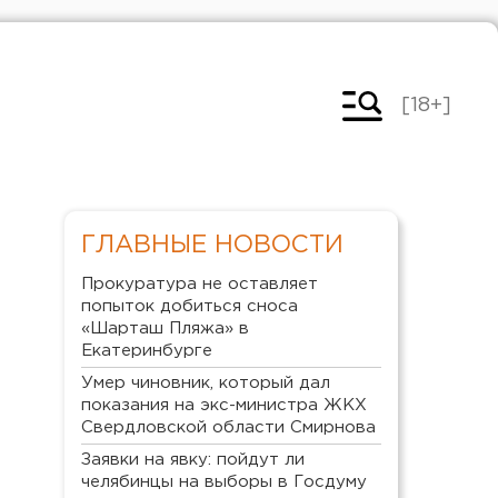
[18+]
ГЛАВНЫЕ НОВОСТИ
Прокуратура не оставляет
попыток добиться сноса
«Шарташ Пляжа» в
Екатеринбурге
Умер чиновник, который дал
показания на экс-министра ЖКХ
Свердловской области Смирнова
Заявки на явку: пойдут ли
челябинцы на выборы в Госдуму