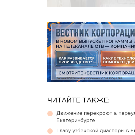
ЧИТАЙТЕ ТАКЖЕ:
Движение перекроют в переул
Екатеринбурге
Главу узбекской диаспоры в 