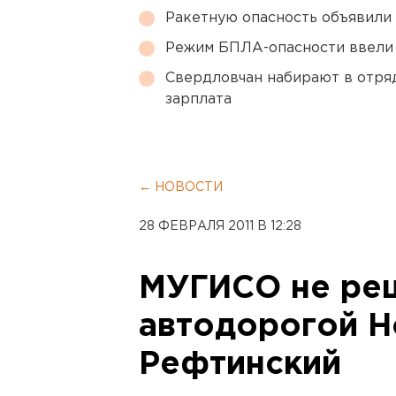
Ракетную опасность объявили
Режим БПЛА-опасности ввели
Свердловчан набирают в отря
зарплата
← НОВОСТИ
28 ФЕВРАЛЯ 2011 В 12:28
МУГИСО не реш
автодорогой Н
Рефтинский