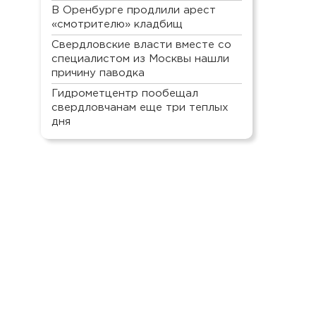
В Оренбурге продлили арест
«смотрителю» кладбищ
Свердловские власти вместе со
специалистом из Москвы нашли
причину паводка
Гидрометцентр пообещал
свердловчанам еще три теплых
дня