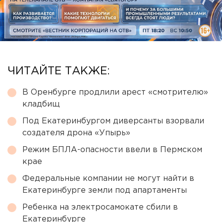
ЧИТАЙТЕ ТАКЖЕ:
В Оренбурге продлили арест «смотрителю»
кладбищ
Под Екатеринбургом диверсанты взорвали
создателя дрона «Упырь»
Режим БПЛА-опасности ввели в Пермском
крае
Федеральные компании не могут найти в
Екатеринбурге земли под апартаменты
Ребенка на электросамокате сбили в
Екатеринбурге