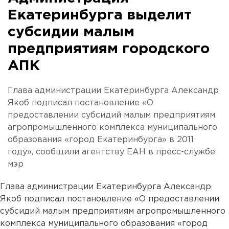
Екатеринбурга выделит
субсидии малым
предприятиям городского
АПК
Глава администрации Екатеринбурга Александр
Якоб подписал постановление «О
предоставлении субсидий малым предприятиям
агропромышленного комплекса муниципального
образования «город Екатеринбурга» в 2011
году», сообщили агентству ЕАН в пресс-службе
мэр
Глава администрации Екатеринбурга Александр
Якоб подписал постановление «О предоставлении
субсидий малым предприятиям агропромышленного
комплекса муниципального образования «город