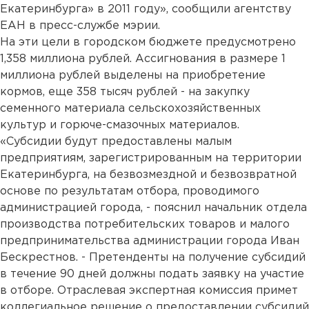
Екатеринбурга» в 2011 году», сообщили агентству
ЕАН в пресс-службе мэрии.
На эти цели в городском бюджете предусмотрено
1,358 миллиона рублей. Ассигнования в размере 1
миллиона рублей выделены на приобретение
кормов, еще 358 тысяч рублей - на закупку
семенного материала сельскохозяйственных
культур и горюче-смазочных материалов.
«Субсидии будут предоставлены малым
предприятиям, зарегистрированным на территории
Екатеринбурга, на безвозмездной и безвозвратной
основе по результатам отбора, проводимого
администрацией города, - пояснил начальник отдела
производства потребительских товаров и малого
предпринимательства администрации города Иван
Бескрестнов. - Претенденты на получение субсидий
в течение 90 дней должны подать заявку на участие
в отборе. Отраслевая экспертная комиссия примет
коллегиальное решение о предоставлении субсидий