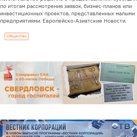
по итогам рассмотрения заявок, бизнес-планов или
инвестиционных проектов, представленных малыми
предприятиями. Европейско-Азиатские Новости.
Общество