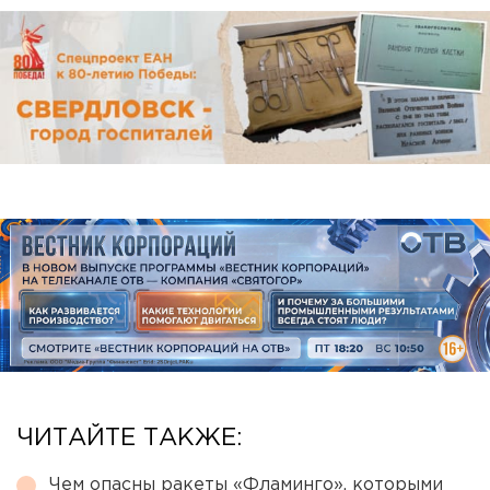
ЧИТАЙТЕ ТАКЖЕ:
Чем опасны ракеты «Фламинго», которыми