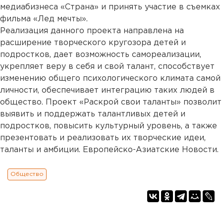
медиабизнеса «Страна» и принять участие в съемках
фильма «Лед мечты».
Реализация данного проекта направлена на
расширение творческого кругозора детей и
подростков, дает возможность самореализации,
укрепляет веру в себя и свой талант, способствует
изменению общего психологического климата самой
личности, обеспечивает интеграцию таких людей в
общество. Проект «Раскрой свои таланты» позволит
выявить и поддержать талантливых детей и
подростков, повысить культурный уровень, а также
презентовать и реализовать их творческие идеи,
таланты и амбиции. Европейско-Азиатские Новости.
Общество