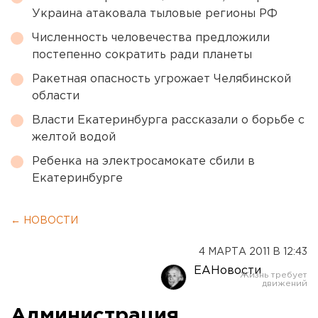
Украина атаковала тыловые регионы РФ
Численность человечества предложили
постепенно сократить ради планеты
Ракетная опасность угрожает Челябинской
области
Власти Екатеринбурга рассказали о борьбе с
желтой водой
Ребенка на электросамокате сбили в
Екатеринбурге
← НОВОСТИ
4 МАРТА 2011 В 12:43
ЕАНовости
Администрация