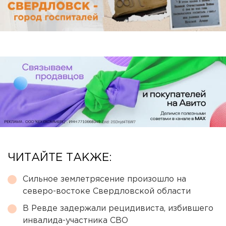
ЧИТАЙТЕ ТАКЖЕ:
Сильное землетрясение произошло на
северо-востоке Свердловской области
В Ревде задержали рецидивиста, избившего
инвалида-участника СВО