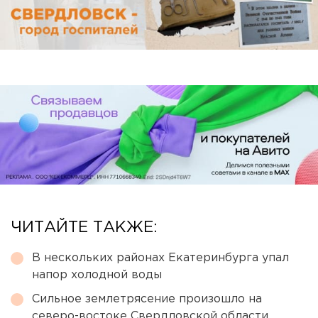
ЧИТАЙТЕ ТАКЖЕ:
В нескольких районах Екатеринбурга упал
напор холодной воды
Сильное землетрясение произошло на
северо-востоке Свердловской области