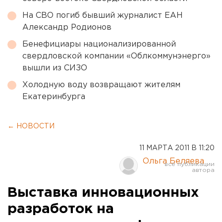
На СВО погиб бывший журналист ЕАН
Александр Родионов
Бенефициары национализированной
свердловской компании «Облкоммунэнерго»
вышли из СИЗО
Холодную воду возвращают жителям
Екатеринбурга
← НОВОСТИ
11 МАРТА 2011 В 11:20
Ольга Беляева
Выставка инновационных
разработок на