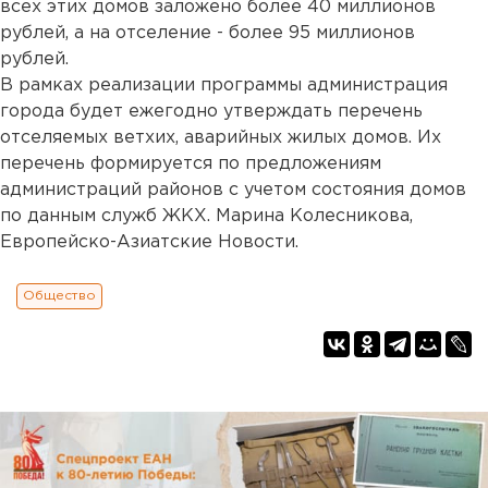
всех этих домов заложено более 40 миллионов
рублей, а на отселение - более 95 миллионов
рублей.
В рамках реализации программы администрация
города будет ежегодно утверждать перечень
отселяемых ветхих, аварийных жилых домов. Их
перечень формируется по предложениям
администраций районов с учетом состояния домов
по данным служб ЖКХ. Марина Колесникова,
Европейско-Азиатские Новости.
Общество