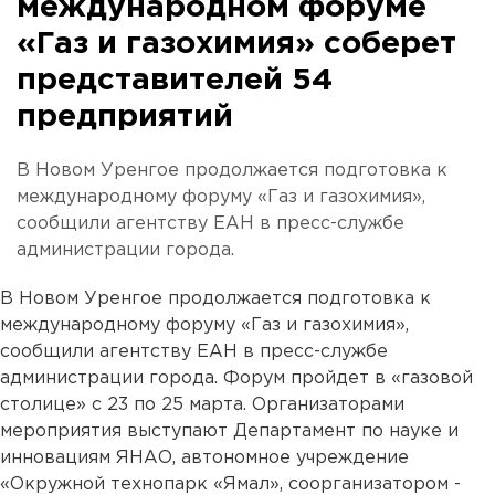
международном форуме
«Газ и газохимия» соберет
представителей 54
предприятий
В Новом Уренгое продолжается подготовка к
международному форуму «Газ и газохимия»,
сообщили агентству ЕАН в пресс-службе
администрации города.
В Новом Уренгое продолжается подготовка к
международному форуму «Газ и газохимия»,
сообщили агентству ЕАН в пресс-службе
администрации города. Форум пройдет в «газовой
столице» с 23 по 25 марта. Организаторами
мероприятия выступают Департамент по науке и
инновациям ЯНАО, автономное учреждение
«Окружной технопарк «Ямал», соорганизатором -