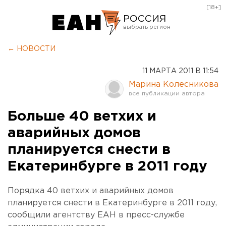
[18+]
РОССИЯ
Екатеринбург
← НОВОСТИ
Челябинск
11 МАРТА 2011 В 11:54
Курган
Марина Колесникова
Оренбург
Больше 40 ветхих и
аварийных домов
планируется снести в
Екатеринбурге в 2011 году
Порядка 40 ветхих и аварийных домов
планируется снести в Екатеринбурге в 2011 году,
сообщили агентству ЕАН в пресс-службе