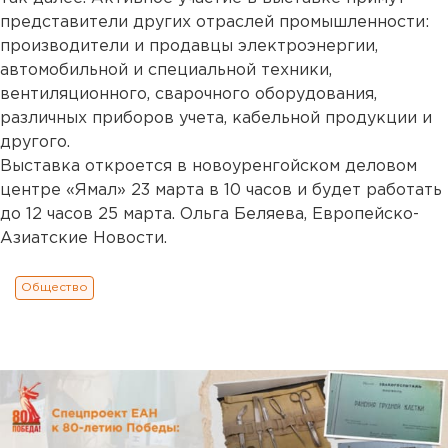
представители других отраслей промышленности:
производители и продавцы электроэнергии,
автомобильной и специальной техники,
вентиляционного, сварочного оборудования,
различных приборов учета, кабельной продукции и
другого.
Выставка откроется в новоуренгойском деловом
центре «Ямал» 23 марта в 10 часов и будет работать
до 12 часов 25 марта. Ольга Беляева, Европейско-
Азиатские Новости.
Общество