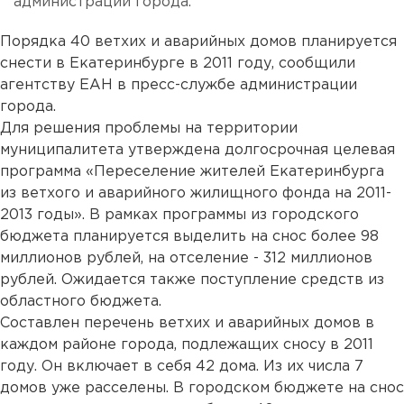
администрации города.
Порядка 40 ветхих и аварийных домов планируется
снести в Екатеринбурге в 2011 году, сообщили
агентству ЕАН в пресс-службе администрации
города.
Для решения проблемы на территории
муниципалитета утверждена долгосрочная целевая
программа «Переселение жителей Екатеринбурга
из ветхого и аварийного жилищного фонда на 2011-
2013 годы». В рамках программы из городского
бюджета планируется выделить на снос более 98
миллионов рублей, на отселение - 312 миллионов
рублей. Ожидается также поступление средств из
областного бюджета.
Составлен перечень ветхих и аварийных домов в
каждом районе города, подлежащих сносу в 2011
году. Он включает в себя 42 дома. Из их числа 7
домов уже расселены. В городском бюджете на снос