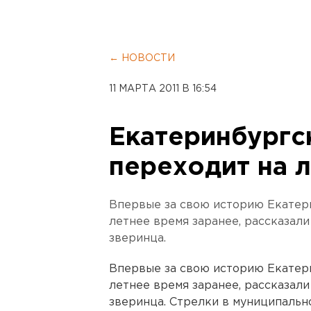
← НОВОСТИ
11 МАРТА 2011 В 16:54
Екатеринбургс
переходит на 
Впервые за свою историю Екатер
летнее время заранее, рассказал
зверинца.
Впервые за свою историю Екатер
летнее время заранее, рассказал
зверинца. Стрелки в муниципальн