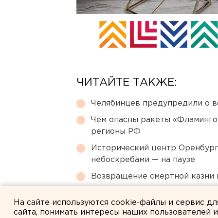
ЧИТАЙТЕ ТАКЖЕ:
Челябинцев предупредили о в
Чем опасны ракеты «Фламинго
регионы РФ
Исторический центр Оренбурга
небоскребами — на паузе
Возвращение смертной казни 
Под Екатеринбургом диверсан
На сайте используются cookie-файлы и сервис д
сайта, понимать интересы наших пользователей 