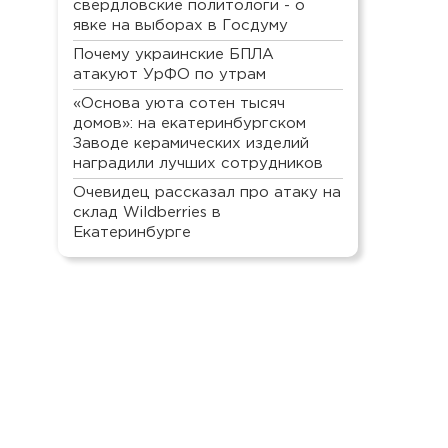
свердловские политологи - о
явке на выборах в Госдуму
Почему украинские БПЛА
атакуют УрФО по утрам
«Основа уюта сотен тысяч
домов»: на екатеринбургском
Заводе керамических изделий
наградили лучших сотрудников
Очевидец рассказал про атаку на
склад Wildberries в
Екатеринбурге