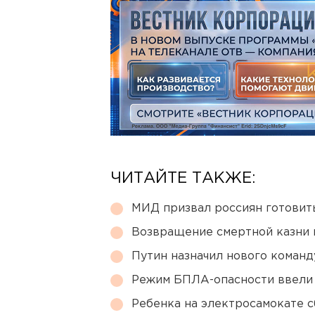
ЧИТАЙТЕ ТАКЖЕ:
МИД призвал россиян готовить
Возвращение смертной казни 
Путин назначил нового коман
Режим БПЛА-опасности ввели
Ребенка на электросамокате с