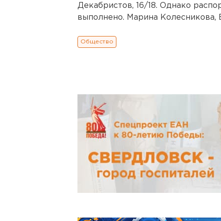
Декабристов, 16/18. Однако расп
выполнено. Марина Колесникова, 
Общество