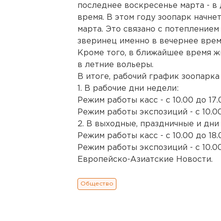
последнее воскресенье марта - в
время. В этом году зоопарк начнет
марта. Это связано с потеплением 
зверинец именно в вечернее врем
Кроме того, в ближайшее время ж
в летние вольеры.
В итоге, рабочий график зоопарк
1. В рабочие дни недели:
Режим работы касс - с 10.00 до 17.
Режим работы экспозиций - с 10.00
2. В выходные, праздничные и дни
Режим работы касс - с 10.00 до 18.
Режим работы экспозиций - с 10.00
Европейско-Азиатские Новости.
Общество