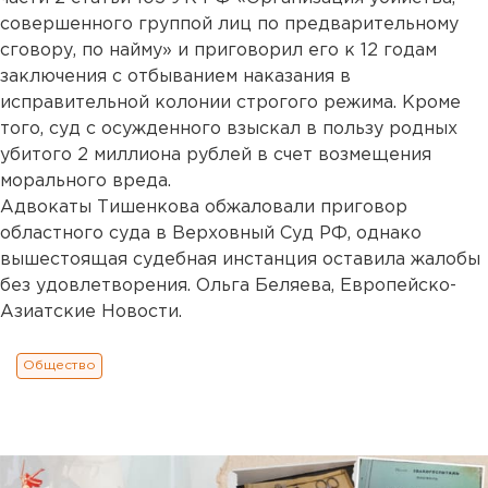
совершенного группой лиц по предварительному
сговору, по найму» и приговорил его к 12 годам
заключения с отбыванием наказания в
исправительной колонии строгого режима. Кроме
того, суд с осужденного взыскал в пользу родных
убитого 2 миллиона рублей в счет возмещения
морального вреда.
Адвокаты Тишенкова обжаловали приговор
областного суда в Верховный Суд РФ, однако
вышестоящая судебная инстанция оставила жалобы
без удовлетворения. Ольга Беляева, Европейско-
Азиатские Новости.
Общество