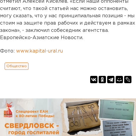
отметил Алексей Киселев. «Если наши оппоненты
считают, что такой статьей нас можно остановить,
могу сказать, что у нас принципиальная позиция - мы
стоим на защите прав рабочих и действуем в рамках
закона», - заключил собеседник агентства.
Европейско-Азиатские Новости.
Фото:
www.kapital-ural.ru
Общество