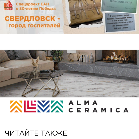
ЧИТАЙТЕ ТАКЖЕ: