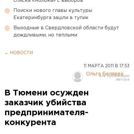
списка «Яблока» с выборов
Поиски нового главы культуры
Екатеринбурга зашли в тупик
Выходные в Свердловской области будут
дождливыми, но теплыми
← НОВОСТИ
11 МАРТА 2011 В 17:53
Ольга Беляева
В Тюмени осужден
заказчик убийства
предпринимателя-
конкурента