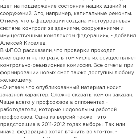
идет на поддержание состояния наших зданий и
сооружений. Это, например, капитальные ремонты.
Отмечу, что в федерации создана многоуровневая
система контроля за зданиями, сооружениями и
имущественным комплексом федерации», - добавил
Алексей Киселев.
В ФПСО рассказали, что проверки проходят
ежегодно и не по разу, в том числе их осуществляет
контрольно-ревизионная комиссия. Все отчеты при
формировании новых смет также доступны любому
желающему.
«Считаем, что опубликованный материал носит
заказной характер. Сложно сказать, кем он заказан.
Чаще всего у профсоюзов в оппонентах -
работодатели, которые недовольны работой
профсоюзов. Одна из версий также - это
предстоящие в 2011-2012 годах выборы. Так или
иначе, федерацию хотят втянуть во что-то», -