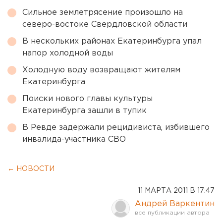
Сильное землетрясение произошло на
северо-востоке Свердловской области
В нескольких районах Екатеринбурга упал
напор холодной воды
Холодную воду возвращают жителям
Екатеринбурга
Поиски нового главы культуры
Екатеринбурга зашли в тупик
В Ревде задержали рецидивиста, избившего
инвалида-участника СВО
← НОВОСТИ
11 МАРТА 2011 В 17:47
Андрей Варкентин