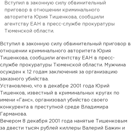
Вступил в законную силу обвинительный
приговор в отношении криминального
авторитета Юрия Тишенкова, сообщили
агентству ЕАН в пресс-службе прокуратуры
Тюменской области.
Вступил в законную силу обвинительный приговор в
отношении криминального авторитета Юрия
Тишенкова, сообщили агентству ЕАН в пресс-
службе прокуратуры Тюменской области. Мужчина
осужден к 12 годам заключения за организацию
заказного убийства.
Установлено, что в декабре 2001 года Юрий
Тишенков, известный в криминальных кругах по
имени «Ганс», организовал убийство своего
конкурента в преступной среде Владимира
Гарманова.
Вечером 8 декабря 2001 года нанятые Тишенковым
за двести тысяч рублей киллеры Валерий Бажин и