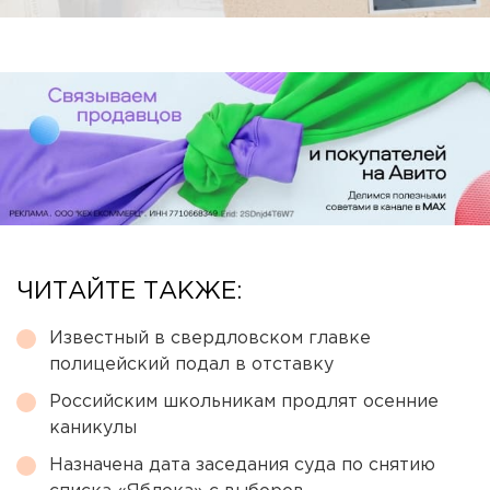
ЧИТАЙТЕ ТАКЖЕ:
Известный в свердловском главке
полицейский подал в отставку
Российским школьникам продлят осенние
каникулы
Назначена дата заседания суда по снятию