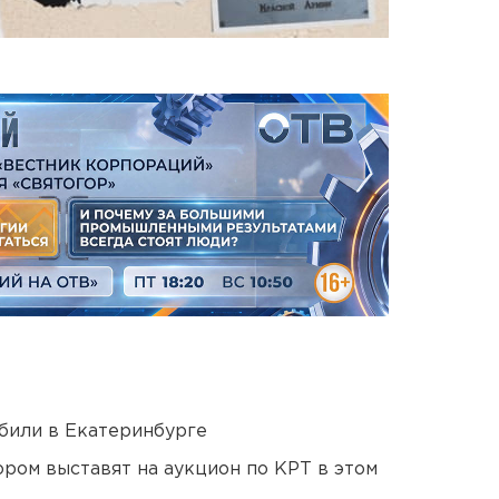
били в Екатеринбурге
ором выставят на аукцион по КРТ в этом