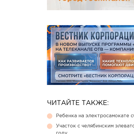
ЧИТАЙТЕ ТАКЖЕ:
Ребенка на электросамокате с
Участок с челябинским элеват
году