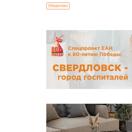
Общество