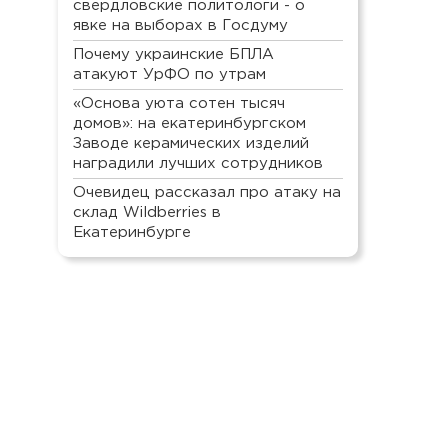
свердловские политологи - о
явке на выборах в Госдуму
Почему украинские БПЛА
атакуют УрФО по утрам
«Основа уюта сотен тысяч
домов»: на екатеринбургском
Заводе керамических изделий
наградили лучших сотрудников
Очевидец рассказал про атаку на
склад Wildberries в
Екатеринбурге