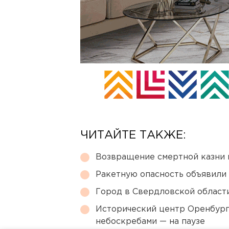
ЧИТАЙТЕ ТАКЖЕ:
Возвращение смертной казни 
Ракетную опасность объявили
Город в Свердловской облас
Исторический центр Оренбурга
небоскребами — на паузе