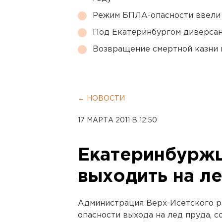
Режим БПЛА-опасности ввели
Под Екатеринбургом диверсан
Возвращение смертной казни 
← НОВОСТИ
17 МАРТА 2011 В 12:50
Екатеринбуржц
выходить на л
Администрация Верх-Исетского р
опасности выхода на лед пруда, 