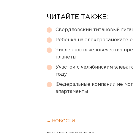
ЧИТАЙТЕ ТАКЖЕ:
Свердловский титановый гига
Ребенка на электросамокате с
Численность человечества пр
планеты
Участок с челябинским элеват
году
Федеральные компании не мог
апартаменты
← НОВОСТИ