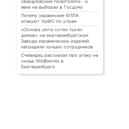
свердловские политологи - о
явке на выборах в Госдуму
Почему украинские БПЛА
атакуют УрФО по утрам
«Основа уюта сотен тысяч
домов»: на екатеринбургском
Заводе керамических изделий
наградили лучших сотрудников
Очевидец рассказал про атаку на
склад Wildberries в
Екатеринбурге