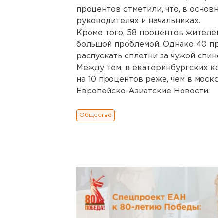
процентов отметили, что, в основ
руководителях и начальниках.
Кроме того, 58 процентов жителе
большой проблемой. Однако 40 пр
распускать сплетни за чужой спин
Между тем, в екатеринбургских к
на 10 процентов реже, чем в моск
Европейско-Азиатские Новости.
Общество