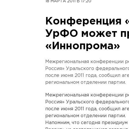
18 МАРТА 2011 В 17:20
Конференция «
УрФО может пр
«Иннопрома»
Межрегиональная конференции ре
Россия» Уральского федеральног
после июня 2011 года, сообщил а
региональном отделении партии.
Межрегиональная конференции ре
Россия» Уральского федеральног
после июня 2011 года, сообщил а
региональном отделении партии.
Напомним, что сегодня президиум