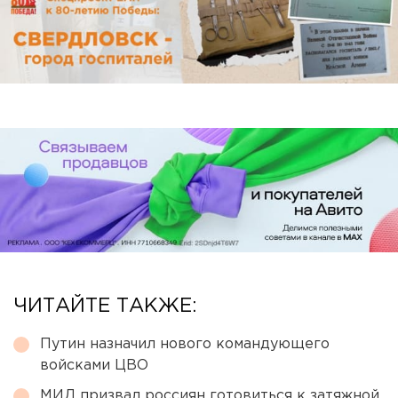
ЧИТАЙТЕ ТАКЖЕ:
Путин назначил нового командующего
войсками ЦВО
МИД призвал россиян готовиться к затяжной