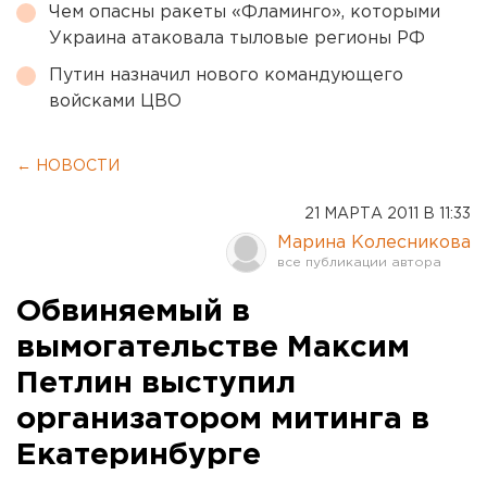
Чем опасны ракеты «Фламинго», которыми
Украина атаковала тыловые регионы РФ
Путин назначил нового командующего
войсками ЦВО
← НОВОСТИ
21 МАРТА 2011 В 11:33
Марина Колесникова
Обвиняемый в
вымогательстве Максим
Петлин выступил
организатором митинга в
Екатеринбурге