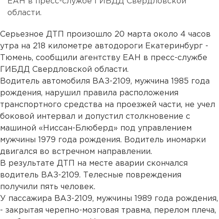
ЕАН в пресс-службе ГИБДД Свердловской
области.
Серьезное ДТП произошло 20 марта около 4 часов
утра на 218 километре автодороги Екатеринбург -
Тюмень, сообщили агентству ЕАН в пресс-службе
ГИБДД Свердловской области.
Водитель автомобиля ВАЗ-2109, мужчина 1985 года
рождения, нарушил правила расположения
транспортного средства на проезжей части, не учел
боковой интервал и допустил столкновение с
машиной «Ниссан-Блюберд» под управлением
мужчины 1979 года рождения. Водитель иномарки
двигался во встречном направлении.
В результате ДТП на месте аварии скончался
водитель ВАЗ-2109. Телесные повреждения
получили пять человек.
У пассажира ВАЗ-2109, мужчины 1989 года рождения,
- закрытая черепно-мозговая травма, перелом плеча,