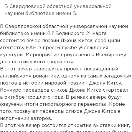
В Свердловской областной универсальной
научной библиотеке имени В.
В Свердловской областной универсальной научной
библиотеке имени В.Г.Белинского 21 марта
состоится вечер поэзии Джона Китса, сообщили
агентству ЕАН в пресс-службе учреждения
культуры. Мероприятие приурочено к Всемирному
дню поэтического творчества.
В этот вечер завершится проект, посвященный
английскому романтику, одному из самых загадочных
поэтов в истории мировой поэзии - Джону Китсу.
Конкурс переводов стихов Джона Китса стартовал
в октябре прошлого года. В рамках вечера будут
озвучены итоги стихотворного первенства. Кроме
того, прозвучат переводы стихов Джона Китса в
исполнении авторов.
В этот же вечер состоится открытие выставки книг,