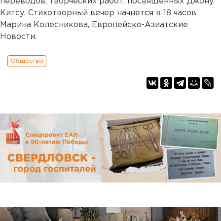
переводов, творческих работ, посвященных Джону
Китсу. Стихотворный вечер начнется в 18 часов.
Марина Колесникова, Европейско-Азиатские
Новости.
Общество