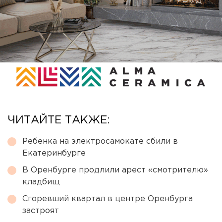
ЧИТАЙТЕ ТАКЖЕ:
Ребенка на электросамокате сбили в
Екатеринбурге
В Оренбурге продлили арест «смотрителю»
кладбищ
Сгоревший квартал в центре Оренбурга
застроят