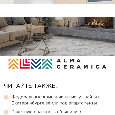
ЧИТАЙТЕ ТАКЖЕ:
Федеральные компании не могут найти в
Екатеринбурге земли под апартаменты
Ракетную опасность объявили в