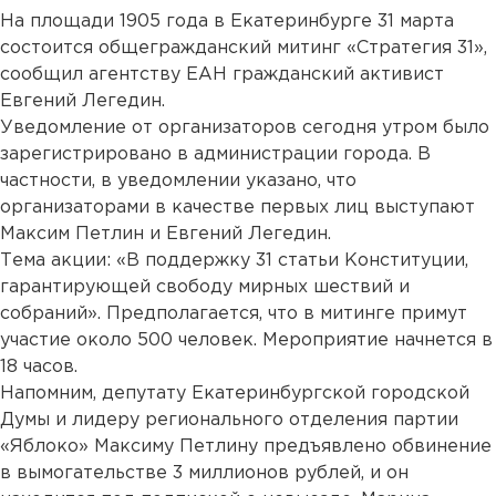
На площади 1905 года в Екатеринбурге 31 марта
состоится общегражданский митинг «Стратегия 31»,
сообщил агентству ЕАН гражданский активист
Евгений Легедин.
Уведомление от организаторов сегодня утром было
зарегистрировано в администрации города. В
частности, в уведомлении указано, что
организаторами в качестве первых лиц выступают
Максим Петлин и Евгений Легедин.
Тема акции: «В поддержку 31 статьи Конституции,
гарантирующей свободу мирных шествий и
собраний». Предполагается, что в митинге примут
участие около 500 человек. Мероприятие начнется в
18 часов.
Напомним, депутату Екатеринбургской городской
Думы и лидеру регионального отделения партии
«Яблоко» Максиму Петлину предъявлено обвинение
в вымогательстве 3 миллионов рублей, и он