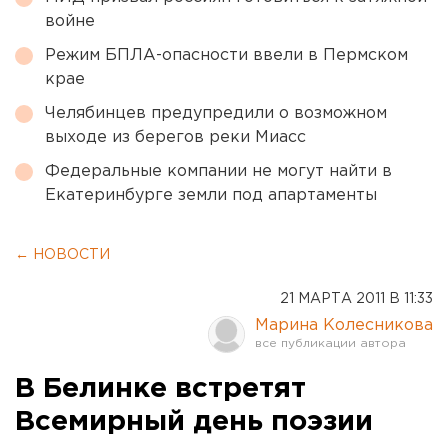
войне
Режим БПЛА-опасности ввели в Пермском
крае
Челябинцев предупредили о возможном
выходе из берегов реки Миасс
Федеральные компании не могут найти в
Екатеринбурге земли под апартаменты
← НОВОСТИ
21 МАРТА 2011 В 11:33
Марина Колесникова
В Белинке встретят
Всемирный день поэзии