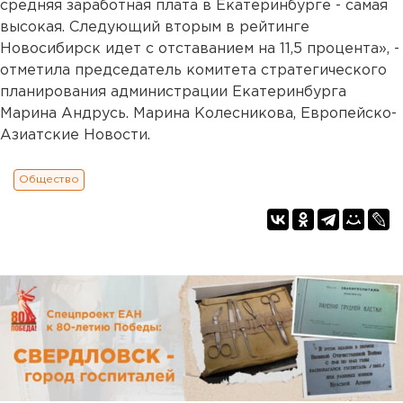
средняя заработная плата в Екатеринбурге - самая
высокая. Следующий вторым в рейтинге
Новосибирск идет с отставанием на 11,5 процента», -
отметила председатель комитета стратегического
планирования администрации Екатеринбурга
Марина Андрусь. Марина Колесникова, Европейско-
Азиатские Новости.
Общество