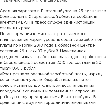
администрации столицы Урала.
Средняя зарплата в Екатеринбурге на 25 процентов
больше, чем в Свердловской области, сообщили
агентству ЕАН в пресс-службе администрации
столицы Урала.
По информации комитета стратегического
планирования мэрии, уровень средней заработной
платы по итогам 2010 года в областном центре
составил 26 тысяч 97 рублей. Начисленная
среднемесячная заработная плата одного работника
в Свердловской области за 2010 год составила 20
тысяч 830,5 рубля.
«Рост размера реальной заработной платы, наряду
со снижением уровня безработицы, является
объективным свидетельством восстановления
городской экономики и повышением спроса на
рабочую силу предприятиями Екатеринбурга. В
сравнении с другими городами-миллионниками