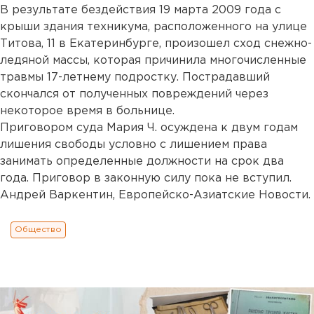
В результате бездействия 19 марта 2009 года с
крыши здания техникума, расположенного на улице
Титова, 11 в Екатеринбурге, произошел сход снежно-
ледяной массы, которая причинила многочисленные
травмы 17-летнему подростку. Пострадавший
скончался от полученных повреждений через
некоторое время в больнице.
Приговором суда Мария Ч. осуждена к двум годам
лишения свободы условно с лишением права
занимать определенные должности на срок два
года. Приговор в законную силу пока не вступил.
Андрей Варкентин, Европейско-Азиатские Новости.
Общество