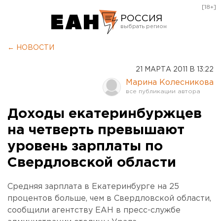
[18+]
РОССИЯ
Екатеринбург
← НОВОСТИ
Челябинск
21 МАРТА 2011 В 13:22
Курган
Марина Колесникова
Оренбург
Доходы екатеринбуржцев
на четверть превышают
уровень зарплаты по
Свердловской области
Средняя зарплата в Екатеринбурге на 25
процентов больше, чем в Свердловской области,
сообщили агентству ЕАН в пресс-службе