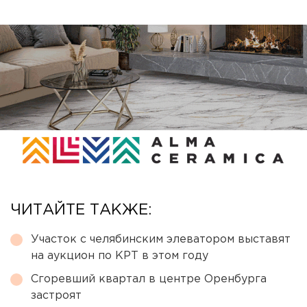
ЧИТАЙТЕ ТАКЖЕ:
Участок с челябинским элеватором выставят
на аукцион по КРТ в этом году
Сгоревший квартал в центре Оренбурга
застроят