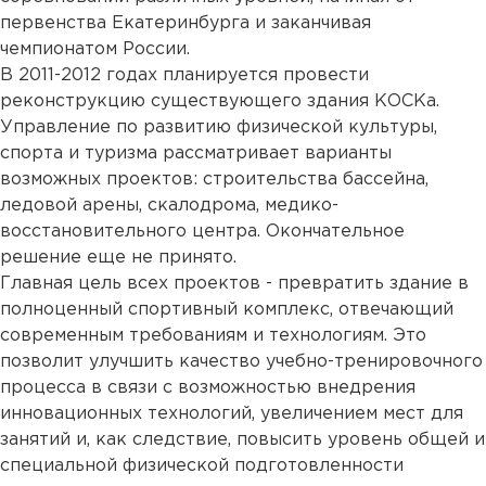
первенства Екатеринбурга и заканчивая
чемпионатом России.
В 2011-2012 годах планируется провести
реконструкцию существующего здания КОСКа.
Управление по развитию физической культуры,
спорта и туризма рассматривает варианты
возможных проектов: строительства бассейна,
ледовой арены, скалодрома, медико-
восстановительного центра. Окончательное
решение еще не принято.
Главная цель всех проектов - превратить здание в
полноценный спортивный комплекс, отвечающий
современным требованиям и технологиям. Это
позволит улучшить качество учебно-тренировочного
процесса в связи с возможностью внедрения
инновационных технологий, увеличением мест для
занятий и, как следствие, повысить уровень общей и
специальной физической подготовленности