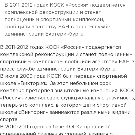
В 2011-2012 годах КОСК «Россия» подвергнется
комплексной реконструкции и станет
полноценным спортивным комплексом,
сообщили агентству ЕАН в пресс-службе
администрации Екатеринбурга.
В 2011-2012 годах КОСК «Россия» подвергнется
комплексной реконструкции и станет полноценным
спортивным комплексом, сообщили агентству ЕАН в
пресс-службе администрации Екатеринбурга.
В июле 2009 года КОСК был передан спортивной
школе «Виктория». За этот небольшой срок
комплекс претерпел значительные изменения. КОСК
«Россия» изменил свою функциональную значимость,
теперь это комплекс, в котором дети спортивной
школы «Виктория» занимаются различными видами
спорта.
В 2010-2011 годах на базе КОСКа прошли 17
соревнований различных уровней, начиная от