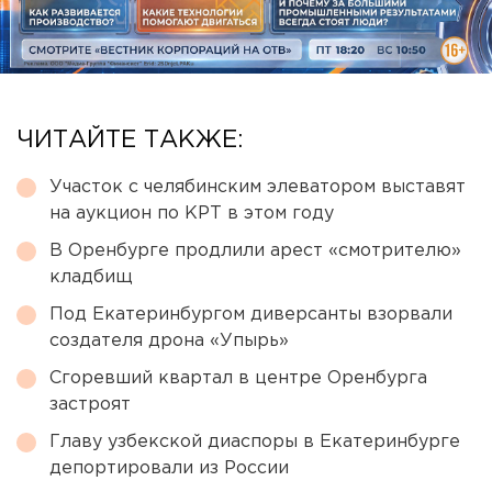
ЧИТАЙТЕ ТАКЖЕ:
Участок с челябинским элеватором выставят
на аукцион по КРТ в этом году
В Оренбурге продлили арест «смотрителю»
кладбищ
Под Екатеринбургом диверсанты взорвали
создателя дрона «Упырь»
Сгоревший квартал в центре Оренбурга
застроят
Главу узбекской диаспоры в Екатеринбурге
депортировали из России