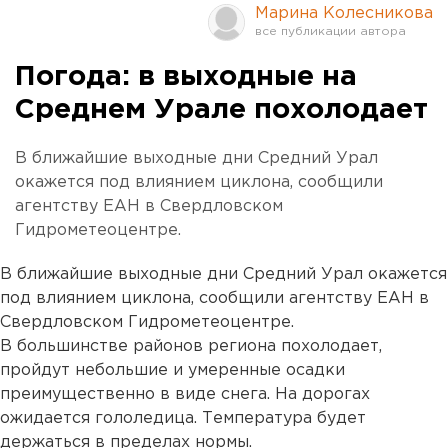
Марина Колесникова
Погода: в выходные на
Среднем Урале похолодает
В ближайшие выходные дни Средний Урал
окажется под влиянием циклона, сообщили
агентству ЕАН в Свердловском
Гидрометеоцентре.
В ближайшие выходные дни Средний Урал окажется
под влиянием циклона, сообщили агентству ЕАН в
Свердловском Гидрометеоцентре.
В большинстве районов региона похолодает,
пройдут небольшие и умеренные осадки
преимущественно в виде снега. На дорогах
ожидается гололедица. Температура будет
держаться в пределах нормы.