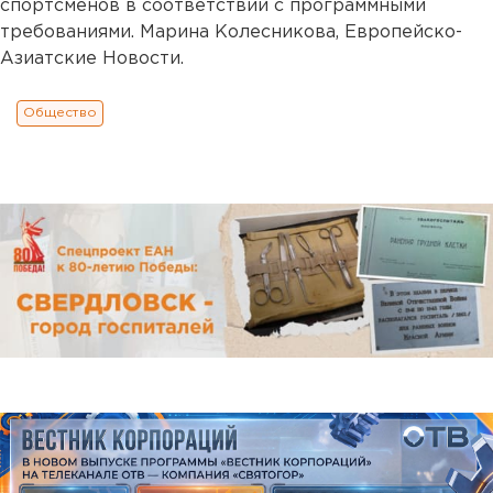
спортсменов в соответствии с программными
требованиями. Марина Колесникова, Европейско-
Азиатские Новости.
Общество