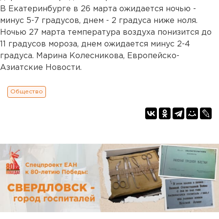
В Екатеринбурге в 26 марта ожидается ночью -
минус 5-7 градусов, днем - 2 градуса ниже ноля.
Ночью 27 марта температура воздуха понизится до
11 градусов мороза, днем ожидается минус 2-4
градуса. Марина Колесникова, Европейско-
Азиатские Новости.
Общество