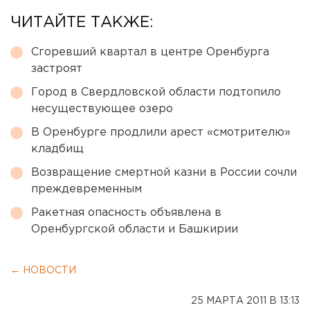
ЧИТАЙТЕ ТАКЖЕ:
Сгоревший квартал в центре Оренбурга
застроят
Город в Свердловской области подтопило
несуществующее озеро
В Оренбурге продлили арест «смотрителю»
кладбищ
Возвращение смертной казни в России сочли
преждевременным
Ракетная опасность объявлена в
Оренбургской области и Башкирии
← НОВОСТИ
25 МАРТА 2011 В 13:13