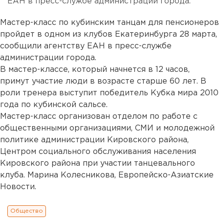
ЕАН в пресс-службе администрации города.
Мастер-класс по кубинским танцам для пенсионеров
пройдет в одном из клубов Екатеринбурга 28 марта,
сообщили агентству ЕАН в пресс-службе
администрации города.
В мастер-классе, который начнется в 12 часов,
примут участие люди в возрасте старше 60 лет. В
роли тренера выступит победитель Кубка мира 2010
года по кубинской сальсе.
Мастер-класс организован отделом по работе с
общественными организациями, СМИ и молодежной
политике администрации Кировского района,
Центром социального обслуживания населения
Кировского района при участии танцевального
клуба. Марина Колесникова, Европейско-Азиатские
Новости.
Общество