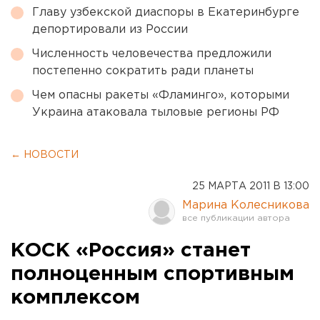
Главу узбекской диаспоры в Екатеринбурге
депортировали из России
Численность человечества предложили
постепенно сократить ради планеты
Чем опасны ракеты «Фламинго», которыми
Украина атаковала тыловые регионы РФ
← НОВОСТИ
25 МАРТА 2011 В 13:00
Марина Колесникова
КОСК «Россия» станет
полноценным спортивным
комплексом