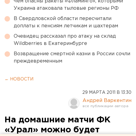
Чем опасны ракеты «Фламинго», которыми
Украина атаковала тыловые регионы РФ
В Свердловской области пересчитали
доплаты к пенсиям летчикам и шахтерам
Очевидец рассказал про атаку на склад
Wildberries в Екатеринбурге
Возвращение смертной казни в России сочли
преждевременным
← НОВОСТИ
29 МАРТА 2011 В 13:30
Андрей Варкентин
На домашние матчи ФК
«Урал» можно будет