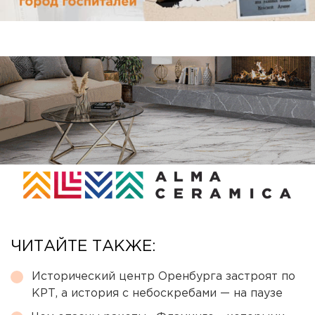
ЧИТАЙТЕ ТАКЖЕ:
Исторический центр Оренбурга застроят по
КРТ, а история с небоскребами — на паузе