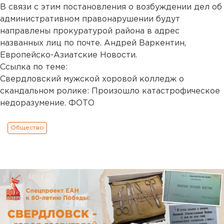
В связи с этим постановления о возбуждении дел об
административном правонарушении будут
направлены прокуратурой района в адрес
названных лиц по почте. Андрей Варкентин,
Европейско-Азиатские Новости.
Ссылка по теме:
Свердловский мужской хоровой колледж о
скандальном ролике: Произошло катастрофическое
недоразумение. ФОТО
Общество