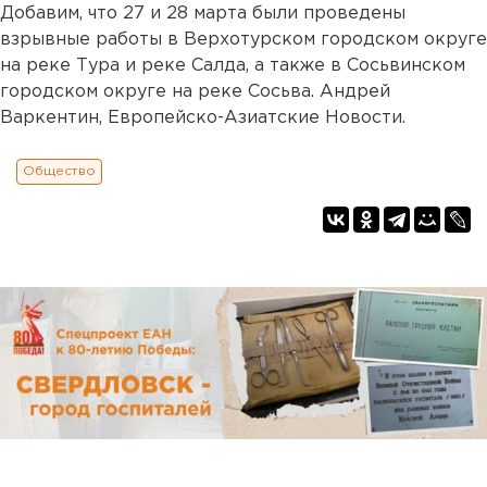
Добавим, что 27 и 28 марта были проведены
взрывные работы в Верхотурском городском округе
на реке Тура и реке Салда, а также в Сосьвинском
городском округе на реке Сосьва. Андрей
Варкентин, Европейско-Азиатские Новости.
Общество