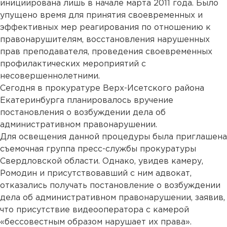
инициирована лишь в начале марта 2011 года. Было
упущено время для принятия своевременных и
эффективных мер реагирования по отношению к
правонарушителям, восстановления нарушенных
прав преподавателя, проведения своевременных
профилактических мероприятий с
несовершеннолетними.
Сегодня в прокуратуре Верх-Исетского района
Екатеринбурга планировалось вручение
постановления о возбуждении дела об
административном правонарушении.
Для освещения данной процедуры была приглашена
съемочная группа пресс-службы прокуратуры
Свердловской области. Однако, увидев камеру,
Ромодин и присутствовавший с ним адвокат,
отказались получать постановление о возбуждении
дела об административном правонарушении, заявив,
что присутствие видеооператора с камерой
«бессовестным образом нарушает их права».