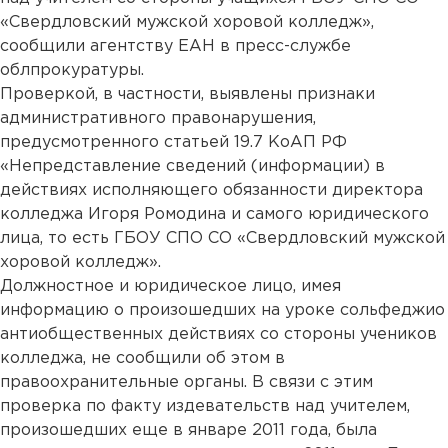
«Свердловский мужской хоровой колледж»,
сообщили агентству ЕАН в пресс-службе
облпрокуратуры.
Проверкой, в частности, выявлены признаки
административного правонарушения,
предусмотренного статьей 19.7 КоАП РФ
«Непредставление сведений (информации) в
действиях исполняющего обязанности директора
колледжа Игоря Ромодина и самого юридического
лица, то есть ГБОУ СПО СО «Свердловский мужской
хоровой колледж».
Должностное и юридическое лицо, имея
информацию о произошедших на уроке сольфеджио
антиобщественных действиях со стороны учеников
колледжа, не сообщили об этом в
правоохранительные органы. В связи с этим
проверка по факту издевательств над учителем,
произошедших еще в январе 2011 года, была