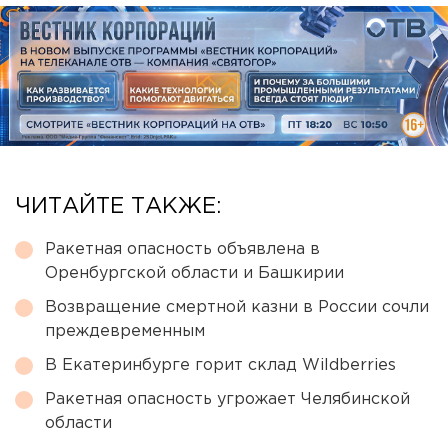
ЧИТАЙТЕ ТАКЖЕ:
Ракетная опасность объявлена в
Оренбургской области и Башкирии
Возвращение смертной казни в России сочли
преждевременным
В Екатеринбурге горит склад Wildberries
Ракетная опасность угрожает Челябинской
области