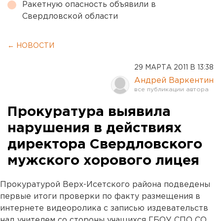
Ракетную опасность объявили в
Свердловской области
← НОВОСТИ
29 МАРТА 2011 В 13:38
Андрей Варкентин
Прокуратура выявила
нарушения в действиях
директора Свердловского
мужского хорового лицея
Прокуратурой Верх-Исетского района подведены
первые итоги проверки по факту размещения в
интернете видеоролика с записью издевательств
над учителем со стороны учащихся ГБОУ СПО СО