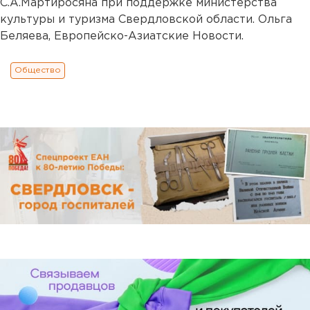
С.А.Мартиросяна при поддержке министерства
культуры и туризма Свердловской области. Ольга
Беляева, Европейско-Азиатские Новости.
Общество