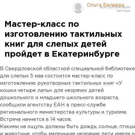
Ольга Беляева
Мастер-класс по
изготовлению тактильных
книг для слепых детей
пройдет в Екатеринбурге
В Свердловской областной специальной библиотеке
для слепых 5 мая состоится мастер-класс по
изготовлению рукотворных тактильных книг «У
кошки четыре лапы» для незрячих детей
дошкольного и младшего школьного возраста,
сообщили агентству ЕАН в пресс-службе
регионального министерства культуры и туризма.
Встреча начнется в 14 часов.
Какими на ощупь должны быть дождь, солнце, птицы
и животные, чтобы маленькие незрячие дети имели о