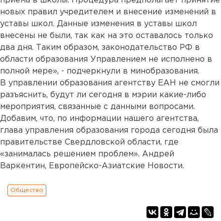
приема в школы. Процедура предполагает принятие
новых правил учредителем и внесение изменений в
уставы школ. Данные изменения в уставы школ
внесены не были, так как на это оставалось только
два дня. Таким образом, законодательство РФ в
области образования Управлением не исполнено в
полной мере», - подчеркнули в минобразования.
В управлении образования агентству ЕАН не смогли
разъяснить, будут ли сегодня в мэрии какие-либо
мероприятия, связанные с данными вопросами.
Добавим, что, по информации нашего агентства,
глава управления образования города сегодня была
правительстве Свердловской области, где
«занималась решением проблем». Андрей
Варкентин, Европейско-Азиатские Новости.
Общество