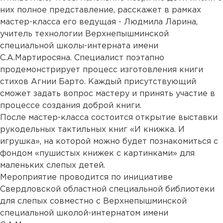
них полное представление, расскажет в рамках
мастер-класса его ведущая - Людмила Ларина,
учитель технологии Верхнепышминской
специальной школы-интерната имени
С.А.Мартиросяна. Специалист поэтапно
продемонстрирует процесс изготовления книги
стихов Агнии Барто. Каждый присутствующий
сможет задать вопрос мастеру и принять участие в
процессе создания доброй книги.
После мастер-класса состоится открытие выставки
рукодельных тактильных книг «И книжка. И
игрушка», на которой можно будет познакомиться с
фондом «пушистых книжек с картинками» для
маленьких слепых детей.
Мероприятие проводится по инициативе
Свердловской областной специальной библиотеки
для слепых совместно с Верхнепышминской
специальной школой-интернатом имени