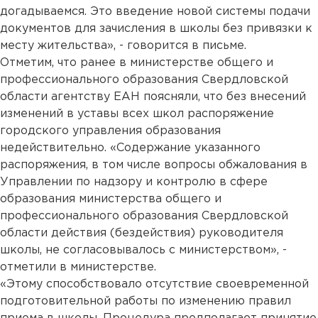
догадываемся. Это введение новой системы подачи
документов для зачисления в школы без привязки к
месту жительства», - говорится в письме.
Отметим, что ранее в министерстве общего и
профессионального образования Свердловской
области агентству ЕАН поясняли, что без внесений
изменений в уставы всех школ распоряжение
городского управления образования
недействительно. «Содержание указанного
распоряжения, в том числе вопросы обжалования в
Управлении по надзору и контролю в сфере
образования министерства общего и
профессионального образования Свердловской
области действия (бездействия) руководителя
школы, не согласовывалось с министерством», -
отметили в министерстве.
«Этому способствовало отсутствие своевременной
подготовительной работы по изменению правил