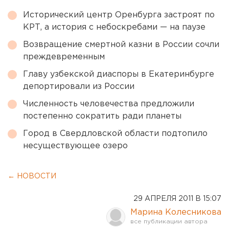
Исторический центр Оренбурга застроят по
КРТ, а история с небоскребами — на паузе
Возвращение смертной казни в России сочли
преждевременным
Главу узбекской диаспоры в Екатеринбурге
депортировали из России
Численность человечества предложили
постепенно сократить ради планеты
Город в Свердловской области подтопило
несуществующее озеро
← НОВОСТИ
29 АПРЕЛЯ 2011 В 15:07
Марина Колесникова