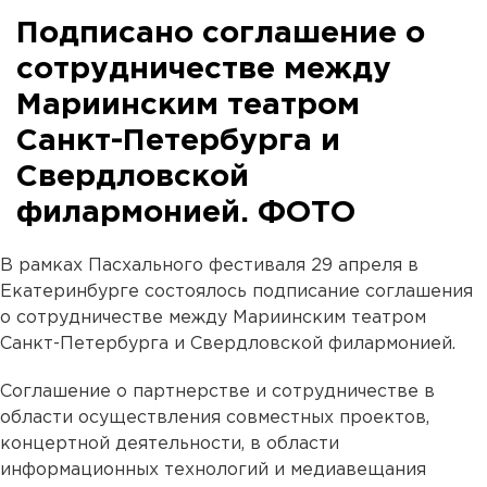
Подписано соглашение о
сотрудничестве между
Мариинским театром
Санкт-Петербурга и
Свердловской
филармонией. ФОТО
В рамках Пасхального фестиваля 29 апреля в
Екатеринбурге состоялось подписание соглашения
о сотрудничестве между Мариинским театром
Санкт-Петербурга и Свердловской филармонией.
Соглашение о партнерстве и сотрудничестве в
области осуществления совместных проектов,
концертной деятельности, в области
информационных технологий и медиавещания