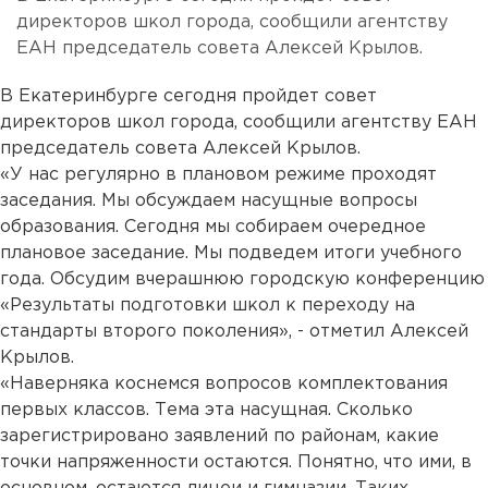
директоров школ города, сообщили агентству
ЕАН председатель совета Алексей Крылов.
В Екатеринбурге сегодня пройдет совет
директоров школ города, сообщили агентству ЕАН
председатель совета Алексей Крылов.
«У нас регулярно в плановом режиме проходят
заседания. Мы обсуждаем насущные вопросы
образования. Сегодня мы собираем очередное
плановое заседание. Мы подведем итоги учебного
года. Обсудим вчерашнюю городскую конференцию
«Результаты подготовки школ к переходу на
стандарты второго поколения», - отметил Алексей
Крылов.
«Наверняка коснемся вопросов комплектования
первых классов. Тема эта насущная. Сколько
зарегистрировано заявлений по районам, какие
точки напряженности остаются. Понятно, что ими, в