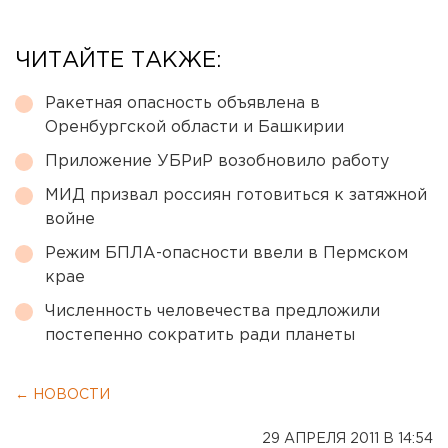
ЧИТАЙТЕ ТАКЖЕ:
Ракетная опасность объявлена в
Оренбургской области и Башкирии
Приложение УБРиР возобновило работу
МИД призвал россиян готовиться к затяжной
войне
Режим БПЛА-опасности ввели в Пермском
крае
Численность человечества предложили
постепенно сократить ради планеты
← НОВОСТИ
29 АПРЕЛЯ 2011 В 14:54