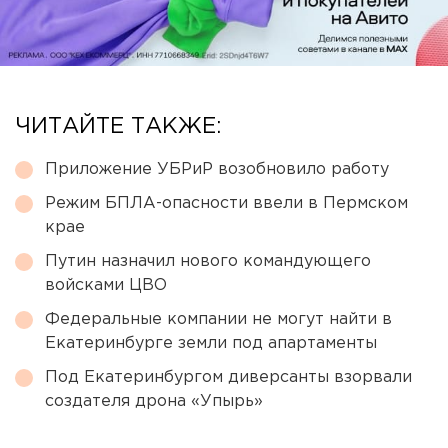
ЧИТАЙТЕ ТАКЖЕ:
Приложение УБРиР возобновило работу
Режим БПЛА-опасности ввели в Пермском
крае
Путин назначил нового командующего
войсками ЦВО
Федеральные компании не могут найти в
Екатеринбурге земли под апартаменты
Под Екатеринбургом диверсанты взорвали
создателя дрона «Упырь»