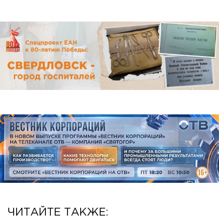
ЧИТАЙТЕ ТАКЖЕ: