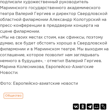
подписали художественный руководитель
Мариинского государственного академического
театра Валерий Гергиев и директор Свердловской
областной филармонии Александр Колотурский на
пресс-конференции в преддверии концерта на
сцене филармонии.
«Мы на своих местах стоим, как сфинксы, поэтому
думаю, все будет обстоять хорошо в Свердловской
филармонии и в Мариинском театре. Мы выходим на
соглашение, которое позволит нам заглядывать
немного в будущее», - отметил Валерий Гергиев.
Марина Колесникова, Европейско-Азиатские
Новости.
Фото: Европейско-азиатские новости
Общество