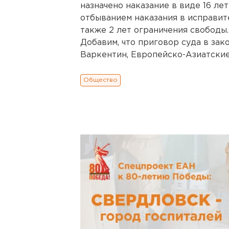
назначено наказание в виде 16 ле
отбыванием наказания в исправит
также 2 лет ограничения свободы.
Добавим, что приговор суда в зак
Варкентин, Европейско-Азиатские
Общество