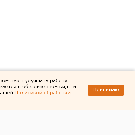
 помогают улучшать работу
вается в обезличенном виде и
Принимаю
 нашей
Политикой обработки