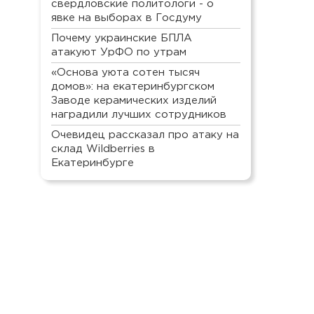
свердловские политологи - о
явке на выборах в Госдуму
Почему украинские БПЛА
атакуют УрФО по утрам
«Основа уюта сотен тысяч
домов»: на екатеринбургском
Заводе керамических изделий
наградили лучших сотрудников
Очевидец рассказал про атаку на
склад Wildberries в
Екатеринбурге