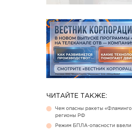
ЧИТАЙТЕ ТАКЖЕ:
Чем опасны ракеты «Фламинго
регионы РФ
Режим БПЛА-опасности ввели