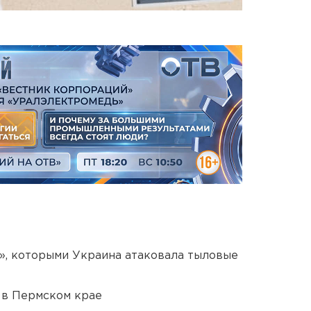
», которыми Украина атаковала тыловые
 в Пермском крае