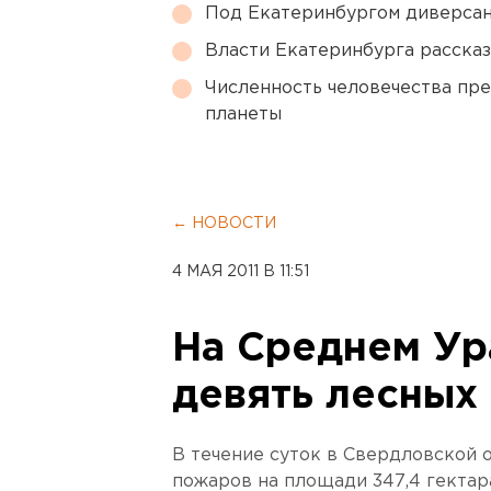
Под Екатеринбургом диверсан
Власти Екатеринбурга рассказ
Численность человечества пр
планеты
← НОВОСТИ
4 МАЯ 2011 В 11:51
На Среднем Ур
девять лесных
В течение суток в Свердловской 
пожаров на площади 347,4 гектар