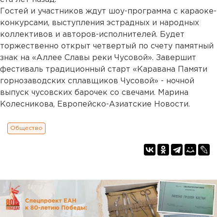
Гостей и участников ждут шоу-программа с караоке-
конкурсами, выступления эстрадных и народных
коллективов и авторов-исполнителей. Будет
торжественно открыт четвертый по счету памятный
знак на «Аллее Славы реки Чусовой». Завершит
фестиваль традиционный старт «Каравана Памяти
горнозаводских сплавщиков Чусовой» - ночной
выпуск чусовских барочек со свечами. Марина
Колесникова, Европейско-Азиатские Новости.
Общество