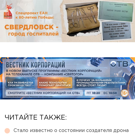
ЧИТАЙТЕ ТАКЖЕ:
Стало известно о состоянии создателя дрона