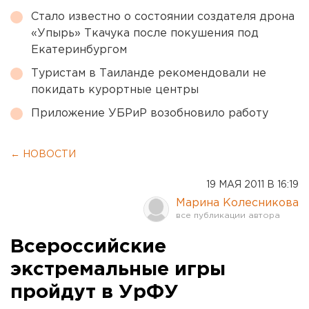
Стало известно о состоянии создателя дрона
«Упырь» Ткачука после покушения под
Екатеринбургом
Туристам в Таиланде рекомендовали не
покидать курортные центры
Приложение УБРиР возобновило работу
← НОВОСТИ
19 МАЯ 2011 В 16:19
Марина Колесникова
Всероссийские
экстремальные игры
пройдут в УрФУ