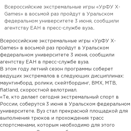
Всероссийские экстремальные игры «УрФУ Х-
Games» в восьмой раз пройдут в Уральском
федеральном университете 3 июня, сообщили
агентству ЕАН в пресс-службе вуза..
Всероссийские экстремальные игры «УрФУ Х-
Games» в восьмой раз пройдут в Уральском
федеральном университете 3 июня, сообщили
агентству ЕАН в пресс-службе вуза.
В этом году летний сезон программы соберет
ведущих экстремалов в следующих дисциплинах:
маунтинборд, ролики, скейтбординг, BMX, МТВ,
flatland, скоростной велотриал.
«Те, кто делает сегодня экстремальный спорт в
России, соберутся 3 июня в Уральском федеральном
университете. Вуз стал прекрасной площадкой для
выполнения трюков и прохождения трасс
спортсменами, которым необходимо для этого