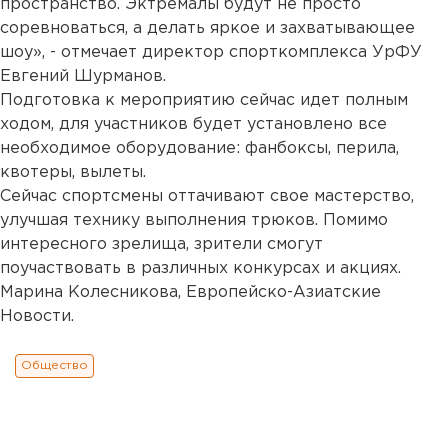
пространство. Эктремалы будут не просто
соревноваться, а делать яркое и захватывающее
шоу», - отмечает директор спорткомплекса УрФУ
Евгений Шурманов.
Подготовка к мероприятию сейчас идет полным
ходом, для участников будет установлено все
необходимое оборудование: фанбоксы, перила,
квотеры, вылеты.
Сейчас спортсмены оттачивают свое мастерство,
улучшая технику выполнения трюков. Помимо
интересного зрелища, зрители смогут
поучаствовать в различных конкурсах и акциях.
Марина Колесникова, Европейско-Азиатские
Новости.
Общество