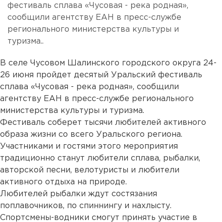
фестиваль сплава «Чусовая - река родная»,
сообщили агентству ЕАН в пресс-службе
регионального министерства культуры и
туризма..
В селе Чусовом Шалинского городского округа 24-
26 июня пройдет десятый Уральский фестиваль
сплава «Чусовая - река родная», сообщили
агентству ЕАН в пресс-службе регионального
министерства культуры и туризма.
Фестиваль соберет тысячи любителей активного
образа жизни со всего Уральского региона.
Участниками и гостями этого мероприятия
традиционно станут любители сплава, рыбалки,
авторской песни, велотуристы и любители
активного отдыха на природе.
Любителей рыбалки ждут состязания
поплавочников, по спиннингу и нахлысту.
Спортсмены-водники смогут принять участие в