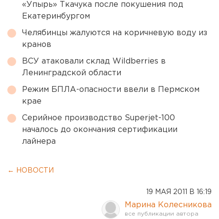
«Упырь» Ткачука после покушения под
Екатеринбургом
Челябинцы жалуются на коричневую воду из
кранов
ВСУ атаковали склад Wildberries в
Ленинградской области
Режим БПЛА-опасности ввели в Пермском
крае
Серийное производство Superjet-100
началось до окончания сертификации
лайнера
← НОВОСТИ
19 МАЯ 2011 В 16:19
Марина Колесникова