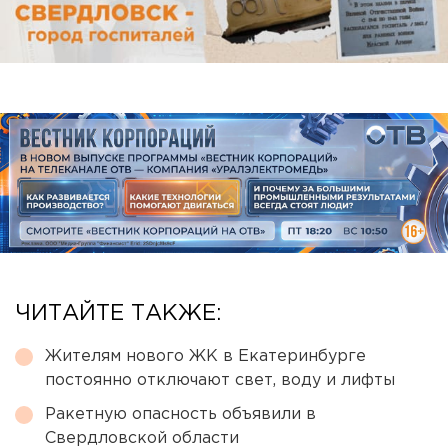
ЧИТАЙТЕ ТАКЖЕ:
Жителям нового ЖК в Екатеринбурге
постоянно отключают свет, воду и лифты
Ракетную опасность объявили в
Свердловской области