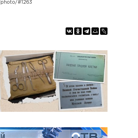
/photo/#1263