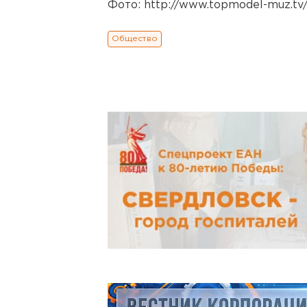
Фото:
http://www.topmodel-muz.tv
Общество