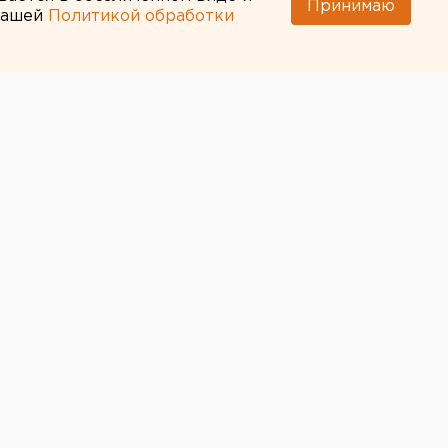
Принимаю
 нашей
Политикой обработки