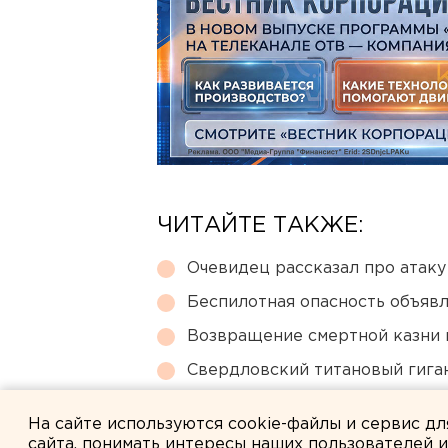
ЧИТАЙТЕ ТАКЖЕ:
Очевидец рассказал про атаку 
Беспилотная опасность объявл
Возвращение смертной казни 
Свердловский титановый гига
Ракетная опасность объявлен
На сайте используются cookie-файлы и сервис д
сайта, понимать интересы наших пользователей 