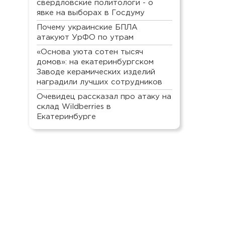
свердловские политологи - о
явке на выборах в Госдуму
Почему украинские БПЛА
атакуют УрФО по утрам
«Основа уюта сотен тысяч
домов»: на екатеринбургском
Заводе керамических изделий
наградили лучших сотрудников
Очевидец рассказал про атаку на
склад Wildberries в
Екатеринбурге