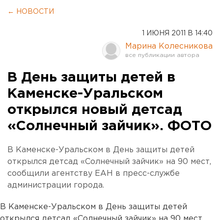
← НОВОСТИ
1 ИЮНЯ 2011 В 14:40
Марина Колесникова
В День защиты детей в
Каменске-Уральском
открылся новый детсад
«Солнечный зайчик». ФОТО
В Каменске-Уральском в День защиты детей
открылся детсад «Солнечный зайчик» на 90 мест,
сообщили агентству ЕАН в пресс-службе
администрации города.
В Каменске-Уральском в День защиты детей
открылся детсад «Солнечный зайчик» на 90 мест,