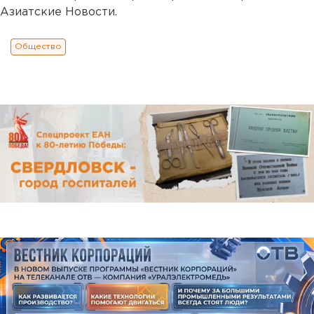
Азиатские Новости.
Общество