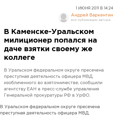
1 ИЮНЯ 2011 В 14:24
Андрей Варкентин
В Каменске-Уральском
милиционер попался на
даче взятки своему же
коллеге
В Уральском федеральном округе пресечена
преступная деятельность офицера МВД,
изобличенного во взяточничестве, сообщили
агентству ЕАН в пресс-службе управления
Генеральной прокуратуры РФ в УрФО.
В Уральском федеральном округе пресечена
преступная деятельность офицера МВД,