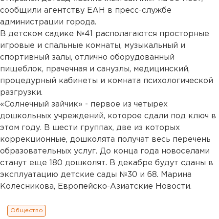
сообщили агентству ЕАН в пресс-службе
администрации города.
В детском садике №41 располагаются просторные
игровые и спальные комнаты, музыкальный и
спортивный залы, отлично оборудованный
пищеблок, прачечная и санузлы, медицинский,
процедурный кабинеты и комната психологической
разгрузки.
«Солнечный зайчик» - первое из четырех
дошкольных учреждений, которое сдали под ключ в
этом году. В шести группах, две из которых
коррекционные, дошколята получат весь перечень
образовательных услуг. До конца года новоселами
станут еще 180 дошколят. В декабре будут сданы в
эксплуатацию детские сады №30 и 68. Марина
Колесникова, Европейско-Азиатские Новости.
Общество