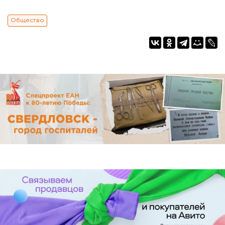
Общество