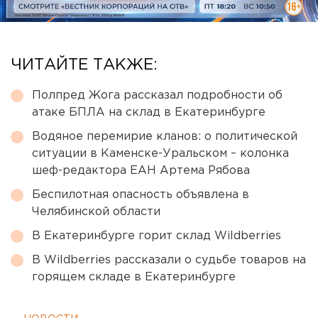
ЧИТАЙТЕ ТАКЖЕ:
Полпред Жога рассказал подробности об
атаке БПЛА на склад в Екатеринбурге
Водяное перемирие кланов: о политической
ситуации в Каменске-Уральском – колонка
шеф-редактора ЕАН Артема Рябова
Беспилотная опасность объявлена в
Челябинской области
В Екатеринбурге горит склад Wildberries
В Wildberries рассказали о судьбе товаров на
горящем складе в Екатеринбурге