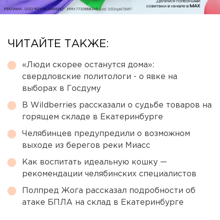
ЧИТАЙТЕ ТАКЖЕ:
«Люди скорее останутся дома»:
свердловские политологи - о явке на
выборах в Госдуму
В Wildberries рассказали о судьбе товаров на
горящем складе в Екатеринбурге
Челябинцев предупредили о возможном
выходе из берегов реки Миасс
Как воспитать идеальную кошку —
рекомендации челябинских специалистов
Полпред Жога рассказал подробности об
атаке БПЛА на склад в Екатеринбурге