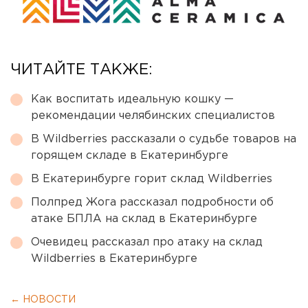
ЧИТАЙТЕ ТАКЖЕ:
Как воспитать идеальную кошку —
рекомендации челябинских специалистов
В Wildberries рассказали о судьбе товаров на
горящем складе в Екатеринбурге
В Екатеринбурге горит склад Wildberries
Полпред Жога рассказал подробности об
атаке БПЛА на склад в Екатеринбурге
Очевидец рассказал про атаку на склад
Wildberries в Екатеринбурге
← НОВОСТИ