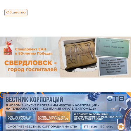
Общество