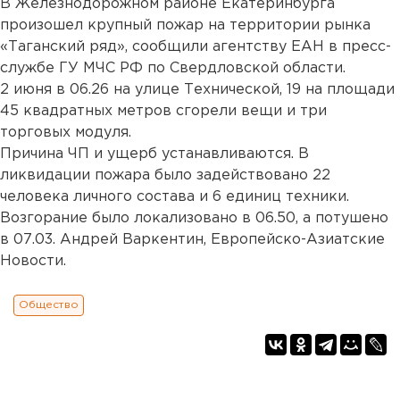
В Железнодорожном районе Екатеринбурга
произошел крупный пожар на территории рынка
«Таганский ряд», сообщили агентству ЕАН в пресс-
службе ГУ МЧС РФ по Свердловской области.
2 июня в 06.26 на улице Технической, 19 на площади
45 квадратных метров сгорели вещи и три
торговых модуля.
Причина ЧП и ущерб устанавливаются. В
ликвидации пожара было задействовано 22
человека личного состава и 6 единиц техники.
Возгорание было локализовано в 06.50, а потушено
в 07.03. Андрей Варкентин, Европейско-Азиатские
Новости.
Общество