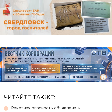
ЧИТАЙТЕ ТАКЖЕ:
Ракетная опасность объявлена в