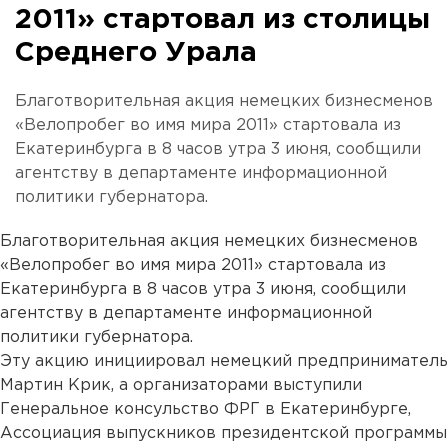
2011» стартовал из столицы
Среднего Урала
Благотворительная акция немецких бизнесменов
«Велопробег во имя мира 2011» стартовала из
Екатеринбурга в 8 часов утра 3 июня, сообщили
агентству в департаменте информационной
политики губернатора.
Благотворительная акция немецких бизнесменов
«Велопробег во имя мира 2011» стартовала из
Екатеринбурга в 8 часов утра 3 июня, сообщили
агентству в департаменте информационной
политики губернатора.
Эту акцию инициировал немецкий предприниматель
Мартин Крик, а организаторами выступили
Генеральное консульство ФРГ в Екатеринбурге,
Ассоциация выпускников президентской программы