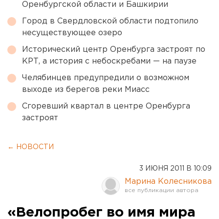
Оренбургской области и Башкирии
Город в Свердловской области подтопило
несуществующее озеро
Исторический центр Оренбурга застроят по
КРТ, а история с небоскребами — на паузе
Челябинцев предупредили о возможном
выходе из берегов реки Миасс
Сгоревший квартал в центре Оренбурга
застроят
← НОВОСТИ
3 ИЮНЯ 2011 В 10:09
Марина Колесникова
«Велопробег во имя мира