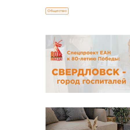
Общество