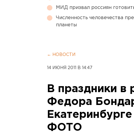
МИД призвал россиян готовить
Численность человечества пр
планеты
← НОВОСТИ
14 ИЮНЯ 2011 В 14:47
В праздники в
Федора Бондар
Екатеринбурге
ФОТО