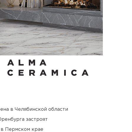
ена в Челябинской области
Оренбурга застроят
 в Пермском крае