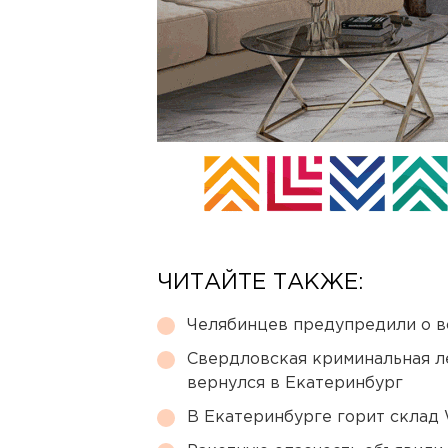
ЧИТАЙТЕ ТАКЖЕ:
Челябинцев предупредили о в
Свердловская криминальная л
вернулся в Екатеринбург
В Екатеринбурге горит склад W