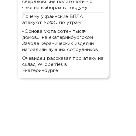
свердловские политологи - о
явке на выборах в Госдуму
Почему украинские БПЛА
атакуют УрФО по утрам
«Основа уюта сотен тысяч
домов»: на екатеринбургском
Заводе керамических изделий
наградили лучших сотрудников
Очевидец рассказал про атаку на
склад Wildberries в
Екатеринбурге