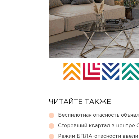
ЧИТАЙТЕ ТАКЖЕ:
Беспилотная опасность объявл
Сгоревший квартал в центре 
Режим БПЛА-опасности ввели