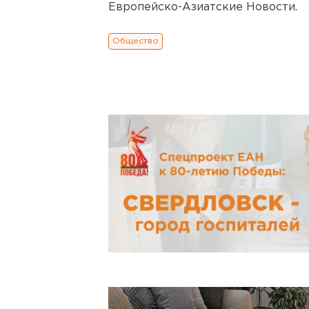
Европейско-Азиатские Новости.
Общество