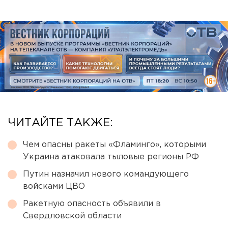
ЧИТАЙТЕ ТАКЖЕ:
Чем опасны ракеты «Фламинго», которыми
Украина атаковала тыловые регионы РФ
Путин назначил нового командующего
войсками ЦВО
Ракетную опасность объявили в
Свердловской области