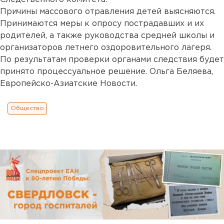
Причины массового отравления детей выясняются.
Принимаются меры к опросу пострадавших и их
родителей, а также руководства средней школы и
организаторов летнего оздоровительного лагеря.
По результатам проверки органами следствия будет
принято процессуальное решение. Ольга Беляева,
Европейско-Азиатские Новости.
Общество