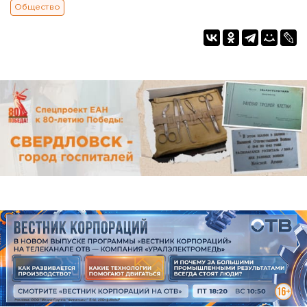
Общество