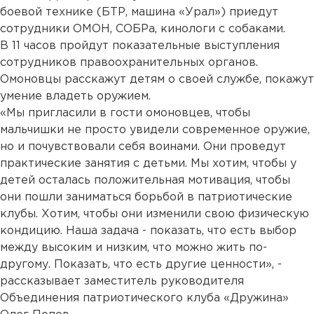
боевой технике (БТР, машина «Урал») приедут
сотрудники ОМОН, СОБРа, кинологи с собаками.
В 11 часов пройдут показательные выступления
сотрудников правоохранительных органов.
Омоновцы расскажут детям о своей службе, покажут
умение владеть оружием.
«Мы пригласили в гости омоновцев, чтобы
мальчишки не просто увидели современное оружие,
но и почувствовали себя воинами. Они проведут
практические занятия с детьми. Мы хотим, чтобы у
детей осталась положительная мотивация, чтобы
они пошли заниматься борьбой в патриотические
клубы. Хотим, чтобы они изменили свою физическую
кондицию. Наша задача - показать, что есть выбор
между высоким и низким, что можно жить по-
другому. Показать, что есть другие ценности», -
рассказывает заместитель руководителя
Объединения патриотического клуба «Дружина»