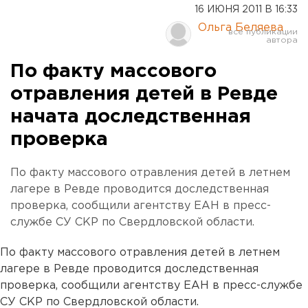
16 ИЮНЯ 2011 В 16:33
Ольга Беляева
По факту массового
отравления детей в Ревде
начата доследственная
проверка
По факту массового отравления детей в летнем
лагере в Ревде проводится доследственная
проверка, сообщили агентству ЕАН в пресс-
службе СУ СКР по Свердловской области.
По факту массового отравления детей в летнем
лагере в Ревде проводится доследственная
проверка, сообщили агентству ЕАН в пресс-службе
СУ СКР по Свердловской области.