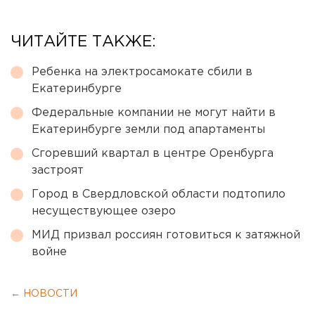
ЧИТАЙТЕ ТАКЖЕ:
Ребенка на электросамокате сбили в
Екатеринбурге
Федеральные компании не могут найти в
Екатеринбурге земли под апартаменты
Сгоревший квартал в центре Оренбурга
застроят
Город в Свердловской области подтопило
несуществующее озеро
МИД призвал россиян готовиться к затяжной
войне
← НОВОСТИ