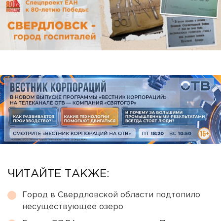
ЧИТАЙТЕ ТАКЖЕ:
Город в Свердловской области подтопило
несуществующее озеро