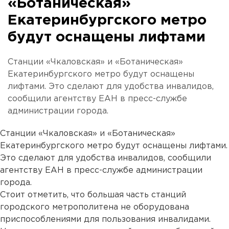
«Ботаническая»
Екатеринбургского метро
будут оснащены лифтами
Станции «Чкаловская» и «Ботаническая»
Екатеринбургского метро будут оснащены
лифтами. Это сделают для удобства инвалидов,
сообщили агентству ЕАН в пресс-службе
администрации города.
Станции «Чкаловская» и «Ботаническая»
Екатеринбургского метро будут оснащены лифтами.
Это сделают для удобства инвалидов, сообщили
агентству ЕАН в пресс-службе администрации
города.
Стоит отметить, что большая часть станций
городского метрополитена не оборудована
приспособлениями для пользования инвалидами.