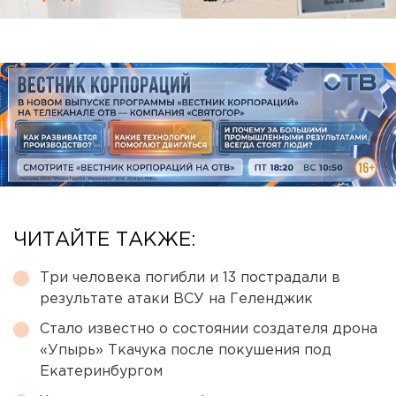
ЧИТАЙТЕ ТАКЖЕ:
Три человека погибли и 13 пострадали в
результате атаки ВСУ на Геленджик
Стало известно о состоянии создателя дрона
«Упырь» Ткачука после покушения под
Екатеринбургом