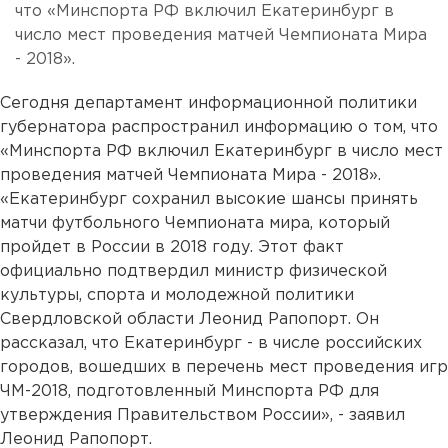
что «Минспорта РФ включил Екатеринбург в
число мест проведения матчей Чемпионата Мира
- 2018».
Сегодня департамент информационной политики
губернатора распространил информацию о том, что
«Минспорта РФ включил Екатеринбург в число мест
проведения матчей Чемпионата Мира - 2018».
«Екатеринбург сохранил высокие шансы принять
матчи футбольного Чемпионата мира, который
пройдет в России в 2018 году. Этот факт
официально подтвердил министр физической
культуры, спорта и молодежной политики
Свердловской области Леонид Рапопорт. Он
рассказал, что Екатеринбург - в числе российских
городов, вошедших в перечень мест проведения игр
ЧМ-2018, подготовленный Минспорта РФ для
утверждения Правительством России», - заявил
Леонид Рапопорт.