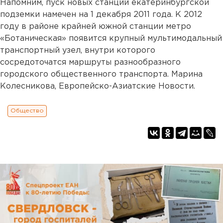
Напомним, пуск новых станций екатеринбургской
подземки намечен на 1 декабря 2011 года. К 2012
году в районе крайней южной станции метро
«Ботаническая» появится крупный мультимодальный
транспортный узел, внутри которого
сосредоточатся маршруты разнообразного
городского общественного транспорта. Марина
Колесникова, Европейско-Азиатские Новости.
Общество