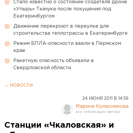
Стало известно о состоянии создателя дрона
«Упырь» Ткачука после покушения под
Екатеринбургом
Движение перекроют в переулке для
строительства теплотрассы в Екатеринбурге
Режим БПЛА-опасности ввели в Пермском
крае
Ракетную опасность объявили в
Свердловской области
← НОВОСТИ
24 ИЮНЯ 2011 В 14:56
Марина Колесникова
Станции «Чкаловская» и