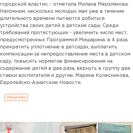
городской власти», - отметила Милана Мерзлякова.
Напомним, несколько молодых мам уже в течение
длительного времени пытаются добиться
устройства своих детей в детские сады. Среди
требований протестующих - увеличить число мест,
предусмотренных Программой Мишарина, в 4 раза,
прекратить уплотнение в детсадах, выплатить
компенсации за непредоставление места в детском
саду, повысить норматив финансирования на
содержание детей в два раза, вернуть в группу две
ставки воспитателя и другие. Марина Колесникова,
Европейско-Азиатские Новости.
Общество