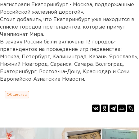
магистрали Екатеринбург - Москва, поддержанные
Российской железной дорогой».
Стоит добавить, что Екатеринбург уже находится в
списке городов-претендентов, которые примут
Чемпионат Мира.
В заявку России были включены 13 городов-
претендентов на проведение игр первенства:
Москва, Петербург, Калининград, Казань, Ярославль,
Нижний Новгород, Саранск, Самара, Волгоград,
Екатеринбург, Ростов-на-Дону, Краснодар и Сочи.
Европейско-Азиатские Новости.
Общество