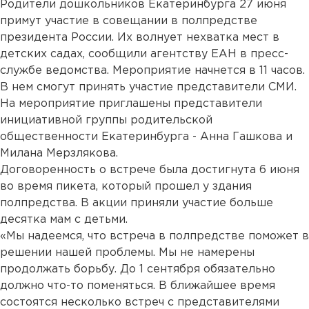
Родители дошкольников Екатеринбурга 27 июня
примут участие в совещании в полпредстве
президента России. Их волнует нехватка мест в
детских садах, сообщили агентству ЕАН в пресс-
службе ведомства. Мероприятие начнется в 11 часов.
В нем смогут принять участие представители СМИ.
На мероприятие приглашены представители
инициативной группы родительской
общественности Екатеринбурга - Анна Гашкова и
Милана Мерзлякова.
Договоренность о встрече была достигнута 6 июня
во время пикета, который прошел у здания
полпредства. В акции приняли участие больше
десятка мам с детьми.
«Мы надеемся, что встреча в полпредстве поможет в
решении нашей проблемы. Мы не намерены
продолжать борьбу. До 1 сентября обязательно
должно что-то поменяться. В ближайшее время
состоятся несколько встреч с представителями