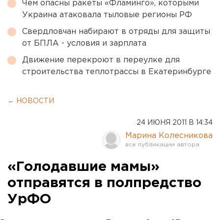
Чем опасны ракеты «Фламинго», которыми
Украина атаковала тыловые регионы РФ
Свердловчан набирают в отряды для защиты
от БПЛА - условия и зарплата
Движение перекроют в переулке для
строительства теплотрассы в Екатеринбурге
← НОВОСТИ
24 ИЮНЯ 2011 В 14:34
Марина Колесникова
«Голодавшие мамы»
отправятся в полпредство
УрФО