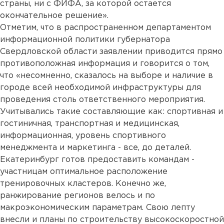
страны, ни с ФИФА, за которой остается
окончательное решение».
Отметим, что в распространенном департаментом
информационной политики губернатора
Свердловской области заявлении приводится прямо
противоположная информация и говорится о том,
что «несомненно, сказалось на выборе и наличие в
городе всей необходимой инфраструктуры для
проведения столь ответственного мероприятия.
Учитывались такие составляющие как: спортивная и
гостиничная, транспортная и медицинская,
информационная, уровень спортивного
менеджмента и маркетинга - все, до деталей.
Екатеринбург готов предоставить командам -
участницам оптимальное расположение
тренировочных кластеров. Конечно же,
ранжирование регионов велось и по
макроэкономическим параметрам. Свою лепту
внесли и планы по строительству высокоскоростной