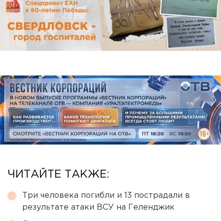
ЧИТАЙТЕ ТАКЖЕ:
Три человека погибли и 13 пострадали в
результате атаки ВСУ на Геленджик