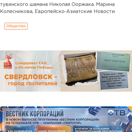
тувинского шамана Николая Ооржака. Марина
Колесникова, Европейско-Азиатские Новости.
Общество