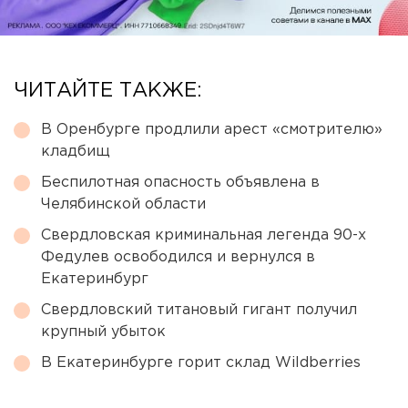
ЧИТАЙТЕ ТАКЖЕ:
В Оренбурге продлили арест «смотрителю»
кладбищ
Беспилотная опасность объявлена в
Челябинской области
Свердловская криминальная легенда 90-х
Федулев освободился и вернулся в
Екатеринбург
Свердловский титановый гигант получил
крупный убыток
В Екатеринбурге горит склад Wildberries