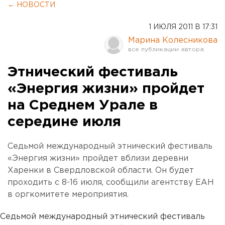
← НОВОСТИ
1 ИЮЛЯ 2011 В 17:31
Марина Колесникова
Этнический фестиваль
«Энергия жизни» пройдет
на Среднем Урале в
середине июля
Седьмой международный этнический фестиваль
«Энергия жизни» пройдет вблизи деревни
Харенки в Свердловской области. Он будет
проходить с 8-16 июля, сообщили агентству ЕАН
в оргкомитете мероприятия.
Седьмой международный этнический фестиваль