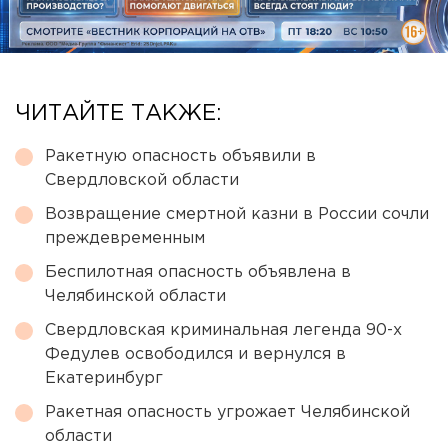
ЧИТАЙТЕ ТАКЖЕ:
Ракетную опасность объявили в
Свердловской области
Возвращение смертной казни в России сочли
преждевременным
Беспилотная опасность объявлена в
Челябинской области
Свердловская криминальная легенда 90-х
Федулев освободился и вернулся в
Екатеринбург
Ракетная опасность угрожает Челябинской
области