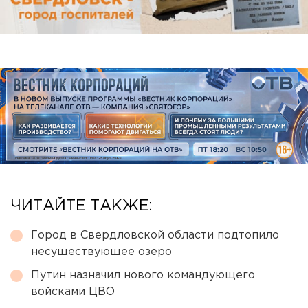
ЧИТАЙТЕ ТАКЖЕ:
Город в Свердловской области подтопило
несуществующее озеро
Путин назначил нового командующего
войсками ЦВО