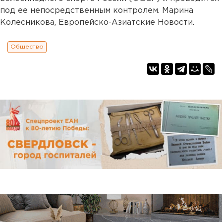
под ее непосредственным контролем. Марина
Колесникова, Европейско-Азиатские Новости.
Общество