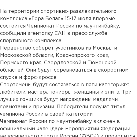
На территории спортивно-развлекательного
комплекса «Гора Белая» 15-17 июля впервые
состоится Чемпионат России по маунтинбайку,
сообщили агентству ЕАН в пресс-службе
спортивного комплекса.
Первенство соберет участников из Москвы и
Московской области, Красноярского края,
Пермского края, Свердловской и Тюменской
областей. Они будут соревноваться в скоростном
спуске и форс-кроссе.
Спортсмены будут состязаться в пяти категориях:
любители, мастера, юниоры, женщины и элита. Три
лучших гонщика будут награждены медалями,
грамотами и призами. Победители получат титул
чемпиона России в своей категории.
Чемпионат России по маунтинбайку включен в
официальный календарь мероприятий Федерации
велосипедного спорта России (ФВСР) и проводится