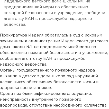
Ивдельского детского дома-школы №1, не
предпринимавшей меры по обеспечению
пожарной безопасности в учреждении, сообщили
агентству ЕАН в пресс-службе надзорного
ведомства.
Прокуратура Ивделя обратилась в суд с исковым
заявлением к администрации Ивдельского детского
дома-школы №1, не предпринимавшей меры по
обеспечению пожарной безопасности в учреждении,
сообщили агентству ЕАН в пресс-службе
надзорного ведомства.
Органы государственного пожарного надзора
выявили в детском доме-школе ряд нарушений,
касающихся обеспечения безопасности жизни и
здоровья воспитанников.
Среди них были зафиксированы следующие:
неисправность внутреннего пожарного
водопровода, отсутствие необходимого количества