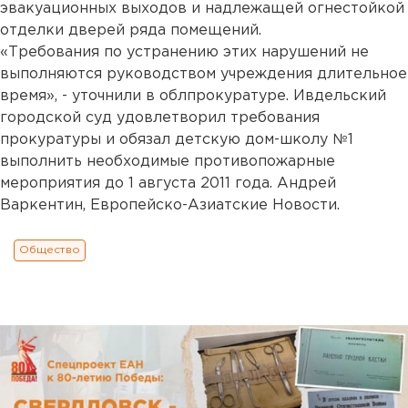
эвакуационных выходов и надлежащей огнестойкой
отделки дверей ряда помещений.
«Требования по устранению этих нарушений не
выполняются руководством учреждения длительное
время», - уточнили в облпрокуратуре. Ивдельский
городской суд удовлетворил требования
прокуратуры и обязал детскую дом-школу №1
выполнить необходимые противопожарные
мероприятия до 1 августа 2011 года. Андрей
Варкентин, Европейско-Азиатские Новости.
Общество