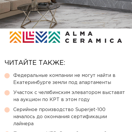
ЧИТАЙТЕ ТАКЖЕ:
Федеральные компании не могут найти в
Екатеринбурге земли под апартаменты
Участок с челябинским элеватором выставят
на аукцион по КРТ в этом году
Серийное производство Superjet-100
началось до окончания сертификации
лайнера