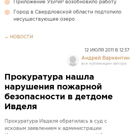
Приложение УБРиР возобновило работу
Город в Свердловской области подтопило
несуществующее озеро
← НОВОСТИ
12 ИЮЛЯ 2011 В 12:37
Андрей Варкентин
Прокуратура нашла
нарушения пожарной
безопасности в детдоме
Ивделя
Прокуратура Ивделя обратилась в суд с
исковым заявлением к администрации