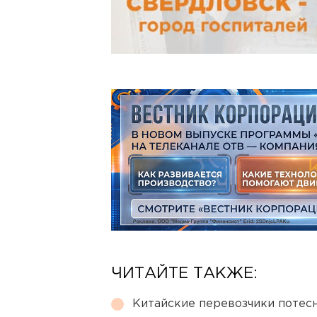
ЧИТАЙТЕ ТАКЖЕ:
Китайские перевозчики потес