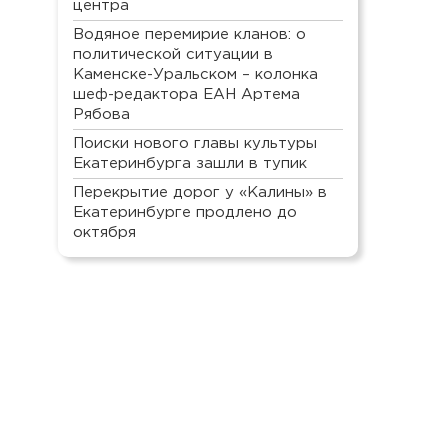
центра
Водяное перемирие кланов: о
политической ситуации в
Каменске-Уральском – колонка
шеф-редактора ЕАН Артема
Рябова
Поиски нового главы культуры
Екатеринбурга зашли в тупик
Перекрытие дорог у «Калины» в
Екатеринбурге продлено до
октября