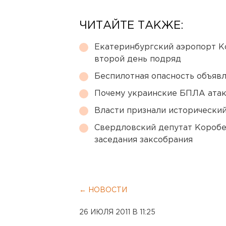
ЧИТАЙТЕ ТАКЖЕ:
Екатеринбургский аэропорт К
второй день подряд
Беспилотная опасность объявл
Почему украинские БПЛА ата
Власти признали исторически
Свердловский депутат Коробе
заседания заксобрания
← НОВОСТИ
26 ИЮЛЯ 2011 В 11:25