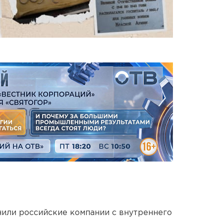
нили российские компании с внутреннего