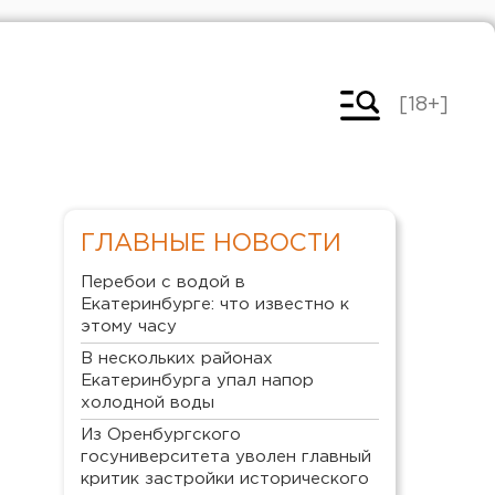
[18+]
ГЛАВНЫЕ НОВОСТИ
Перебои с водой в
Екатеринбурге: что известно к
этому часу
В нескольких районах
Екатеринбурга упал напор
холодной воды
Из Оренбургского
госуниверситета уволен главный
критик застройки исторического