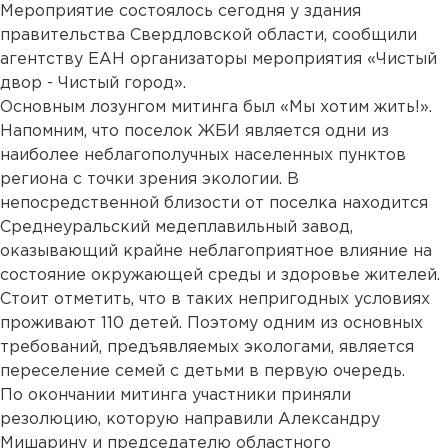
Мероприятие состоялось сегодня у здания
правительства Свердловской области, сообщили
агентству ЕАН организаторы мероприятия «Чистый
двор - Чистый город».
Основным лозунгом митинга был «Мы хотим жить!».
Напомним, что поселок ЖБИ является одни из
наиболее неблагополучных населенных пунктов
региона с точки зрения экологии. В
непосредственной близости от поселка находится
Среднеуральский медеплавильный завод,
оказывающий крайне неблагоприятное влияние на
состояние окружающей среды и здоровье жителей.
Стоит отметить, что в таких непригодных условиях
проживают 110 детей. Поэтому одним из основных
требований, предъявляемых экологами, является
переселение семей с детьми в первую очередь.
По окончании митинга участники приняли
резолюцию, которую направили Александру
Мишарину и председателю областного