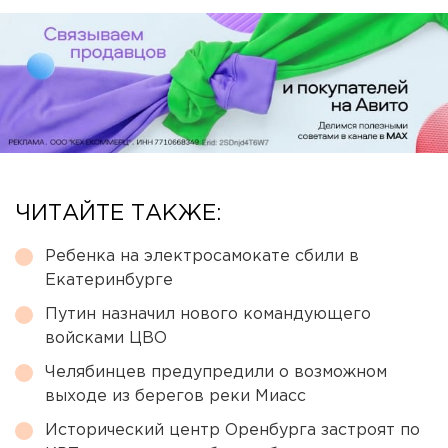
ЧИТАЙТЕ ТАКЖЕ:
Ребенка на электросамокате сбили в
Екатеринбурге
Путин назначил нового командующего
войсками ЦВО
Челябинцев предупредили о возможном
выходе из берегов реки Миасс
Исторический центр Оренбурга застроят по