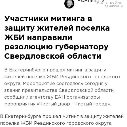
ЕАНовости
Участники митинга в
защиту жителей поселка
ЖБИ направили
резолюцию губернатору
Свердловской области
В Екатеринбурге прошел митинг в защиту
жителей поселка ЖБИ Ревдинского городского
округа. Мероприятие состоялось сегодня у
здания правительства Свердловской области,
сообщили агентству ЕАН организаторы
мероприятия «Чистый двор - Чистый город».
В Екатеринбурге прошел митинг в защиту жителей
поселка ЖБИ Ревдинского городского округа.