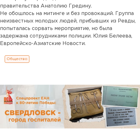
правительства Анатолию Гредину.
Не обошлось на митинге и без провокаций. Группа
неизвестных молодых людей, прибывших из Ревды,
попыталась сорвать мероприятие, но была
задержана сотрудниками полиции. Юлия Белеева,
Европейско-Азиатские Новости.
Общество