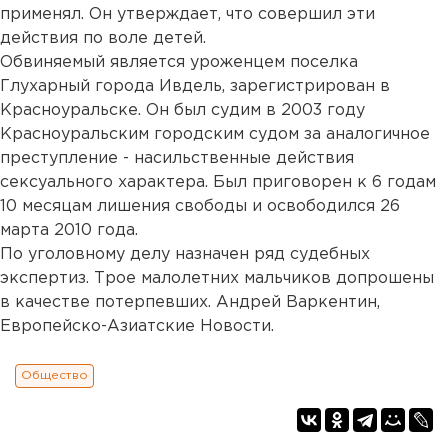
применял. Он утверждает, что совершил эти
действия по воле детей.
Обвиняемый является уроженцем поселка
Глухарный города Ивдель, зарегистрирован в
Красноуральске. Он был судим в 2003 году
Красноуральским городским судом за аналогичное
преступление - насильственные действия
сексуального характера. Был приговорен к 6 годам
10 месяцам лишения свободы и освободился 26
марта 2010 года.
По уголовному делу назначен ряд судебных
экспертиз. Трое малолетних мальчиков допрошены
в качестве потерпевших. Андрей Варкентин,
Европейско-Азиатские Новости.
Общество