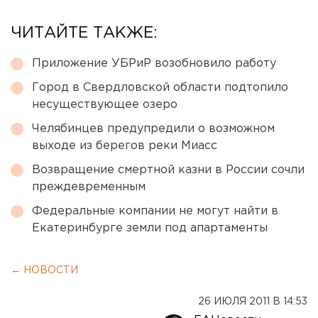
ЧИТАЙТЕ ТАКЖЕ:
Приложение УБРиР возобновило работу
Город в Свердловской области подтопило
несуществующее озеро
Челябинцев предупредили о возможном
выходе из берегов реки Миасс
Возвращение смертной казни в России сочли
преждевременным
Федеральные компании не могут найти в
Екатеринбурге земли под апартаменты
← НОВОСТИ
26 ИЮЛЯ 2011 В 14:53