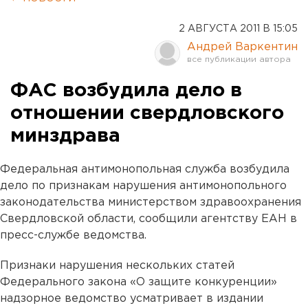
2 АВГУСТА 2011 В 15:05
Андрей Варкентин
ФАС возбудила дело в
отношении свердловского
минздрава
Федеральная антимонопольная служба возбудила
дело по признакам нарушения антимонопольного
законодательства министерством здравоохранения
Свердловской области, сообщили агентству ЕАН в
пресс-службе ведомства.
Признаки нарушения нескольких статей
Федерального закона «О защите конкуренции»
надзорное ведомство усматривает в издании