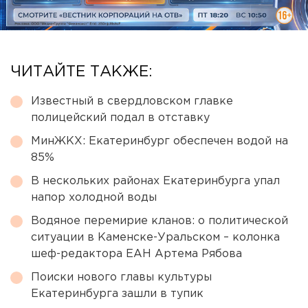
ЧИТАЙТЕ ТАКЖЕ:
Известный в свердловском главке
полицейский подал в отставку
МинЖКХ: Екатеринбург обеспечен водой на
85%
В нескольких районах Екатеринбурга упал
напор холодной воды
Водяное перемирие кланов: о политической
ситуации в Каменске-Уральском – колонка
шеф-редактора ЕАН Артема Рябова
Поиски нового главы культуры
Екатеринбурга зашли в тупик