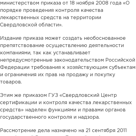
министерством приказа от 18 ноября 2008 года «О
порядке проведения контроля качества
лекарственных средств на территории
Свердловской области».
Издание приказа может создать необоснованное
препятствование осуществлению деятельности
компаниями, так как устанавливает
непредусмотренные законодательством Российской
Федерации требования к хозяйствующим субъектам
и ограничения их прав на продажу и покупку
товаров.
Этим же приказом ГУЗ «Свердловский Центр
сертификации и контроля качества лекарственных
средств» наделен функциями и правами органов
государственного контроля и надзора.
Рассмотрение дела назначено на 21 сентября 2011