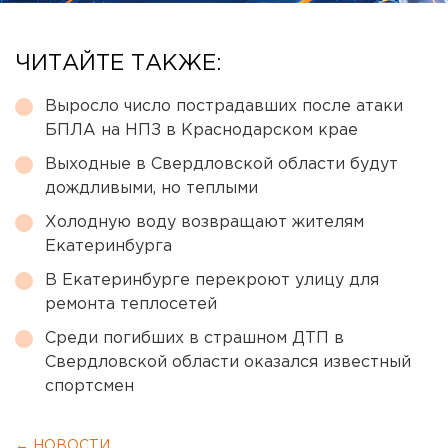
ЧИТАЙТЕ ТАКЖЕ:
Выросло число пострадавших после атаки
БПЛА на НПЗ в Краснодарском крае
Выходные в Свердловской области будут
дождливыми, но теплыми
Холодную воду возвращают жителям
Екатеринбурга
В Екатеринбурге перекроют улицу для
ремонта теплосетей
Среди погибших в страшном ДТП в
Свердловской области оказался известный
спортсмен
← НОВОСТИ