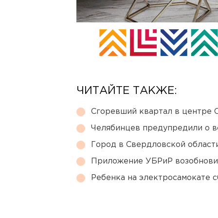
ЧИТАЙТЕ ТАКЖЕ:
Сгоревший квартал в центре 
Челябинцев предупредили о в
Город в Свердловской облас
Приложение УБРиР возобнови
Ребенка на электросамокате с