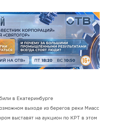
били в Екатеринбурге
озможном выходе из берегов реки Миасс
ором выставят на аукцион по КРТ в этом