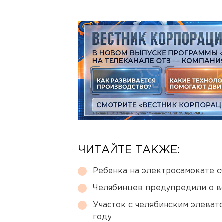
ЧИТАЙТЕ ТАКЖЕ:
Ребенка на электросамокате с
Челябинцев предупредили о в
Участок с челябинским элеват
году