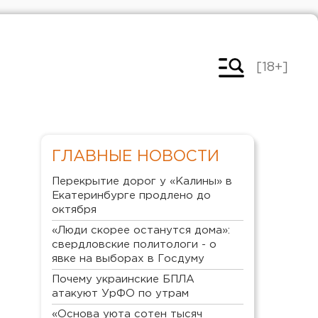
[18+]
ГЛАВНЫЕ НОВОСТИ
Перекрытие дорог у «Калины» в
Екатеринбурге продлено до
октября
«Люди скорее останутся дома»:
свердловские политологи - о
явке на выборах в Госдуму
Почему украинские БПЛА
атакуют УрФО по утрам
«Основа уюта сотен тысяч