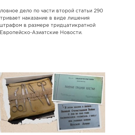
ловное дело по части второй статьи 290
тривает наказание в виде лишения
 штрафом в размере тридцатикратной
 Европейско-Азиатские Новости.