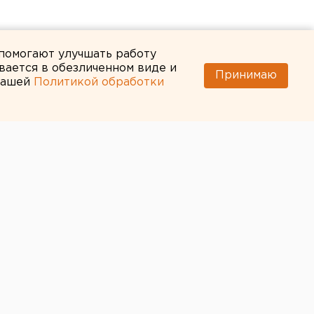
 помогают улучшать работу
вается в обезличенном виде и
Принимаю
 нашей
Политикой обработки