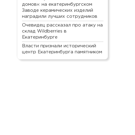
домов»: на екатеринбургском
Заводе керамических изделий
наградили лучших сотрудников
Очевидец рассказал про атаку на
склад Wildberries в
Екатеринбурге
Власти признали исторический
центр Екатеринбурга памятником