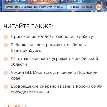
ЧИТАЙТЕ ТАКЖЕ:
Приложение УБРиР возобновило работу
Ребенка на электросамокате сбили в
Екатеринбурге
Ракетная опасность угрожает Челябинской
области
Режим БПЛА-опасности ввели в Пермском
крае
Возвращение смертной казни в России сочли
преждевременным
← НОВОСТИ