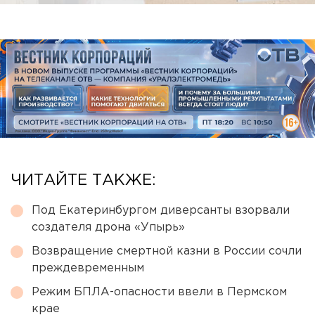
ЧИТАЙТЕ ТАКЖЕ:
Под Екатеринбургом диверсанты взорвали
создателя дрона «Упырь»
Возвращение смертной казни в России сочли
преждевременным
Режим БПЛА-опасности ввели в Пермском
крае