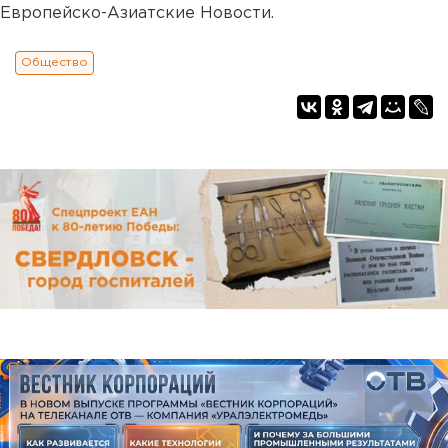
Европейско-Азиатские Новости.
Общество