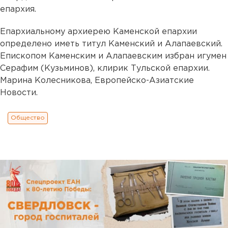
епархия.
Епархиальному архиерею Каменской епархии
определено иметь титул Каменский и Алапаевский.
Епископом Каменским и Алапаевским избран игумен
Серафим (Кузьминов), клирик Тульской епархии.
Марина Колесникова, Европейско-Азиатские
Новости.
Общество