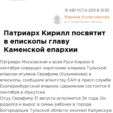
15 АВГУСТА 2011 В 15:30
Марина Колесникова
Патриарх Кирилл посвятит
в епископы главу
Каменской епархии
Патриарх Московский и всея Руси Кирилл 6
сентября совершит хиротонию клирика Тульской
епархии игумена Серафима (Кузьминова) в
епископы, сообщили агентству ЕАН в пресс-службе
Екатеринбургской епархии. Церемония состоится 6
сентября в Иркутске.
Отцу Серафиму 31 августа исполнится 34 года. Он
родился и вырос в семье рабочих в городе
Богородицке Тульской области, окончил Калужскую