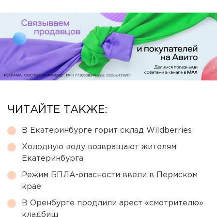
ЧИТАЙТЕ ТАКЖЕ:
В Екатеринбурге горит склад Wildberries
Холодную воду возвращают жителям
Екатеринбурга
Режим БПЛА-опасности ввели в Пермском
крае
В Оренбурге продлили арест «смотрителю»
кладбищ