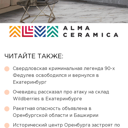
ЧИТАЙТЕ ТАКЖЕ:
Свердловская криминальная легенда 90-х
Федулев освободился и вернулся в
Екатеринбург
Очевидец рассказал про атаку на склад
Wildberries в Екатеринбурге
Ракетная опасность объявлена в
Оренбургской области и Башкирии
Исторический центр Оренбурга застроят по