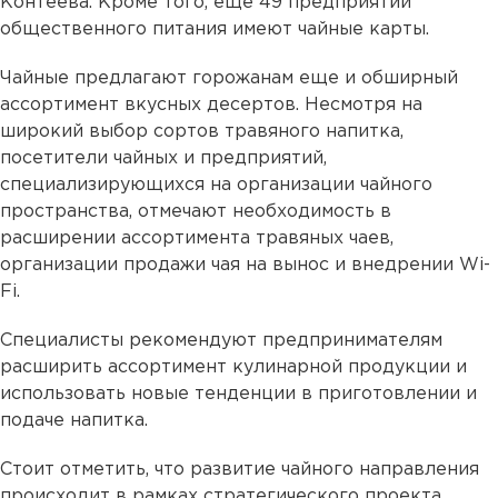
Контеева. Кроме того, еще 49 предприятий
общественного питания имеют чайные карты.
Чайные предлагают горожанам еще и обширный
ассортимент вкусных десертов. Несмотря на
широкий выбор сортов травяного напитка,
посетители чайных и предприятий,
специализирующихся на организации чайного
пространства, отмечают необходимость в
расширении ассортимента травяных чаев,
организации продажи чая на вынос и внедрении Wi-
Fi.
Специалисты рекомендуют предпринимателям
расширить ассортимент кулинарной продукции и
использовать новые тенденции в приготовлении и
подаче напитка.
Стоит отметить, что развитие чайного направления
происходит в рамках стратегического проекта