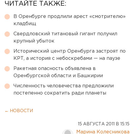
ЧИТАЙТЕ ТАКЖЕ:
В Оренбурге продлили арест «смотрителю»
кладбищ
Свердловский титановый гигант получил
крупный убыток
Исторический центр Оренбурга застроят по
КРТ, а история с небоскребами — на паузе
Ракетная опасность объявлена в
Оренбургской области и Башкирии
Численность человечества предложили
постепенно сократить ради планеты
← НОВОСТИ
15 АВГУСТА 2011 В 15:15
Марина Колесникова