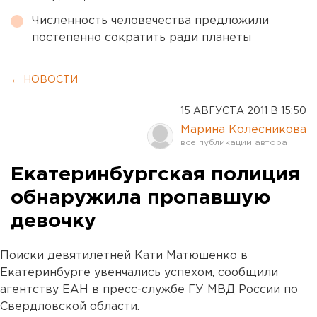
Численность человечества предложили
постепенно сократить ради планеты
← НОВОСТИ
15 АВГУСТА 2011 В 15:50
Марина Колесникова
Екатеринбургская полиция
обнаружила пропавшую
девочку
Поиски девятилетней Кати Матюшенко в
Екатеринбурге увенчались успехом, сообщили
агентству ЕАН в пресс-службе ГУ МВД России по
Свердловской области.