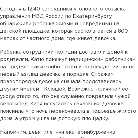
Сегодня в 12.40 сотрудники уголовного розыска
управления МВД России по Екатеринбургу
обнаружили ребенка живым и невредимым на
детской площадке, которая располагается в 800
метрах от частного дома, где живет девочка.
Ребенка сотрудники полиции доставили домой к
родителям. Катю покажут медицинским работникам
на предмет каких-либо травм и повреждений, но на
первый взгляд девочка в порядке. Стражам
правопорядка девочка сначала представилась
другим именем - Ксюшей. Возможно, причиной ее
ухода стало то, что она случайно повредила чужой
велосипед. Катя испугалась наказания. Девочка
пояснила, что ночь переночевала в подъезде жилого
дома, а утром ушла на детскую площадку.
Напомним, девятилетняя екатеринбурженка