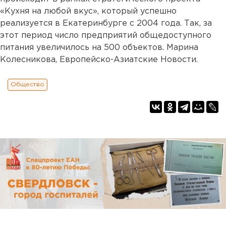
«Кухня на любой вкус», который успешно
реализуется в Екатеринбурге с 2004 года. Так, за
этот период число предприятий общедоступного
питания увеличилось на 500 объектов. Марина
Колесникова, Европейско-Азиатские Новости.
Общество