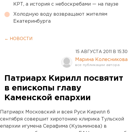
КРТ, а история с небоскребами — на паузе
Холодную воду возвращают жителям
Екатеринбурга
← НОВОСТИ
15 АВГУСТА 2011 В 15:30
Марина Колесникова
Патриарх Кирилл посвятит
в епископы главу
Каменской епархии
Патриарх Московский и всея Руси Кирилл 6
сентября совершит хиротонию клирика Тульской
епархии игумена Серафима (Кузьминова) в