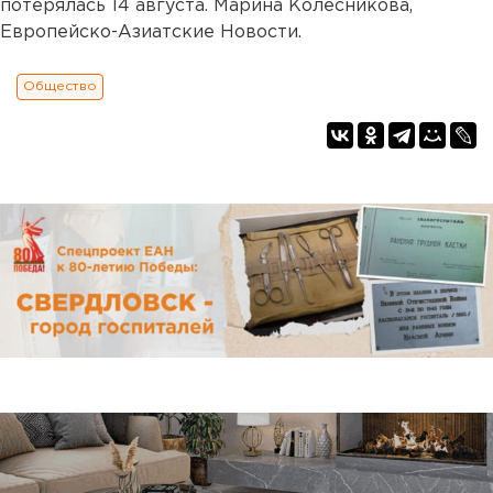
потерялась 14 августа. Марина Колесникова,
Европейско-Азиатские Новости.
Общество