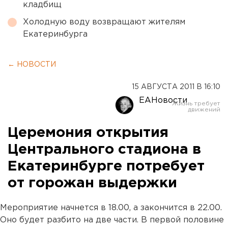
кладбищ
Холодную воду возвращают жителям
Екатеринбурга
← НОВОСТИ
15 АВГУСТА 2011 В 16:10
ЕАНовости
Церемония открытия
Центрального стадиона в
Екатеринбурге потребует
от горожан выдержки
Мероприятие начнется в 18.00, а закончится в 22.00.
Оно будет разбито на две части. В первой половине