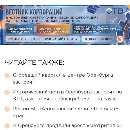
ЧИТАЙТЕ ТАКЖЕ:
Сгоревший квартал в центре Оренбурга
застроят
Исторический центр Оренбурга застроят по
КРТ, а история с небоскребами — на паузе
Режим БПЛА-опасности ввели в Пермском
крае
В Оренбурге продлили арест «смотрителю»