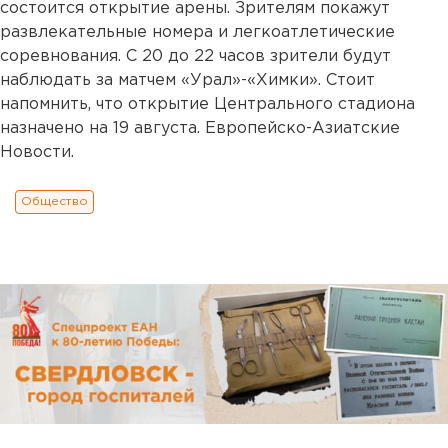
состоится открытие арены. Зрителям покажут
развлекательные номера и легкоатлетические
соревнования. С 20 до 22 часов зрители будут
наблюдать за матчем «Урал»-«Химки». Стоит
напомнить, что открытие Центрального стадиона
назначено на 19 августа. Европейско-Азиатские
Новости.
Общество