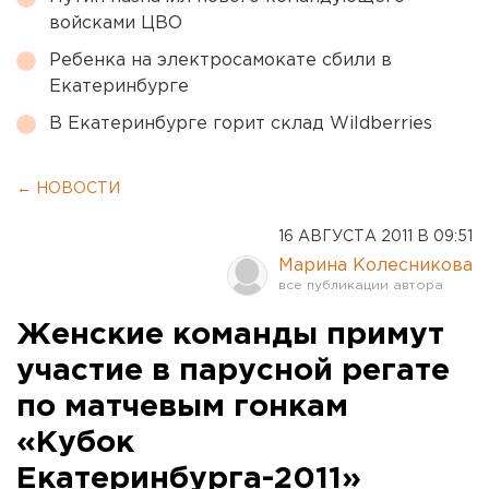
войсками ЦВО
Ребенка на электросамокате сбили в
Екатеринбурге
В Екатеринбурге горит склад Wildberries
← НОВОСТИ
16 АВГУСТА 2011 В 09:51
Марина Колесникова
Женские команды примут
участие в парусной регате
по матчевым гонкам
«Кубок
Екатеринбурга-2011»