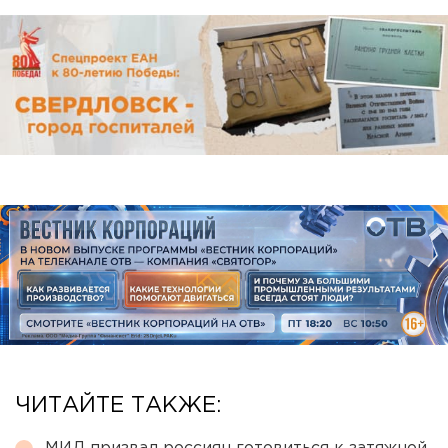
ЧИТАЙТЕ ТАКЖЕ: