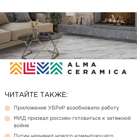
ЧИТАЙТЕ ТАКЖЕ:
Приложение УБРиР возобновило работу
МИД призвал россиян готовиться к затяжной
войне
Путин назначил нового командующего