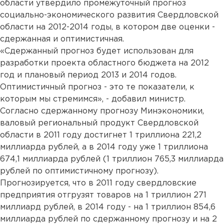
области утвердило промежуточный прогноз
социально-экономического развития Свердловской
области на 2012-2014 годы, в котором две оценки -
сдержанная и оптимистичная.
«Сдержанный прогноз будет использован для
разработки проекта областного бюджета на 2012
год и плановый период 2013 и 2014 годов.
Оптимистичный прогноз - это те показатели, к
которым мы стремимся», - добавил министр.
Согласно сдержанному прогнозу Минэкономики,
валовый региональный продукт Свердловской
области в 2011 году достигнет 1 триллиона 221,2
миллиарда рублей, а в 2014 году уже 1 триллиона
674,1 миллиарда рублей (1 триллион 765,3 миллиарда
рублей по оптимистичному прогнозу).
Прогнозируется, что в 2011 году свердловские
предприятия отгрузят товаров на 1 триллион 271
миллиард рублей, в 2014 году - на 1 триллион 854,6
миллиарда рублей по сдержанному прогнозу и на 2