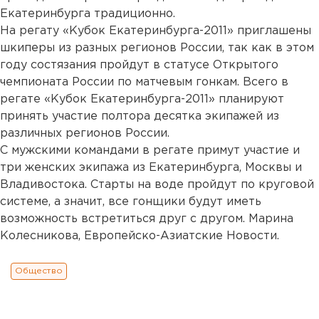
Екатеринбурга традиционно.
На регату «Кубок Екатеринбурга-2011» приглашены
шкиперы из разных регионов России, так как в этом
году состязания пройдут в статусе Открытого
чемпионата России по матчевым гонкам. Всего в
регате «Кубок Екатеринбурга-2011» планируют
принять участие полтора десятка экипажей из
различных регионов России.
С мужскими командами в регате примут участие и
три женских экипажа из Екатеринбурга, Москвы и
Владивостока. Старты на воде пройдут по круговой
системе, а значит, все гонщики будут иметь
возможность встретиться друг с другом. Марина
Колесникова, Европейско-Азиатские Новости.
Общество