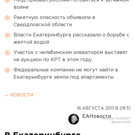
МИД призвал россиян готовиться к затяжной
войне
Ракетную опасность объявили в
Свердловской области
Власти Екатеринбурга рассказали о борьбе с
желтой водой
Участок с челябинским элеватором выставят
на аукцион по КРТ в этом году
Федеральные компании не могут найти в
Екатеринбурге земли под апартаменты
← НОВОСТИ
16 АВГУСТА 2011 В 09:51
ЕАНовости