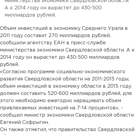
министерства экономики Свердловской области.
А к 2014 году он вырастет до 430-500
миллиардов рублей.
Объем инвестиций в экономику Среднего Урала в
2011 году составит 270 миллиардов рублей,
сообщили агентству ЕАН в пресс-службе
министерства экономики Свердловской области. А к
2014 году он вырастет до 430-500 миллиардов
рублей.
«Согласно программе социально-экономического
развития Свердловской области на 2011-2015 годы,
объем инвестиций в экономику области в 2015 году
должен составить 520-600 миллиардов рублей, для
этого необходимо ежегодно наращивать объем
привлекаемых инвестиций на 7-14 процентов», -
сообщил министр экономики Свердловской области
Евгений Софрыгин.
Он также отметил, что правительство Свердловской