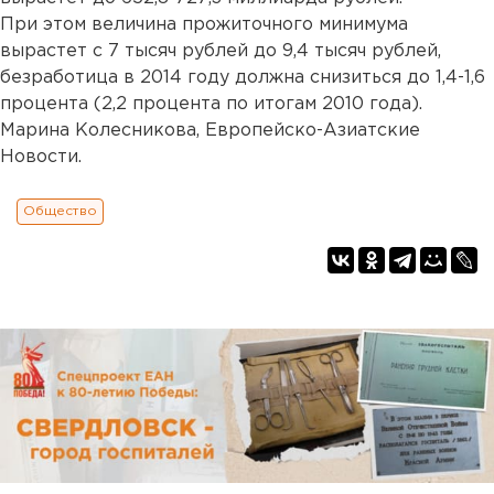
При этом величина прожиточного минимума
вырастет с 7 тысяч рублей до 9,4 тысяч рублей,
безработица в 2014 году должна снизиться до 1,4-1,6
процента (2,2 процента по итогам 2010 года).
Марина Колесникова, Европейско-Азиатские
Новости.
Общество