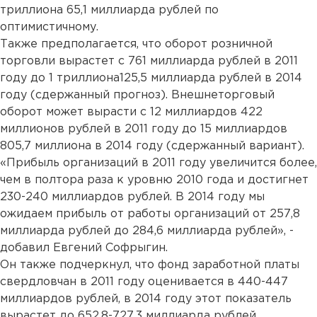
триллиона 65,1 миллиарда рублей по
оптимистичному.
Также предполагается, что оборот розничной
торговли вырастет с 761 миллиарда рублей в 2011
году до 1 триллиона125,5 миллиарда рублей в 2014
году (сдержанный прогноз). Внешнеторговый
оборот может вырасти с 12 миллиардов 422
миллионов рублей в 2011 году до 15 миллиардов
805,7 миллиона в 2014 году (сдержанный вариант).
«Прибыль организаций в 2011 году увеличится более,
чем в полтора раза к уровню 2010 года и достигнет
230-240 миллиардов рублей. В 2014 году мы
ожидаем прибыль от работы организаций от 257,8
миллиарда рублей до 284,6 миллиарда рублей», -
добавил Евгений Софрыгин.
Он также подчеркнул, что фонд заработной платы
свердловчан в 2011 году оценивается в 440-447
миллиардов рублей, в 2014 году этот показатель
вырастет до 652,8-727,3 миллиарда рублей.