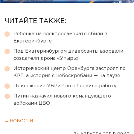
ЧИТАЙТЕ ТАКЖЕ:
Ребенка на электросамокате сбили в
Екатеринбурге
Под Екатеринбургом диверсанты взорвали
создателя дрона «Упырь»
Исторический центр Оренбурга застроят по
КРТ, а история с небоскребами — на паузе
Приложение УБРиР возобновило работу
Путин назначил нового командующего
войсками ЦВО
← НОВОСТИ