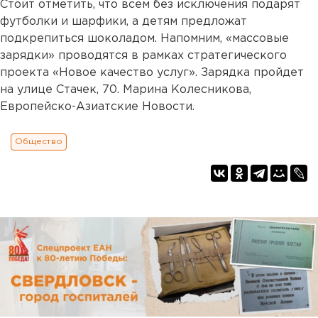
Стоит отметить, что всем без исключения подарят
футболки и шарфики, а детям предложат
подкрепиться шоколадом. Напомним, «массовые
зарядки» проводятся в рамках стратегического
проекта «Новое качество услуг». Зарядка пройдет
на улице Стачек, 70. Марина Колесникова,
Европейско-Азиатские Новости.
Общество