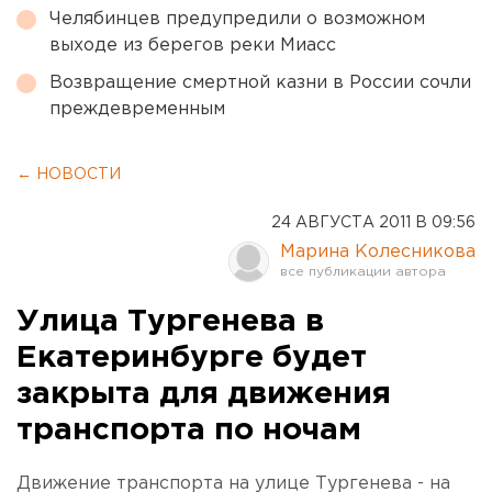
Челябинцев предупредили о возможном
выходе из берегов реки Миасс
Возвращение смертной казни в России сочли
преждевременным
← НОВОСТИ
24 АВГУСТА 2011 В 09:56
Марина Колесникова
Улица Тургенева в
Екатеринбурге будет
закрыта для движения
транспорта по ночам
Движение транспорта на улице Тургенева - на