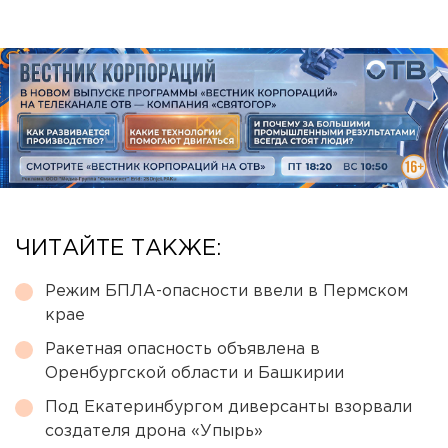
ЧИТАЙТЕ ТАКЖЕ:
Режим БПЛА-опасности ввели в Пермском
крае
Ракетная опасность объявлена в
Оренбургской области и Башкирии
Под Екатеринбургом диверсанты взорвали
создателя дрона «Упырь»