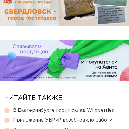
ЧИТАЙТЕ ТАКЖЕ:
В Екатеринбурге горит склад Wildberries
Приложение УБРиР возобновило работу