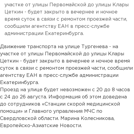
участке от улицы Первомайской до улицы Клары
Цеткин - будет закрыто в вечернее и ночное
время суток в связи с ремонтом проезжей части,
сообщили агентству ЕАН в пресс-службе
администрации Екатеринбурга.
Движение транспорта на улице Тургенева - на
участке от улицы Первомайской до улицы Клары
Цеткин - будет закрыто в вечернее и ночное время
суток в связи с ремонтом проезжей части, сообщили
агентству ЕАН в пресс-службе администрации
Екатеринбурга.
Проезд на улице будет невозможен с 20 до 8 часов
с 24 до 26 августа. Информация об этом доведена
до сотрудников «Станции скорой медицинской
помощи» и Главного управления МЧС по
Свердловской области. Марина Колесникова,
Европейско-Азиатские Новости.