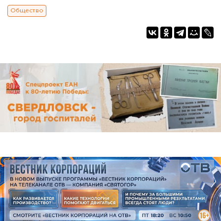
Общество