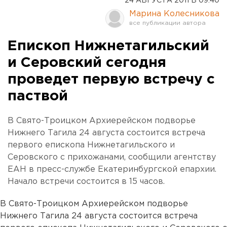
24 АВГУСТА 2011 В 09:40
Марина Колесникова
Епископ Нижнетагильский
и Серовский сегодня
проведет первую встречу с
паствой
В Свято-Троицком Архиерейском подворье
Нижнего Тагила 24 августа состоится встреча
первого епископа Нижнетагильского и
Серовского с прихожанами, сообщили агентству
ЕАН в пресс-службе Екатеринбургской епархии.
Начало встречи состоится в 15 часов.
В Свято-Троицком Архиерейском подворье
Нижнего Тагила 24 августа состоится встреча