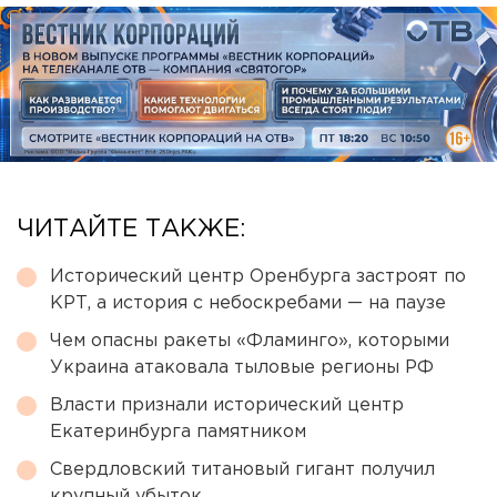
ЧИТАЙТЕ ТАКЖЕ:
Исторический центр Оренбурга застроят по
КРТ, а история с небоскребами — на паузе
Чем опасны ракеты «Фламинго», которыми
Украина атаковала тыловые регионы РФ
Власти признали исторический центр
Екатеринбурга памятником
Свердловский титановый гигант получил
крупный убыток