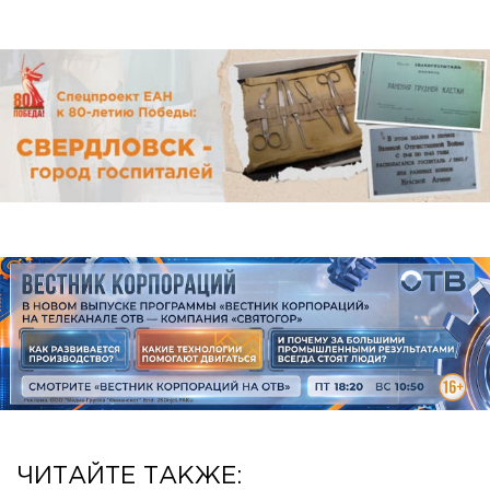
ЧИТАЙТЕ ТАКЖЕ: