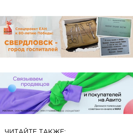
ЧИТАЙТЕ ТАКЖЕ: