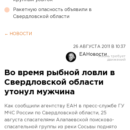
Ракетную опасность объявили в
Свердловской области
← НОВОСТИ
26 АВГУСТА 2011 В 10:37
ЕАНовости
Во время рыбной ловли в
Свердловской области
утонул мужчина
Как сообщили агентству ЕАН в пресс-службе ГУ
МЧС России по Свердловской области, 25
августа спасателями Алапаевской поисково-
спасательной группы из реки Сосьвы поднято