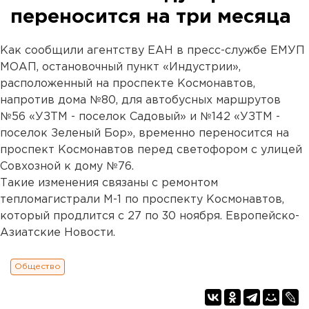
переносится на три месяца
Как сообщили агентству ЕАН в пресс-службе ЕМУП
МОАП, остановочный пункт «Индустрии»,
расположенный на проспекте Космонавтов,
напротив дома №80, для автобусных маршрутов
№56 «УЗТМ - поселок Садовый» и №142 «УЗТМ -
поселок Зеленый Бор», временно переносится на
проспект Космонавтов перед светофором с улицей
Совхозной к дому №76.
Такие изменения связаны с ремонтом
тепломагистрали М-1 по проспекту Космонавтов,
который продлится с 27 по 30 ноября. Европейско-
Азиатские Новости.
Общество