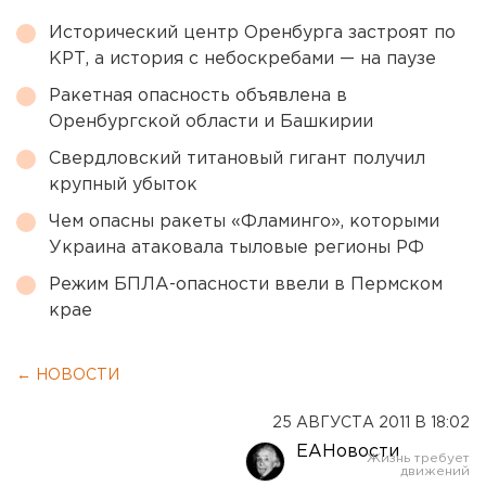
Исторический центр Оренбурга застроят по
КРТ, а история с небоскребами — на паузе
Ракетная опасность объявлена в
Оренбургской области и Башкирии
Свердловский титановый гигант получил
крупный убыток
Чем опасны ракеты «Фламинго», которыми
Украина атаковала тыловые регионы РФ
Режим БПЛА-опасности ввели в Пермском
крае
← НОВОСТИ
25 АВГУСТА 2011 В 18:02
ЕАНовости