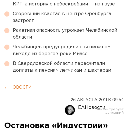
КРТ, а история с небоскребами — на паузе
Сгоревший квартал в центре Оренбурга
застроят
Ракетная опасность угрожает Челябинской
области
Челябинцев предупредили о возможном
выходе из берегов реки Миасс
В Свердловской области пересчитали
доплаты к пенсиям летчикам и шахтерам
← НОВОСТИ
26 АВГУСТА 2011 В 09:54
ЕАНовости
Остановка «Индустрии»