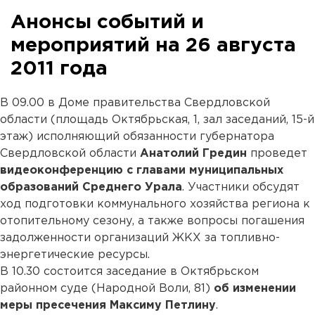
Анонсы событий и
мероприятий на 26 августа
2011 года
В 09.00 в Доме правительства Свердловской
области (площадь Октябрьская, 1, зал заседаний, 15-й
этаж) исполняющий обязанности губернатора
Свердловской области
Анатолий Гредин
проведет
видеоконференцию с главами муниципальных
образований Среднего Урала
. Участники обсудят
ход подготовки коммунального хозяйства региона к
отопительному сезону, а также вопросы погашения
задолженности организаций ЖКХ за топливно-
энергетические ресурсы.
В 10.30 состоится заседание в Октябрьском
районном суде (Народной Воли, 81)
об изменении
меры пресечения Максиму Петлину
.