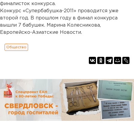
финалисток конкурса.
Конкурс «Супербабушка-2011» проводится уже
второй год. В прошлом году в финал конкурса
вышли 7 бабушек. Марина Колесникова,
Европейско-Азиатские Новости.
Общество