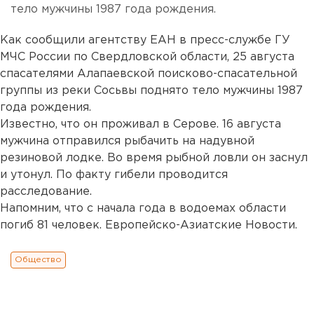
тело мужчины 1987 года рождения.
Как сообщили агентству ЕАН в пресс-службе ГУ
МЧС России по Свердловской области, 25 августа
спасателями Алапаевской поисково-спасательной
группы из реки Сосьвы поднято тело мужчины 1987
года рождения.
Известно, что он проживал в Серове. 16 августа
мужчина отправился рыбачить на надувной
резиновой лодке. Во время рыбной ловли он заснул
и утонул. По факту гибели проводится
расследование.
Напомним, что с начала года в водоемах области
погиб 81 человек. Европейско-Азиатские Новости.
Общество