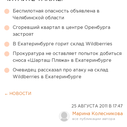
Беспилотная опасность объявлена в
Челябинской области
Сгоревший квартал в центре Оренбурга
застроят
В Екатеринбурге горит склад Wildberries
Прокуратура не оставляет попыток добиться
сноса «Шарташ Пляжа» в Екатеринбурге
Очевидец рассказал про атаку на склад
Wildberries в Екатеринбурге
← НОВОСТИ
25 АВГУСТА 2011 В 17:47
Марина Колесникова