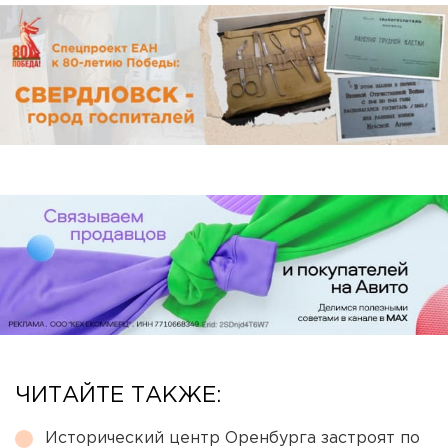
ЧИТАЙТЕ ТАКЖЕ:
Исторический центр Оренбурга застроят по