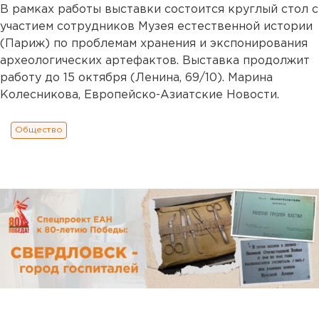
В рамках работы выставки состоится круглый стол с
участием сотрудников Музея естественной истории
(Париж) по проблемам хранения и экспонирования
археологических артефактов. Выставка продолжит
работу до 15 октября (Ленина, 69/10). Марина
Колесникова, Европейско-Азиатские Новости.
Общество