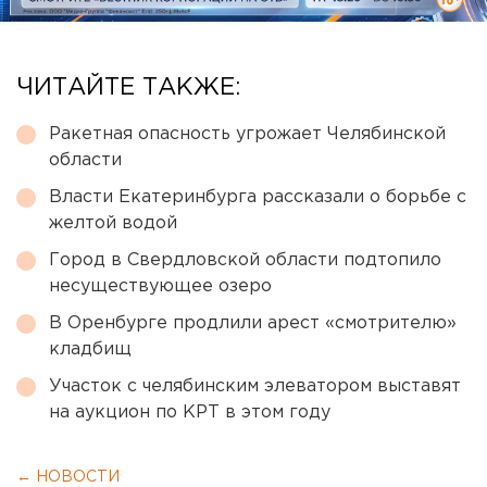
ЧИТАЙТЕ ТАКЖЕ:
Ракетная опасность угрожает Челябинской
области
Власти Екатеринбурга рассказали о борьбе с
желтой водой
Город в Свердловской области подтопило
несуществующее озеро
В Оренбурге продлили арест «смотрителю»
кладбищ
Участок с челябинским элеватором выставят
на аукцион по КРТ в этом году
← НОВОСТИ