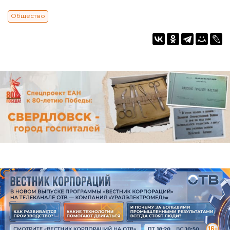
Общество