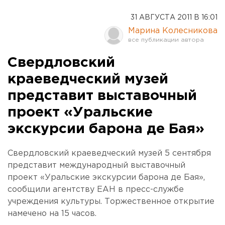
31 АВГУСТА 2011 В 16:01
Марина Колесникова
Свердловский
краеведческий музей
представит выставочный
проект «Уральские
экскурсии барона де Бая»
Свердловский краеведческий музей 5 сентября
представит международный выставочный
проект «Уральские экскурсии барона де Бая»,
сообщили агентству ЕАН в пресс-службе
учреждения культуры. Торжественное открытие
намечено на 15 часов.