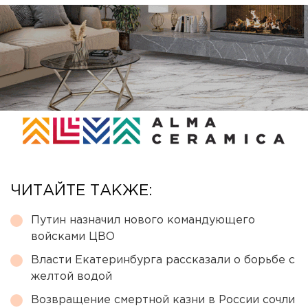
ЧИТАЙТЕ ТАКЖЕ:
Путин назначил нового командующего
войсками ЦВО
Власти Екатеринбурга рассказали о борьбе с
желтой водой
Возвращение смертной казни в России сочли