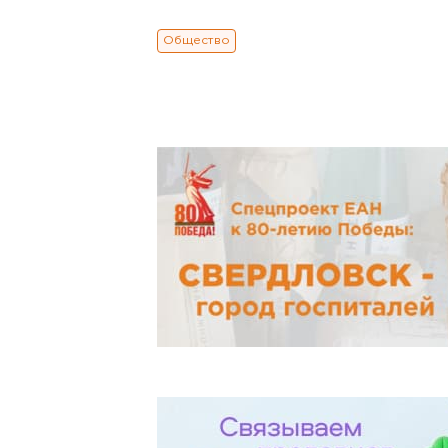
Общество