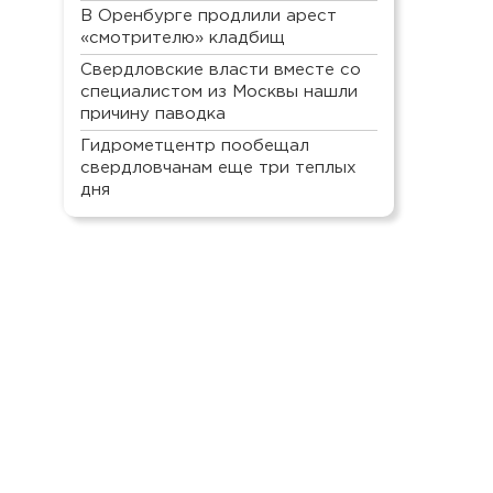
В Оренбурге продлили арест
«смотрителю» кладбищ
Свердловские власти вместе со
специалистом из Москвы нашли
причину паводка
Гидрометцентр пообещал
свердловчанам еще три теплых
дня