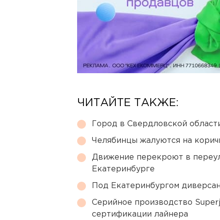
ЧИТАЙТЕ ТАКЖЕ:
Город в Свердловской облас
Челябинцы жалуются на корич
Движение перекроют в переул
Екатеринбурге
Под Екатеринбургом диверсан
Серийное производство Superj
сертификации лайнера