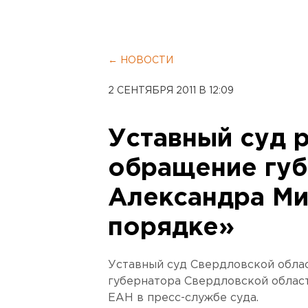
← НОВОСТИ
2 СЕНТЯБРЯ 2011 В 12:09
Уставный суд 
обращение губ
Александра М
порядке»
Уставный суд Свердловской обла
губернатора Свердловской облас
ЕАН в пресс-службе суда.