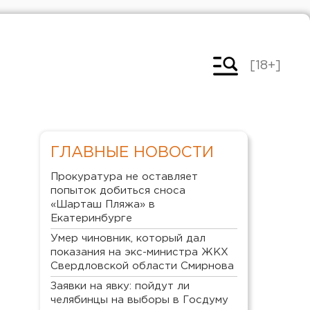
[18+]
ГЛАВНЫЕ НОВОСТИ
Прокуратура не оставляет
попыток добиться сноса
«Шарташ Пляжа» в
Екатеринбурге
Умер чиновник, который дал
показания на экс-министра ЖКХ
Свердловской области Смирнова
Заявки на явку: пойдут ли
челябинцы на выборы в Госдуму