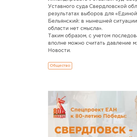
Уставного суда Свердловской обл
результатах выборов для «Единой
Бельянский: в нынешней ситуации
области нет смысла».
Таким образом, с учетом послед
вполне можно считать давление м
Новости.
Общество