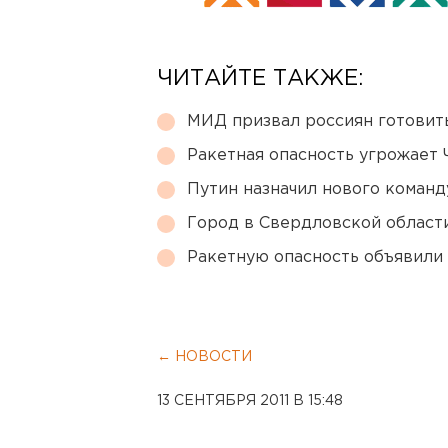
ЧИТАЙТЕ ТАКЖЕ:
МИД призвал россиян готовить
Ракетная опасность угрожает 
Путин назначил нового коман
Город в Свердловской облас
Ракетную опасность объявили
← НОВОСТИ
13 СЕНТЯБРЯ 2011 В 15:48