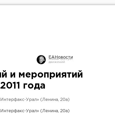
ЕАНовости
й и мероприятий
 2011 года
 «Интерфакс-Урал» (Ленина, 20а)
 «Интерфакс-Урал» (Ленина, 20а)