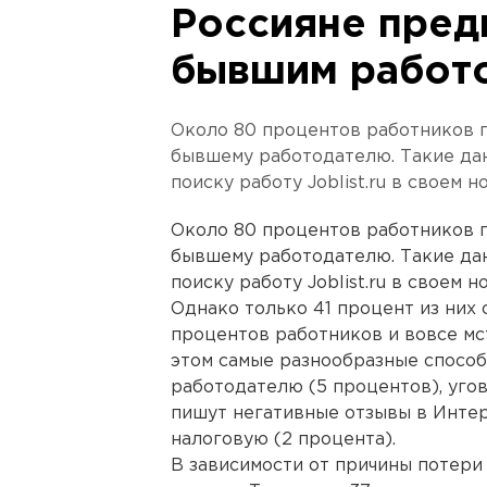
Россияне пред
бывшим работ
Около 80 процентов работников 
бывшему работодателю. Такие да
поиску работу Joblist.ru в своем
Около 80 процентов работников 
бывшему работодателю. Такие да
поиску работу Joblist.ru в своем
Однако только 41 процент из них 
процентов работников и вовсе мс
этом самые разнообразные способ
работодателю (5 процентов), угов
пишут негативные отзывы в Интер
налоговую (2 процента).
В зависимости от причины потери