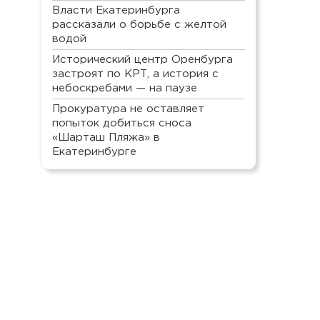
Власти Екатеринбурга
рассказали о борьбе с желтой
водой
Исторический центр Оренбурга
застроят по КРТ, а история с
небоскребами — на паузе
Прокуратура не оставляет
попыток добиться сноса
«Шарташ Пляжа» в
Екатеринбурге