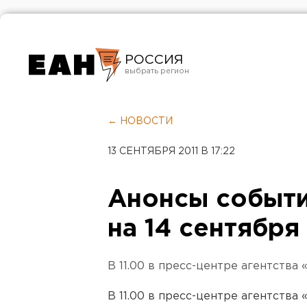
РОССИЯ
Екатеринбург
Челябинск
← НОВОСТИ
Курган
13 СЕНТЯБРЯ 2011 В 17:22
Оренбург
Анонсы событи
на 14 сентября
В 11.00 в пресс-центре агентства
В 11.00 в пресс-центре агентства