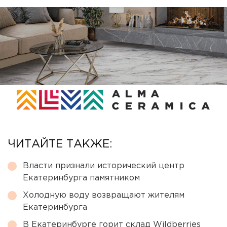
ЧИТАЙТЕ ТАКЖЕ:
Власти признали исторический центр
Екатеринбурга памятником
Холодную воду возвращают жителям
Екатеринбурга
В Екатеринбурге горит склад Wildberries