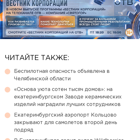
ЧИТАЙТЕ ТАКЖЕ:
Беспилотная опасность объявлена в
Челябинской области
«Основа уюта сотен тысяч домов»: на
екатеринбургском Заводе керамических
изделий наградили лучших сотрудников
Екатеринбургский аэропорт Кольцово
закрывают для самолетов второй день
подряд