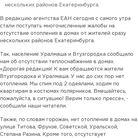
нескольких районов Екатеринбурга.
В редакцию агентства ЕАН сегодня с самого утра
стали поступать многочисленные жалобы на
отсутствие отопления в домах от жителей сразу
нескольких районов Екатеринбурга.
Так, население Уралмаша и Втузгородка сообщило
нам об отсутствии теплоснабжения в домах.
«Дорогая редакция! К вам обращаются жители
Втузгородока и Уралмаша. У нас до сих пор нет
отопления. Мы спим под 2 одеялами, ходим по
квартирам в костюмах полярников. Вмешайтесь,
пожалуйста, в ситуацию! Верим только прессе», -
сообщили наши читатели.
Также, по словам горожан, нет отопления в домах на
улице Титова, Фрунзе, Советской, Уральской,
Степана Разина. Кроме того, отсутствует