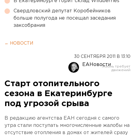
В Екатеринбурге горит склад Wildberries
Свердловский депутат Коробейников
больше полугода не посещал заседания
заксобрания
← НОВОСТИ
30 СЕНТЯБРЯ 2011 В 13:10
ЕАНовости
Старт отопительного
сезона в Екатеринбурге
под угрозой срыва
В редакцию агентства ЕАН сегодня с самого
утра стали поступать многочисленные жалобы на
отсутствие отопления в домах от жителей сразу