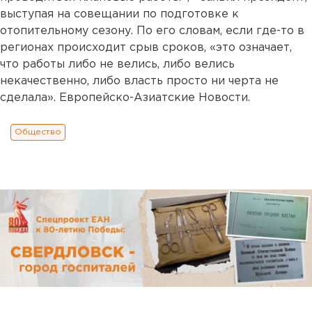
выступая на совещании по подготовке к
отопительному сезону. По его словам, если где-то в
регионах происходит срыв сроков, «это означает,
что работы либо не велись, либо велись
некачественно, либо власть просто ни черта не
сделала». Европейско-Азиатские Новости.
Общество