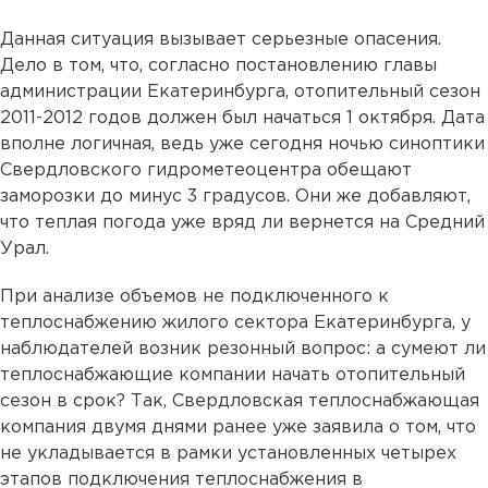
Данная ситуация вызывает серьезные опасения.
Дело в том, что, согласно постановлению главы
администрации Екатеринбурга, отопительный сезон
2011-2012 годов должен был начаться 1 октября. Дата
вполне логичная, ведь уже сегодня ночью синоптики
Свердловского гидрометеоцентра обещают
заморозки до минус 3 градусов. Они же добавляют,
что теплая погода уже вряд ли вернется на Средний
Урал.
При анализе объемов не подключенного к
теплоснабжению жилого сектора Екатеринбурга, у
наблюдателей возник резонный вопрос: а сумеют ли
теплоснабжающие компании начать отопительный
сезон в срок? Так, Свердловская теплоснабжающая
компания двумя днями ранее уже заявила о том, что
не укладывается в рамки установленных четырех
этапов подключения теплоснабжения в