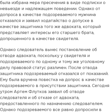
была избрана мера пресечения в виде подписки о
невыезде и надлежащем поведении. Однако от
допроса в качестве подозреваемого мужчина
отказался и заявил ходатайство о допуске в
качестве защитника того же адвоката, который
представляет интересы его старшего брата,
допрошенного в качестве свидетеля.
Однако следователь вынес постановление об
отводе адвоката, поскольку у свидетеля и
подозреваемого по одному и тому же уголовному
делу правовой статус различен. После отвода
защитника подозреваемый отказался от показаний.
Ему была вручена повестка на допрос в качестве
подозреваемого в присутствии защитника. Сегодня
утром Артем Флутков заявил об отводе
следователя и об отказе от адвоката,
предоставленного по назначению следователем.
Однако подозреваемого все равно допросили в