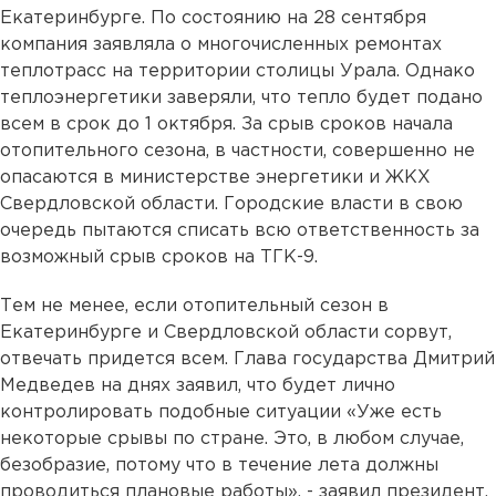
Екатеринбурге. По состоянию на 28 сентября
компания заявляла о многочисленных ремонтах
теплотрасс на территории столицы Урала. Однако
теплоэнергетики заверяли, что тепло будет подано
всем в срок до 1 октября. За срыв сроков начала
отопительного сезона, в частности, совершенно не
опасаются в министерстве энергетики и ЖКХ
Свердловской области. Городские власти в свою
очередь пытаются списать всю ответственность за
возможный срыв сроков на ТГК-9.
Тем не менее, если отопительный сезон в
Екатеринбурге и Свердловской области сорвут,
отвечать придется всем. Глава государства Дмитрий
Медведев на днях заявил, что будет лично
контролировать подобные ситуации «Уже есть
некоторые срывы по стране. Это, в любом случае,
безобразие, потому что в течение лета должны
проводиться плановые работы», - заявил президент,