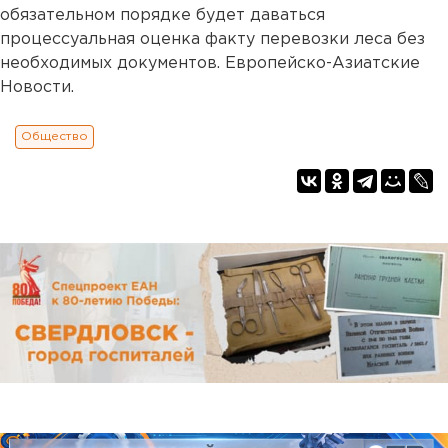
обязательном порядке будет даваться
процессуальная оценка факту перевозки леса без
необходимых документов. Европейско-Азиатские
Новости.
Общество