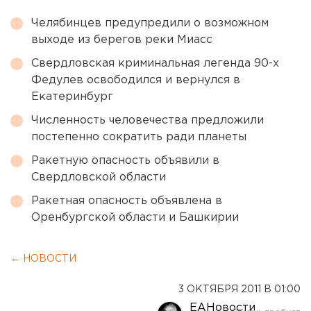
Челябинцев предупредили о возможном
выходе из берегов реки Миасс
Свердловская криминальная легенда 90-х
Федулев освободился и вернулся в
Екатеринбург
Численность человечества предложили
постепенно сократить ради планеты
Ракетную опасность объявили в
Свердловской области
Ракетная опасность объявлена в
Оренбургской области и Башкирии
← НОВОСТИ
3 ОКТЯБРЯ 2011 В 01:00
ЕАНовости