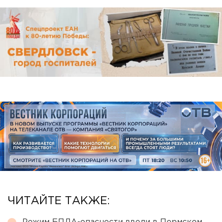
ЧИТАЙТЕ ТАКЖЕ: