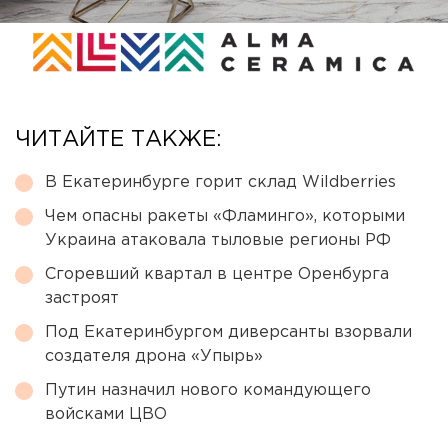
ЧИТАЙТЕ ТАКЖЕ:
В Екатеринбурге горит склад Wildberries
Чем опасны ракеты «Фламинго», которыми
Украина атаковала тыловые регионы РФ
Сгоревший квартал в центре Оренбурга
застроят
Под Екатеринбургом диверсанты взорвали
создателя дрона «Упырь»
Путин назначил нового командующего
войсками ЦВО