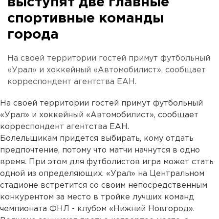
выступят две главные
спортивные команды
города
На своей территории гостей примут футбольный
«Урал» и хоккейный «Автомобилист», сообщает
корреспондент агентства ЕАН.
На своей территории гостей примут футбольный
«Урал» и хоккейный «Автомобилист», сообщает
корреспондент агентства ЕАН.
Болельщикам придется выбирать, кому отдать
предпочтение, потому что матчи начнутся в одно
время. При этом для футболистов игра может стать
одной из определяющих. «Урал» на Центральном
стадионе встретится со своим непосредственным
конкурентом за место в тройке лучших команд
чемпионата ФНЛ - клубом «Нижний Новгород».