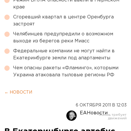
Режим БПЛА-опасности ввели в Пермском
крае
Сгоревший квартал в центре Оренбурга
застроят
Челябинцев предупредили о возможном
выходе из берегов реки Миасс
Федеральные компании не могут найти в
Екатеринбурге земли под апартаменты
Чем опасны ракеты «Фламинго», которыми
Украина атаковала тыловые регионы РФ
← НОВОСТИ
6 ОКТЯБРЯ 2011 В 12:03
ЕАНовости