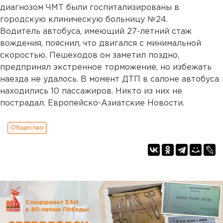
диагнозом ЧМТ были госпитализированы в
городскую клиническую больницу №24.
Водитель автобуса, имеющий 27-летний стаж
вождения, пояснил, что двигался с минимальной
скоростью. Пешеходов он заметил поздно,
предпринял экстренное торможение, но избежать
наезда не удалось. В момент ДТП в салоне автобуса
находились 10 пассажиров. Никто из них не
пострадал. Европейско-Азиатские Новости.
Общество