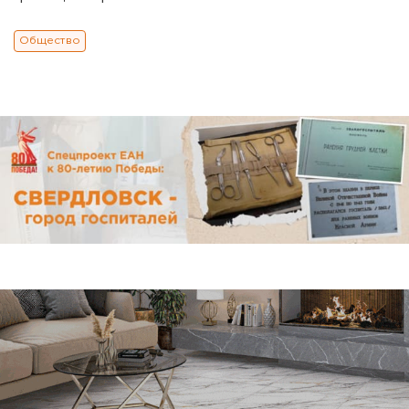
Общество