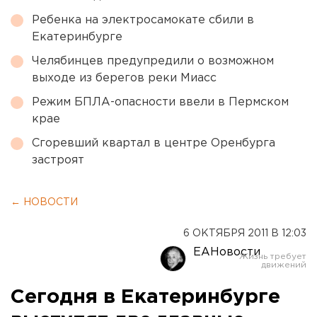
Ребенка на электросамокате сбили в
Екатеринбурге
Челябинцев предупредили о возможном
выходе из берегов реки Миасс
Режим БПЛА-опасности ввели в Пермском
крае
Сгоревший квартал в центре Оренбурга
застроят
← НОВОСТИ
6 ОКТЯБРЯ 2011 В 12:03
ЕАНовости
Сегодня в Екатеринбурге