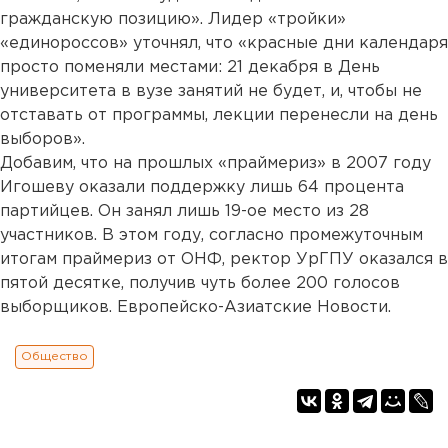
гражданскую позицию». Лидер «тройки»
«единороссов» уточнял, что «красные дни календаря
просто поменяли местами: 21 декабря в День
университета в вузе занятий не будет, и, чтобы не
отставать от программы, лекции перенесли на день
выборов».
Добавим, что на прошлых «праймериз» в 2007 году
Игошеву оказали поддержку лишь 64 процента
партийцев. Он занял лишь 19-ое место из 28
участников. В этом году, согласно промежуточным
итогам праймериз от ОНФ, ректор УрГПУ оказался в
пятой десятке, получив чуть более 200 голосов
выборщиков. Европейско-Азиатские Новости.
Общество