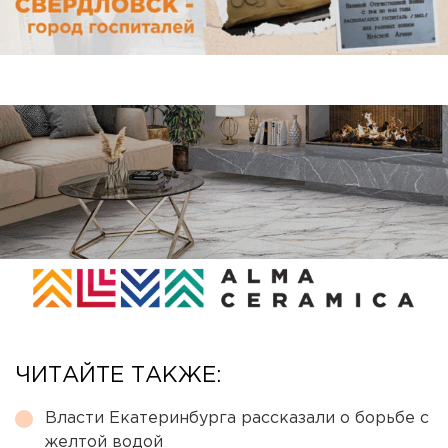
ЧИТАЙТЕ ТАКЖЕ:
Власти Екатеринбурга рассказали о борьбе с
желтой водой