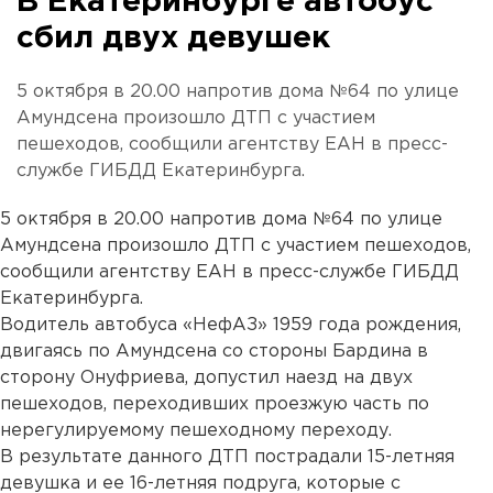
В Екатеринбурге автобус
сбил двух девушек
5 октября в 20.00 напротив дома №64 по улице
Амундсена произошло ДТП с участием
пешеходов, сообщили агентству ЕАН в пресс-
службе ГИБДД Екатеринбурга.
5 октября в 20.00 напротив дома №64 по улице
Амундсена произошло ДТП с участием пешеходов,
сообщили агентству ЕАН в пресс-службе ГИБДД
Екатеринбурга.
Водитель автобуса «НефАЗ» 1959 года рождения,
двигаясь по Амундсена со стороны Бардина в
сторону Онуфриева, допустил наезд на двух
пешеходов, переходивших проезжую часть по
нерегулируемому пешеходному переходу.
В результате данного ДТП пострадали 15-летняя
девушка и ее 16-летняя подруга, которые с