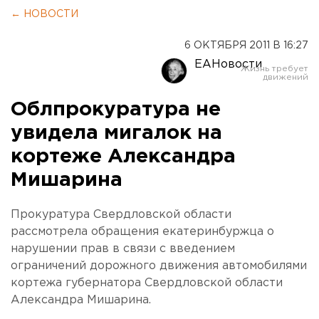
← НОВОСТИ
6 ОКТЯБРЯ 2011 В 16:27
ЕАНовости
Облпрокуратура не
увидела мигалок на
кортеже Александра
Мишарина
Прокуратура Свердловской области
рассмотрела обращения екатеринбуржца о
нарушении прав в связи с введением
ограничений дорожного движения автомобилями
кортежа губернатора Свердловской области
Александра Мишарина.