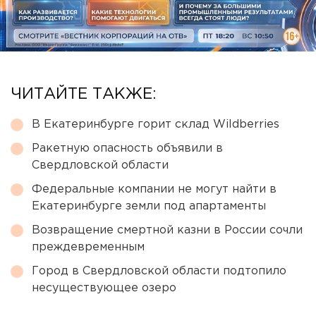
ЧИТАЙТЕ ТАКЖЕ:
В Екатеринбурге горит склад Wildberries
Ракетную опасность объявили в
Свердловской области
Федеральные компании не могут найти в
Екатеринбурге земли под апартаменты
Возвращение смертной казни в России сочли
преждевременным
Город в Свердловской области подтопило
несуществующее озеро