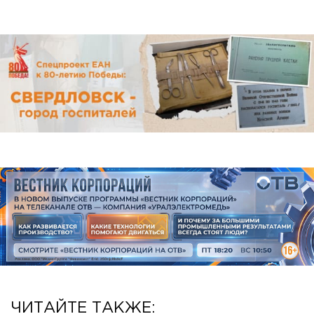
ЧИТАЙТЕ ТАКЖЕ: