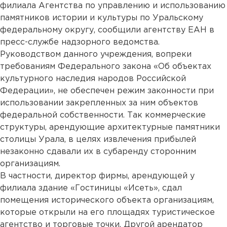
филиала Агентства по управлению и использованию
памятников истории и культуры по Уральскому
федеральному округу, сообщили агентству ЕАН в
пресс-службе надзорного ведомства.
Руководством данного учреждения, вопреки
требованиям Федерального закона «Об объектах
культурного наследия народов Российской
Федерации», не обеспечен режим законности при
использовании закрепленных за ним объектов
федеральной собственности. Так коммерческие
структуры, арендующие архитектурные памятники
столицы Урала, в целях извлечения прибылей
незаконно сдавали их в субаренду сторонним
организациям.
В частности, директор фирмы, арендующей у
филиала здание «Гостиницы «Исеть», сдал
помещения исторического объекта организациям,
которые открыли на его площадях туристическое
агентство и торговые точки. Другой арендатор