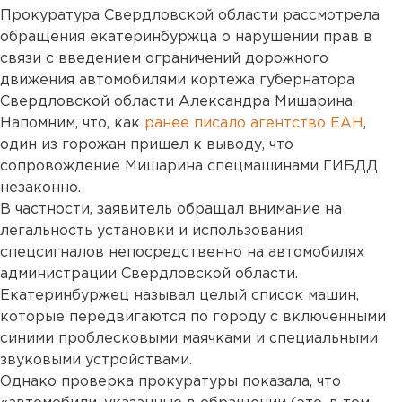
Прокуратура Свердловской области рассмотрела
обращения екатеринбуржца о нарушении прав в
связи с введением ограничений дорожного
движения автомобилями кортежа губернатора
Свердловской области Александра Мишарина.
Напомним, что, как
ранее писало агентство ЕАН
,
один из горожан пришел к выводу, что
сопровождение Мишарина спецмашинами ГИБДД
незаконно.
В частности, заявитель обращал внимание на
легальность установки и использования
спецсигналов непосредственно на автомобилях
администрации Свердловской области.
Екатеринбуржец называл целый список машин,
которые передвигаются по городу с включенными
синими проблесковыми маячками и специальными
звуковыми устройствами.
Однако проверка прокуратуры показала, что