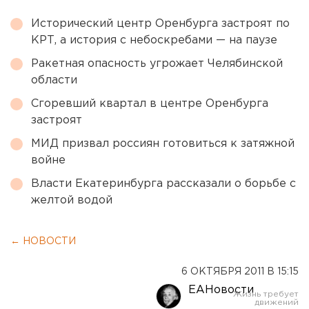
Исторический центр Оренбурга застроят по
КРТ, а история с небоскребами — на паузе
Ракетная опасность угрожает Челябинской
области
Сгоревший квартал в центре Оренбурга
застроят
МИД призвал россиян готовиться к затяжной
войне
Власти Екатеринбурга рассказали о борьбе с
желтой водой
← НОВОСТИ
6 ОКТЯБРЯ 2011 В 15:15
ЕАНовости