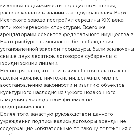
казенной недвижимости передал помещения,
расположенные в здании заводоуправления Верх-
Исетского завода постройки середины XIX века,
пяти коммерческим структурам. Всего же
арендаторами объектов федерального имущества в
Екатеринбурге самовольно, без соблюдения
установленной законом процедуры, были заключены
свыше двух десятков договоров субаренды с
юридическими лицами.
Несмотря на то, что при таких обстоятельствах все
сделки являлись ничтожными, должных мер по
восстановлению законности и изъятию объектов
культурного наследия из чужого незаконного
владения руководством филиала не
предпринималось.
Более того, зачастую руководством данного
учреждения подписывались договоры аренды, не
содержащие «обязательные по закону положения о