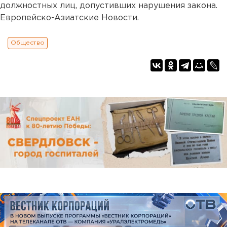
должностных лиц, допустивших нарушения закона.
Европейско-Азиатские Новости.
Общество