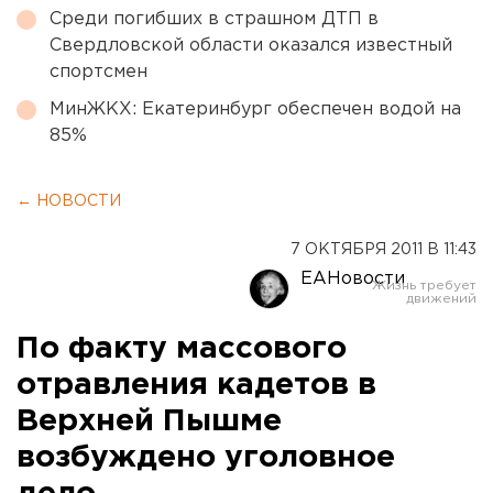
Среди погибших в страшном ДТП в
Свердловской области оказался известный
спортсмен
МинЖКХ: Екатеринбург обеспечен водой на
85%
← НОВОСТИ
7 ОКТЯБРЯ 2011 В 11:43
ЕАНовости
По факту массового
отравления кадетов в
Верхней Пышме
возбуждено уголовное