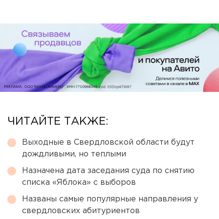
ЧИТАЙТЕ ТАКЖЕ:
Выходные в Свердловской области будут
дождливыми, но теплыми
Назначена дата заседания суда по снятию
списка «Яблока» с выборов
Названы самые популярные направления у
свердловских абитуриентов