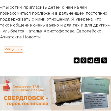
«Мы хотим пригласить детей к нам на чай,
познакомиться поближе и в дальнейшем постоянно
поддерживать с ними отношения. Я уверена, что
такое общение очень важно и для тех и для других»,
- улыбается Наталья Христофорова. Европейско-
Азиатские Новости.
Общество