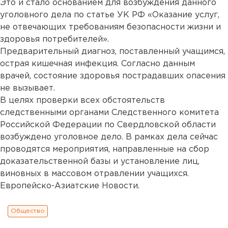
Это и стало основанием для возбуждения данного
уголовного дела по статье УК РФ «Оказание услуг,
не отвечающих требованиям безопасности жизни и
здоровья потребителей».
Предварительный диагноз, поставленный учащимся,
острая кишечная инфекция. Согласно данным
врачей, состояние здоровья пострадавших опасения
не вызывает.
В целях проверки всех обстоятельств
следственными органами Следственного комитета
Российской Федерации по Свердловской области
возбуждено уголовное дело. В рамках дела сейчас
проводятся мероприятия, направленные на сбор
доказательственной базы и установление лиц,
виновных в массовом отравлении учащихся.
Европейско-Азиатские Новости.
Общество