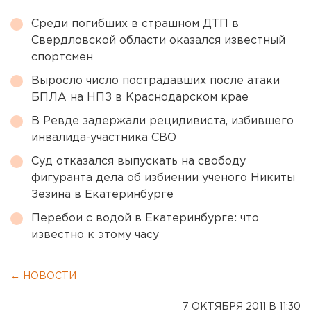
Среди погибших в страшном ДТП в
Свердловской области оказался известный
спортсмен
Выросло число пострадавших после атаки
БПЛА на НПЗ в Краснодарском крае
В Ревде задержали рецидивиста, избившего
инвалида-участника СВО
Суд отказался выпускать на свободу
фигуранта дела об избиении ученого Никиты
Зезина в Екатеринбурге
Перебои с водой в Екатеринбурге: что
известно к этому часу
← НОВОСТИ
7 ОКТЯБРЯ 2011 В 11:30