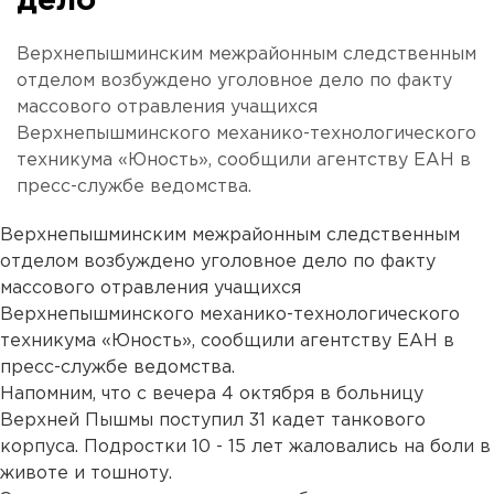
дело
Верхнепышминским межрайонным следственным
отделом возбуждено уголовное дело по факту
массового отравления учащихся
Верхнепышминского механико-технологического
техникума «Юность», сообщили агентству ЕАН в
пресс-службе ведомства.
Верхнепышминским межрайонным следственным
отделом возбуждено уголовное дело по факту
массового отравления учащихся
Верхнепышминского механико-технологического
техникума «Юность», сообщили агентству ЕАН в
пресс-службе ведомства.
Напомним, что с вечера 4 октября в больницу
Верхней Пышмы поступил 31 кадет танкового
корпуса. Подростки 10 - 15 лет жаловались на боли в
животе и тошноту.