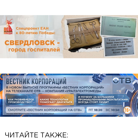
ЧИТАЙТЕ ТАКЖЕ: