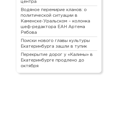
центра
Водяное перемирие кланов: о
политической ситуации в
Каменске-Уральском – колонка
шеф-редактора ЕАН Артема
Рябова
Поиски нового главы культуры
Екатеринбурга зашли в тупик
Перекрытие дорог у «Калины» в
Екатеринбурге продлено до
октября