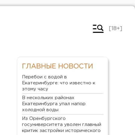
[18+]
ГЛАВНЫЕ НОВОСТИ
Перебои с водой в
Екатеринбурге: что известно к
этому часу
В нескольких районах
Екатеринбурга упал напор
холодной воды
Из Оренбургского
госуниверситета уволен главный
критик застройки исторического