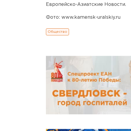
Европейско-Азиатские Новости.
Фото: www.kamensk-uralskiy.ru
Общество