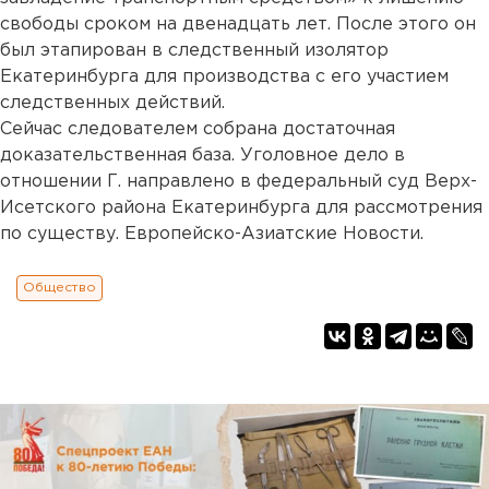
свободы сроком на двенадцать лет. После этого он
был этапирован в следственный изолятор
Екатеринбурга для производства с его участием
следственных действий.
Сейчас следователем собрана достаточная
доказательственная база. Уголовное дело в
отношении Г. направлено в федеральный суд Верх-
Исетского района Екатеринбурга для рассмотрения
по существу. Европейско-Азиатские Новости.
Общество