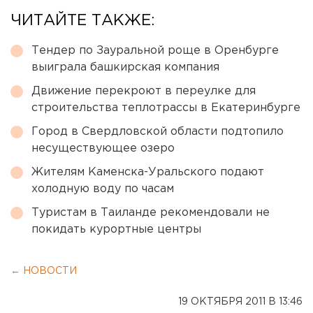
ЧИТАЙТЕ ТАКЖЕ:
Тендер по Зауральной роще в Оренбурге
выиграла башкирская компания
Движение перекроют в переулке для
строительства теплотрассы в Екатеринбурге
Город в Свердловской области подтопило
несуществующее озеро
Жителям Каменска-Уральского подают
холодную воду по часам
Туристам в Таиланде рекомендовали не
покидать курортные центры
← НОВОСТИ
19 ОКТЯБРЯ 2011 В 13:46