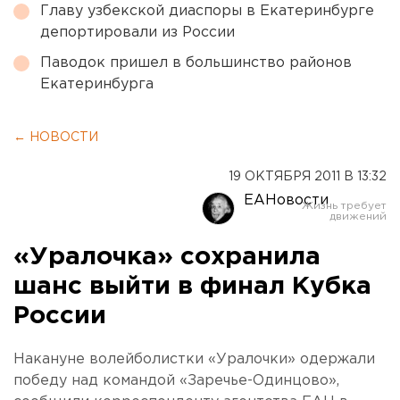
Главу узбекской диаспоры в Екатеринбурге
депортировали из России
Паводок пришел в большинство районов
Екатеринбурга
← НОВОСТИ
19 ОКТЯБРЯ 2011 В 13:32
ЕАНовости
«Уралочка» сохранила
шанс выйти в финал Кубка
России
Накануне волейболистки «Уралочки» одержали
победу над командой «Заречье-Одинцово»,