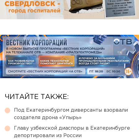
ЧИТАЙТЕ ТАКЖЕ:
Под Екатеринбургом диверсанты взорвали
создателя дрона «Упырь»
Главу узбекской диаспоры в Екатеринбурге
депортировали из России