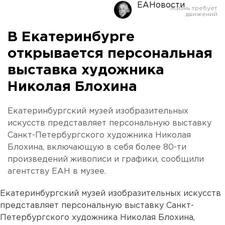
ЕАНовости
В Екатеринбурге
открывается персональная
выставка художника
Николая Блохина
Екатеринбургский музей изобразительных
искусств представляет персональную выставку
Санкт-Петербургского художника Николая
Блохина, включающую в себя более 80-ти
произведений живописи и графики, сообщили
агентству ЕАН в музее.
Екатеринбургский музей изобразительных искусств
представляет персональную выставку Санкт-
Петербургского художника Николая Блохина,