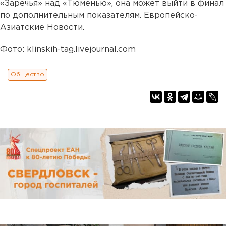
«Заречья» над «Тюменью», она может выйти в финал
по дополнительным показателям. Европейско-
Азиатские Новости.
Фото: klinskih-tag.livejournal.com
Общество