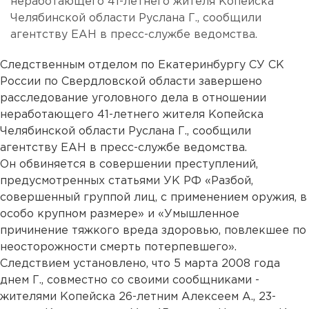
неработающего 41-летнего жителя Копейска
Челябинской области Руслана Г., сообщили
агентству ЕАН в пресс-службе ведомства.
Следственным отделом по Екатеринбургу СУ СК
России по Свердловской области завершено
расследование уголовного дела в отношении
неработающего 41-летнего жителя Копейска
Челябинской области Руслана Г., сообщили
агентству ЕАН в пресс-службе ведомства.
Он обвиняется в совершении преступлений,
предусмотренных статьями УК РФ «Разбой,
совершенный группой лиц, с применением оружия, в
особо крупном размере» и «Умышленное
причинение тяжкого вреда здоровью, повлекшее по
неосторожности смерть потерпевшего».
Следствием установлено, что 5 марта 2008 года
днем Г., совместно со своими сообщниками -
жителями Копейска 26-летним Алексеем А., 23-