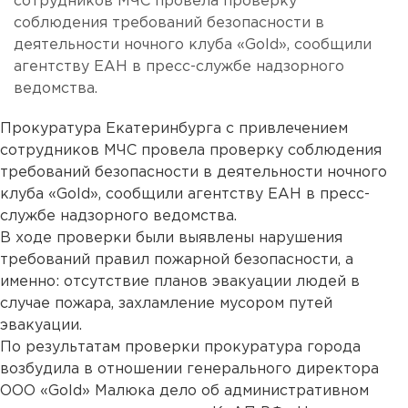
сотрудников МЧС провела проверку
соблюдения требований безопасности в
деятельности ночного клуба «Gold», сообщили
агентству ЕАН в пресс-службе надзорного
ведомства.
Прокуратура Екатеринбурга с привлечением
сотрудников МЧС провела проверку соблюдения
требований безопасности в деятельности ночного
клуба «Gold», сообщили агентству ЕАН в пресс-
службе надзорного ведомства.
В ходе проверки были выявлены нарушения
требований правил пожарной безопасности, а
именно: отсутствие планов эвакуации людей в
случае пожара, захламление мусором путей
эвакуации.
По результатам проверки прокуратура города
возбудила в отношении генерального директора
ООО «Gold» Малюка дело об административном