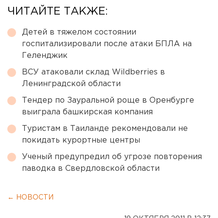
ЧИТАЙТЕ ТАКЖЕ:
Детей в тяжелом состоянии
госпитализировали после атаки БПЛА на
Геленджик
ВСУ атаковали склад Wildberries в
Ленинградской области
Тендер по Зауральной роще в Оренбурге
выиграла башкирская компания
Туристам в Таиланде рекомендовали не
покидать курортные центры
Ученый предупредил об угрозе повторения
паводка в Свердловской области
← НОВОСТИ