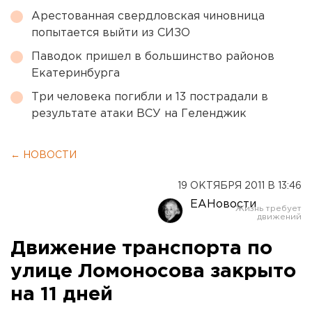
Арестованная свердловская чиновница
попытается выйти из СИЗО
Паводок пришел в большинство районов
Екатеринбурга
Три человека погибли и 13 пострадали в
результате атаки ВСУ на Геленджик
← НОВОСТИ
19 ОКТЯБРЯ 2011 В 13:46
ЕАНовости
Движение транспорта по
улице Ломоносова закрыто
на 11 дней