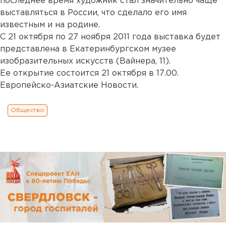
последнее время художник стал значительно чаще
выставляться в России, что сделало его имя
известным и на родине.
С 21 октября по 27 ноября 2011 года выставка будет
представлена в Екатеринбургском музее
изобразительных искусств (Вайнера, 11).
Ее открытие состоится 21 октября в 17.00.
Европейско-Азиатские Новости.
Общество