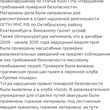
правонарушении по статье КоАП РФ «Нарушение
требований пожарной безопасности».
Материалы дела были направлены для
рассмотрения в отдел надзорной деятельности
ОГПН МЧС РФ по Октябрьскому району
Екатеринбурга. Виновному грозит штраф.
Также облпрокуратура напомнила, что в декабре
2009 - начале 2010 года надзорным ведомством
были проведены масштабные проверки
развлекательных заведений на предмет соблюдения
в них требований безопасности массовому
пребыванию людей. Проверки были вызваны
трагическим происшествием в пермском клубе
«Хромая лошадь».
Тогда нарушения правил пожарной безопасности
были выявлены и в клубе «Gold». В развлекательном
учреждении для отделки путей эвакуации были
применены горючие материалы, под лестничным
маршем хранились горючие материалы, на пути