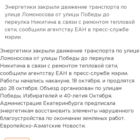
Энергетики закрыли движение транспорта по
улице Ломоносова от улицы Победы до
переулка Никитина в связи с ремонтом тепловой
сети, сообщили агентству ЕАН в пресс-службе
мэрии.
Энергетики закрыли движение транспорта по улице
Ломоносова от улицы Победы до переулка
Никитина в связи с ремонтом тепловой сети,
сообщили агентству ЕАН в пресс-службе мэрии.
Работы начались накануне, 18 октября, и продлятся
до 28 октября. Объезд организован по улицам
Победы, Избирателей и 40-летия Октября.
Администрация Екатеринбурга предписала
энергетикам восстановить элементы нарушенного
благоустройства по окончании земляных работ.
Европейско-Азиатские Новости.