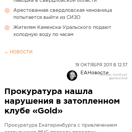
паводка в Свердловской области
Арестованная свердловская чиновница
попытается выйти из СИЗО
Жителям Каменска-Уральского подают
холодную воду по часам
← НОВОСТИ
19 ОКТЯБРЯ 2011 В 12:37
ЕАНовости
Прокуратура нашла
нарушения в затопленном
клубе «Gold»
Прокуратура Екатеринбурга с привлечением