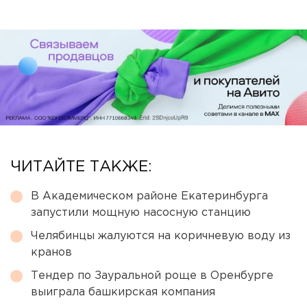
ЧИТАЙТЕ ТАКЖЕ:
В Академическом районе Екатеринбурга
запустили мощную насосную станцию
Челябинцы жалуются на коричневую воду из
кранов
Тендер по Зауральной роще в Оренбурге
выиграла башкирская компания