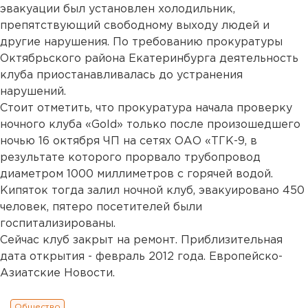
эвакуации был установлен холодильник,
препятствующий свободному выходу людей и
другие нарушения. По требованию прокуратуры
Октябрьского района Екатеринбурга деятельность
клуба приостанавливалась до устранения
нарушений.
Стоит отметить, что прокуратура начала проверку
ночного клуба «Gold» только после произошедшего
ночью 16 октября ЧП на сетях ОАО «ТГК-9, в
результате которого прорвало трубопровод
диаметром 1000 миллиметров с горячей водой.
Кипяток тогда залил ночной клуб, эвакуировано 450
человек, пятеро посетителей были
госпитализированы.
Сейчас клуб закрыт на ремонт. Приблизительная
дата открытия - февраль 2012 года. Европейско-
Азиатские Новости.
Общество