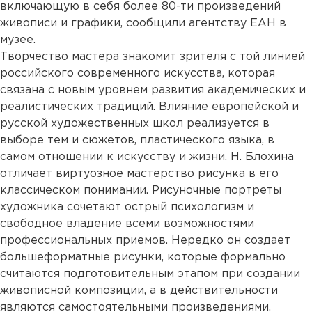
включающую в себя более 80-ти произведений
живописи и графики, сообщили агентству ЕАН в
музее.
Творчество мастера знакомит зрителя с той линией
российского современного искусства, которая
связана с новым уровнем развития академических и
реалистических традиций. Влияние европейской и
русской художественных школ реализуется в
выборе тем и сюжетов, пластического языка, в
самом отношении к искусству и жизни. Н. Блохина
отличает виртуозное мастерство рисунка в его
классическом понимании. Рисуночные портреты
художника сочетают острый психологизм и
свободное владение всеми возможностями
профессиональных приемов. Нередко он создает
большеформатные рисунки, которые формально
считаются подготовительным этапом при создании
живописной композиции, а в действительности
являются самостоятельными произведениями.