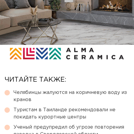
ЧИТАЙТЕ ТАКЖЕ:
Челябинцы жалуются на коричневую воду из
кранов
Туристам в Таиланде рекомендовали не
покидать курортные центры
Ученый предупредил об угрозе повторения