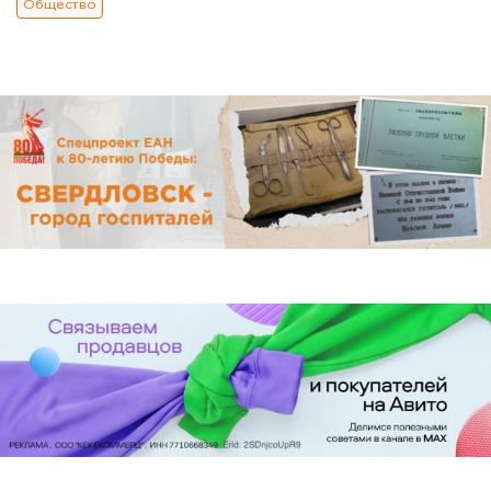
Общество