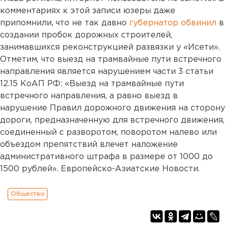
комментариях к этой записи юзеры даже
припомнили, что не так давно
губернатор обвинил
в
создании пробок дорожных строителей,
занимавшихся реконструкцией развязки у «Исети».
Отметим, что выезд на трамвайные пути встречного
направления является нарушением части 3 статьи
12.15 КоАП РФ: «Выезд на трамвайные пути
встречного направления, а равно выезд в
нарушение Правил дорожного движения на сторону
дороги, предназначенную для встречного движения,
соединенный с разворотом, поворотом налево или
объездом препятствий влечет наложение
административного штрафа в размере от 1000 до
1500 рублей». Европейско-Азиатские Новости.
Общество