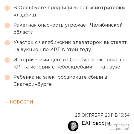
В Оренбурге продлили арест «смотрителю»
кладбищ
Ракетная опасность угрожает Челябинской
области
Участок с челябинским элеватором выставят
на аукцион по КРТ в этом году
Исторический центр Оренбурга застроят по
КРТ, а история с небоскребами — на паузе
Ребенка на электросамокате сбили в
Екатеринбурге
← НОВОСТИ
25 ОКТЯБРЯ 2011 В 16:54
ЕАНовости