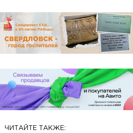
ЧИТАЙТЕ ТАКЖЕ: