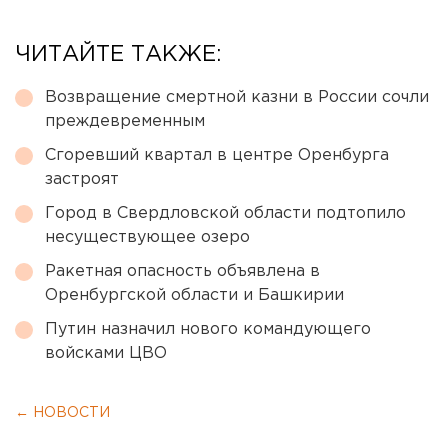
ЧИТАЙТЕ ТАКЖЕ:
Возвращение смертной казни в России сочли
преждевременным
Сгоревший квартал в центре Оренбурга
застроят
Город в Свердловской области подтопило
несуществующее озеро
Ракетная опасность объявлена в
Оренбургской области и Башкирии
Путин назначил нового командующего
войсками ЦВО
← НОВОСТИ