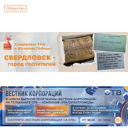
Общество