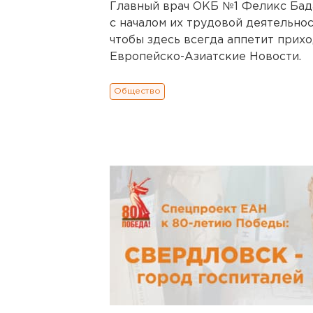
Главный врач ОКБ №1 Феликс Бад
с началом их трудовой деятельнос
чтобы здесь всегда аппетит прих
Европейско-Азиатские Новости.
Общество