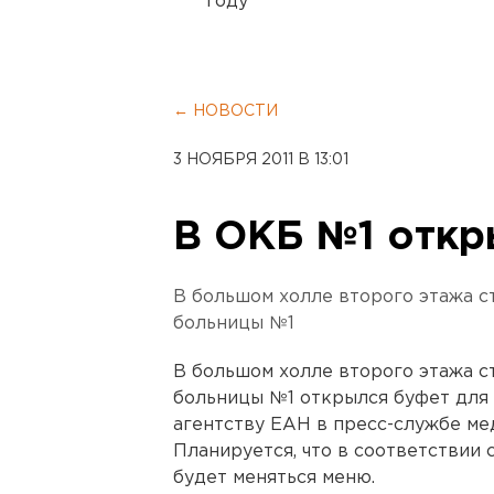
году
← НОВОСТИ
3 НОЯБРЯ 2011 В 13:01
В ОКБ №1 откр
В большом холле второго этажа с
больницы №1
В большом холле второго этажа с
больницы №1 открылся буфет для
агентству ЕАН в пресс-службе ме
Планируется, что в соответствии с
будет меняться меню.