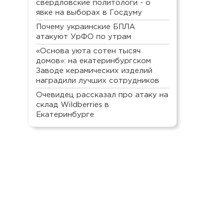
свердловские политологи - о
явке на выборах в Госдуму
Почему украинские БПЛА
атакуют УрФО по утрам
«Основа уюта сотен тысяч
домов»: на екатеринбургском
Заводе керамических изделий
наградили лучших сотрудников
Очевидец рассказал про атаку на
склад Wildberries в
Екатеринбурге