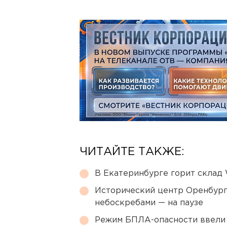
ЧИТАЙТЕ ТАКЖЕ:
В Екатеринбурге горит склад W
Исторический центр Оренбурга
небоскребами — на паузе
Режим БПЛА-опасности ввели