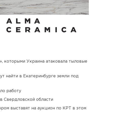
», которыми Украина атаковала тыловые
ут найти в Екатеринбурге земли под
ло работу
 в Свердловской области
ором выставят на аукцион по КРТ в этом