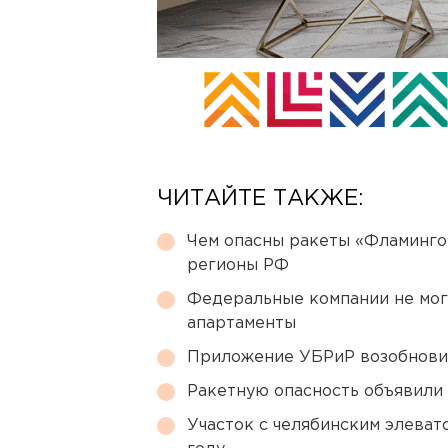
ЧИТАЙТЕ ТАКЖЕ:
Чем опасны ракеты «Фламинго
регионы РФ
Федеральные компании не мог
апартаменты
Приложение УБРиР возобнови
Ракетную опасность объявили
Участок с челябинским элеват