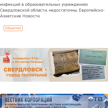
инфекций в образовательных учреждениях
Свердловской области, недостаточны. Европейско-
Азиатские Новости.
Общество