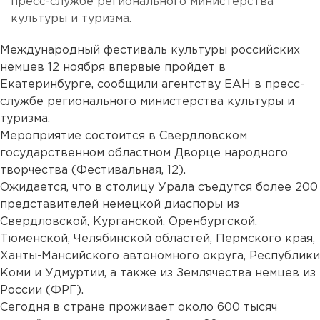
пресс-службе регионального министерства
культуры и туризма.
Международный фестиваль культуры российских
немцев 12 ноября впервые пройдет в
Екатеринбурге, сообщили агентству ЕАН в пресс-
службе регионального министерства культуры и
туризма.
Мероприятие состоится в Свердловском
государственном областном Дворце народного
творчества (Фестивальная, 12).
Ожидается, что в столицу Урала съедутся более 200
представителей немецкой диаспоры из
Свердловской, Курганской, Оренбургской,
Тюменской, Челябинской областей, Пермского края,
Ханты-Мансийского автономного округа, Республики
Коми и Удмуртии, а также из Землячества немцев из
России (ФРГ).
Сегодня в стране проживает около 600 тысяч