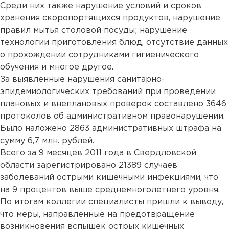
Среди них также нарушение условий и сроков
хранения скоропортящихся продуктов, нарушение
правил мытья столовой посуды; нарушение
технологии приготовления блюд, отсутствие данных
о прохождении сотрудниками гигиенического
обучения и многое другое.
За выявленные нарушения санитарно-
эпидемиологических требований при проведении
плановых и внеплановых проверок составлено 3646
протоколов об административном правонарушении.
Было наложено 2863 административных штрафа на
сумму 6,7 млн. рублей.
Всего за 9 месяцев 2011 года в Свердловской
области зарегистрировано 21389 случаев
заболеваний острыми кишечными инфекциями, что
на 9 процентов выше среднемноголетнего уровня.
По итогам коллегии специалисты пришли к выводу,
что меры, направленные на предотвращение
возникновения вспышек острых кишечных