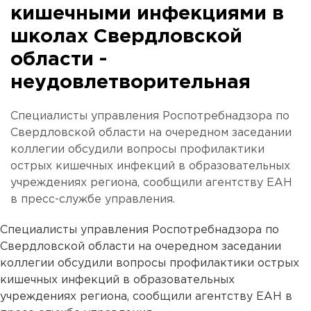
кишечными инфекциями в
школах Свердловской
области -
неудовлетворительная
Специалисты управления Роспотребнадзора по
Свердловской области на очередном заседании
коллегии обсудили вопросы профилактики
острых кишечных инфекций в образовательных
учреждениях региона, сообщили агентству ЕАН
в пресс-службе управления.
Специалисты управления Роспотребнадзора по
Свердловской области на очередном заседании
коллегии обсудили вопросы профилактики острых
кишечных инфекций в образовательных
учреждениях региона, сообщили агентству ЕАН в