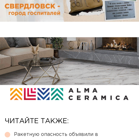
ЧИТАЙТЕ ТАКЖЕ:
Ракетную опасность объявили в