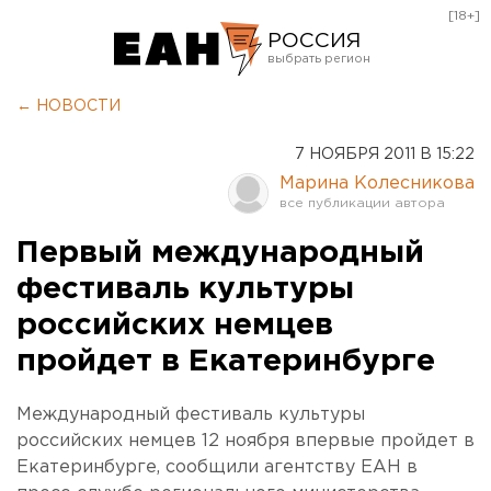
[18+]
РОССИЯ
Екатеринбург
← НОВОСТИ
Челябинск
7 НОЯБРЯ 2011 В 15:22
Курган
Марина Колесникова
Оренбург
Первый международный
фестиваль культуры
российских немцев
пройдет в Екатеринбурге
Международный фестиваль культуры
российских немцев 12 ноября впервые пройдет в
Екатеринбурге, сообщили агентству ЕАН в