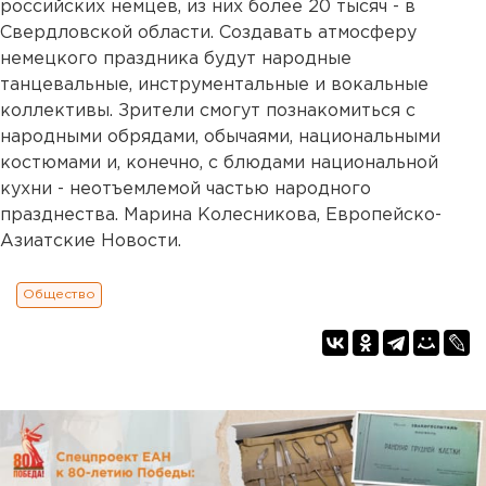
российских немцев, из них более 20 тысяч - в
Свердловской области. Создавать атмосферу
немецкого праздника будут народные
танцевальные, инструментальные и вокальные
коллективы. Зрители смогут познакомиться с
народными обрядами, обычаями, национальными
костюмами и, конечно, с блюдами национальной
кухни - неотъемлемой частью народного
празднества. Марина Колесникова, Европейско-
Азиатские Новости.
Общество