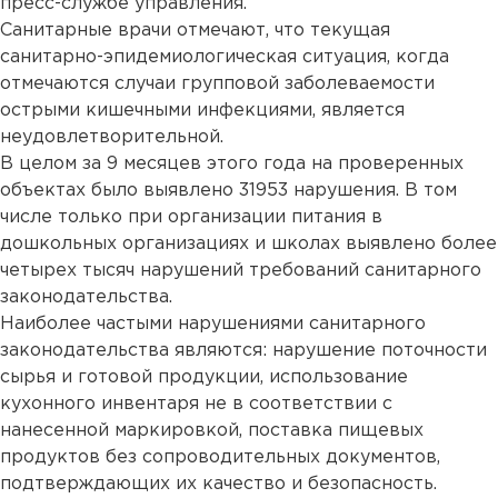
пресс-службе управления.
Санитарные врачи отмечают, что текущая
санитарно-эпидемиологическая ситуация, когда
отмечаются случаи групповой заболеваемости
острыми кишечными инфекциями, является
неудовлетворительной.
В целом за 9 месяцев этого года на проверенных
объектах было выявлено 31953 нарушения. В том
числе только при организации питания в
дошкольных организациях и школах выявлено более
четырех тысяч нарушений требований санитарного
законодательства.
Наиболее частыми нарушениями санитарного
законодательства являются: нарушение поточности
сырья и готовой продукции, использование
кухонного инвентаря не в соответствии с
нанесенной маркировкой, поставка пищевых
продуктов без сопроводительных документов,
подтверждающих их качество и безопасность.