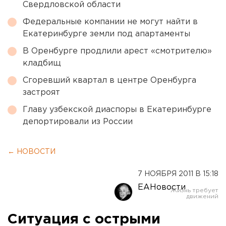
Свердловской области
Федеральные компании не могут найти в
Екатеринбурге земли под апартаменты
В Оренбурге продлили арест «смотрителю»
кладбищ
Сгоревший квартал в центре Оренбурга
застроят
Главу узбекской диаспоры в Екатеринбурге
депортировали из России
← НОВОСТИ
7 НОЯБРЯ 2011 В 15:18
ЕАНовости
Ситуация с острыми