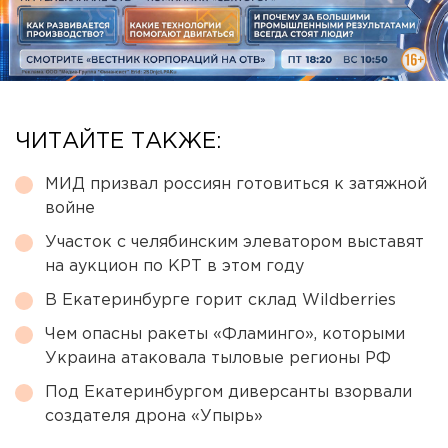
ЧИТАЙТЕ ТАКЖЕ:
МИД призвал россиян готовиться к затяжной
войне
Участок с челябинским элеватором выставят
на аукцион по КРТ в этом году
В Екатеринбурге горит склад Wildberries
Чем опасны ракеты «Фламинго», которыми
Украина атаковала тыловые регионы РФ
Под Екатеринбургом диверсанты взорвали
создателя дрона «Упырь»