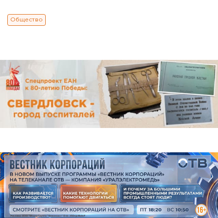
Общество