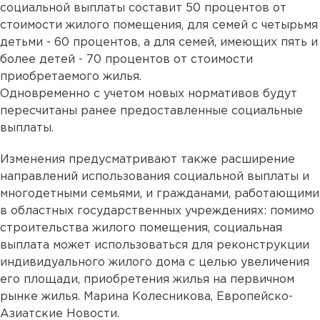
социальной выплаты составит 50 процентов от
стоимости жилого помещения, для семей с четырьмя
детьми - 60 процентов, а для семей, имеющих пять и
более детей - 70 процентов от стоимости
приобретаемого жилья.
Одновременно с учетом новых нормативов будут
пересчитаны ранее предоставленные социальные
выплаты.
Изменения предусматривают также расширение
направлений использования социальной выплаты и
многодетными семьями, и гражданами, работающими
в областных государственных учреждениях: помимо
строительства жилого помещения, социальная
выплата может использоваться для реконструкции
индивидуального жилого дома с целью увеличения
его площади, приобретения жилья на первичном
рынке жилья. Марина Колесникова, Европейско-
Азиатские Новости.