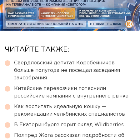
ЧИТАЙТЕ ТАКЖЕ:
Свердловский депутат Коробейников
больше полугода не посещал заседания
заксобрания
Китайские перевозчики потеснили
российские компании с внутреннего рынка
Как воспитать идеальную кошку —
рекомендации челябинских специалистов
В Екатеринбурге горит склад Wildberries
Полпред Жога рассказал подробности об