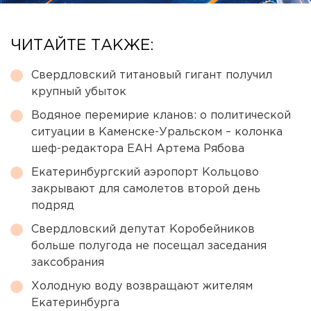
ЧИТАЙТЕ ТАКЖЕ:
Свердловский титановый гигант получил
крупный убыток
Водяное перемирие кланов: о политической
ситуации в Каменске-Уральском – колонка
шеф-редактора ЕАН Артема Рябова
Екатеринбургский аэропорт Кольцово
закрывают для самолетов второй день
подряд
Свердловский депутат Коробейников
больше полугода не посещал заседания
заксобрания
Холодную воду возвращают жителям
Екатеринбурга