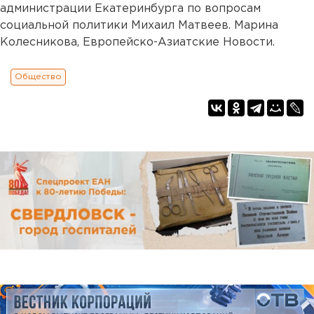
администрации Екатеринбурга по вопросам
социальной политики Михаил Матвеев. Марина
Колесникова, Европейско-Азиатские Новости.
Общество