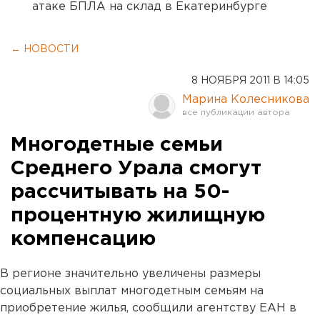
атаке БПЛА на склад в Екатеринбурге
← НОВОСТИ
8 НОЯБРЯ 2011 В 14:05
Марина Колесникова
Многодетные семьи
Среднего Урала смогут
рассчитывать на 50-
процентную жилищную
компенсацию
В регионе значительно увеличены размеры
социальных выплат многодетным семьям на
приобретение жилья, сообщили агентству ЕАН в