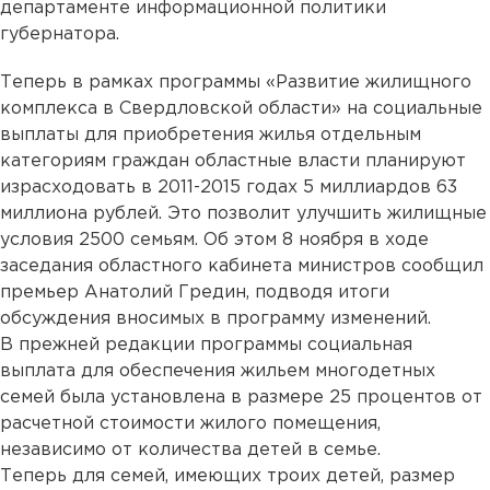
департаменте информационной политики
губернатора.
Теперь в рамках программы «Развитие жилищного
комплекса в Свердловской области» на социальные
выплаты для приобретения жилья отдельным
категориям граждан областные власти планируют
израсходовать в 2011-2015 годах 5 миллиардов 63
миллиона рублей. Это позволит улучшить жилищные
условия 2500 семьям. Об этом 8 ноября в ходе
заседания областного кабинета министров сообщил
премьер Анатолий Гредин, подводя итоги
обсуждения вносимых в программу изменений.
В прежней редакции программы социальная
выплата для обеспечения жильем многодетных
семей была установлена в размере 25 процентов от
расчетной стоимости жилого помещения,
независимо от количества детей в семье.
Теперь для семей, имеющих троих детей, размер