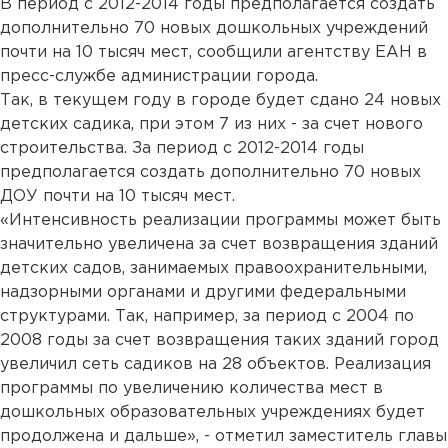
В период с 2012-2014 годы предполагается создать
дополнительно 70 новых дошкольных учреждений
почти на 10 тысяч мест, сообщили агентству ЕАН в
пресс-службе администрации города.
Так, в текущем году в городе будет сдано 24 новых
детских садика, при этом 7 из них - за счет нового
строительства. За период с 2012-2014 годы
предполагается создать дополнительно 70 новых
ДОУ почти на 10 тысяч мест.
«Интенсивность реализации программы может быть
значительно увеличена за счет возвращения зданий
детских садов, занимаемых правоохранительными,
надзорными органами и другими федеральными
структурами. Так, например, за период с 2004 по
2008 годы за счет возвращения таких зданий город
увеличил сеть садиков на 28 объектов. Реализация
программы по увеличению количества мест в
дошкольных образовательных учреждениях будет
продолжена и дальше», - отметил заместитель главы