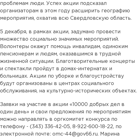
проблемам люди. Успех акции подсказал
организаторам в этом году расширить географию
мероприятия, охватив всю Свердловскую область.
5 декабря, в рамках акции, задумано провести
множество социально значимых мероприятий.
Волонтеры окажут помощь инвалидам, одиноким
пенсионерам и людям, оказавшимся в трудной
жизненной ситуации. Благотворительные концерты
и спектакли пройдут в домах-интернатах и
больницах. Акции по уборке и благоустройству
будут организованы в центрах социального
обслуживания, на культурно-исторических объектах.
Заявки на участие в акции «10000 добрых дел в
один день» и свои предложения по мероприятиям
можно направлять в оргкомитет конкурса по
телефону - (343) 336-42-05, 8-922-600-18-22, по
электронной почте: omc-44@gov66.ru. Марина