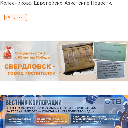
Колесникова, Европейско-Азиатские Новости.
Общество