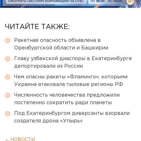
ЧИТАЙТЕ ТАКЖЕ:
Ракетная опасность объявлена в
Оренбургской области и Башкирии
Главу узбекской диаспоры в Екатеринбурге
депортировали из России
Чем опасны ракеты «Фламинго», которыми
Украина атаковала тыловые регионы РФ
Численность человечества предложили
постепенно сократить ради планеты
Под Екатеринбургом диверсанты взорвали
создателя дрона «Упырь»
← НОВОСТИ