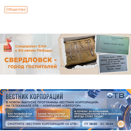
Общество