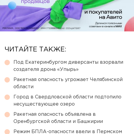
ЧИТАЙТЕ ТАКЖЕ:
Под Екатеринбургом диверсанты взорвали
создателя дрона «Упырь»
Ракетная опасность угрожает Челябинской
области
Город в Свердловской области подтопило
несуществующее озеро
Ракетная опасность объявлена в
Оренбургской области и Башкирии
Режим БПЛА-опасности ввели в Пермском