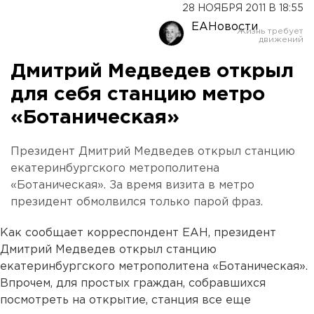
28 НОЯБРЯ 2011 В 18:55
ЕАНовости
Дмитрий Медведев открыл
для себя станцию метро
«Ботаническая»
Президент Дмитрий Медведев открыл станцию
екатеринбургского метрополитена
«Ботаническая». За время визита в метро
президент обмолвился только парой фраз.
Как сообщает корреспондент ЕАН, президент
Дмитрий Медведев открыл станцию
екатеринбургского метрополитена «Ботаническая».
Впрочем, для простых граждан, собравшихся
посмотреть на открытие, станция все еще