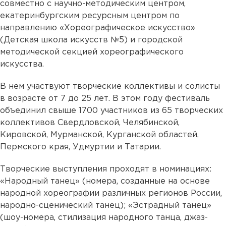
совместно с научно-методическим центром,
екатеринбургским ресурсным центром по
направлению «Хореографическое искусство»
(Детская школа искусств №5) и городской
методической секцией хореографического
искусства.
В нем участвуют творческие коллективы и солисты
в возрасте от 7 до 25 лет. В этом году фестиваль
объединил свыше 1700 участников из 65 творческих
коллективов Свердловской, Челябинской,
Кировской, Мурманской, Курганской областей,
Пермского края, Удмуртии и Татарии.
Творческие выступления проходят в номинациях:
«Народный танец» (номера, созданные на основе
народной хореографии различных регионов России,
народно-сценический танец); «Эстрадный танец»
(шоу-номера, стилизация народного танца, джаз-