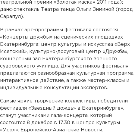
театральной премии «Золотая маска» 2011 года);
данс-спектакль Театра танца Ольги Зиминой (город
Сарапул).
В рамках арт-программы фестиваля состоятся
«Концерты дружбы» на сценических площадках
Екатеринбурга: центр культуры и искусства «Верх
Исетский», культурно-досуговый центр «Дружба»,
концертный зал Екатеринбургского военного
суворовского училища. Для участников фестиваля
предлагаются разнообразная культурная программа,
интерактивное действие, а также мастер-классы и
индивидуальные консультации экспертов.
Самые яркие творческие коллективы, победители
фестиваля «Звездный дождь» в Екатеринбурге»,
станут участниками гала-концерта, который
состоится 8 декабря в 17.30 в центре культуры
«Урал». Европейско-Азиатские Новости.