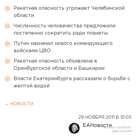
Ракетная опасность угрожает Челябинской
области
Численность человечества предложили
постепенно сократить ради планеты
Путин назначил нового командующего
войсками ЦВО
Ракетная опасность объявлена в
Оренбургской области и Башкирии
Власти Екатеринбурга рассказали о борьбе с
желтой водой
← НОВОСТИ
29 НОЯБРЯ 2011 В 10:05
ЕАНовости