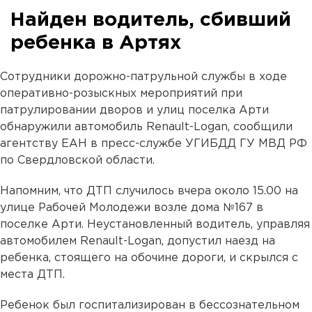
Найден водитель, сбивший
ребенка в Артях
Сотрудники дорожно-патрульной службы в ходе
оперативно-розыскных мероприятий при
патрулировании дворов и улиц поселка Арти
обнаружили автомобиль Renault-Logan, сообщили
агентству ЕАН в пресс-службе УГИБДД ГУ МВД РФ
по Свердловской области.
Напомним, что ДТП случилось вчера около 15.00 на
улице Рабочей Молодежи возле дома №167 в
поселке Арти. Неустановленный водитель, управляя
автомобилем Renault-Logan, допустил наезд на
ребенка, стоящего на обочине дороги, и скрылся с
места ДТП.
Ребенок был госпитализирован в бессознательном