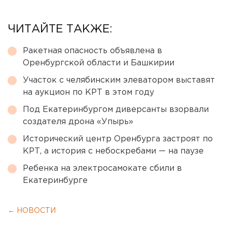
ЧИТАЙТЕ ТАКЖЕ:
Ракетная опасность объявлена в
Оренбургской области и Башкирии
Участок с челябинским элеватором выставят
на аукцион по КРТ в этом году
Под Екатеринбургом диверсанты взорвали
создателя дрона «Упырь»
Исторический центр Оренбурга застроят по
КРТ, а история с небоскребами — на паузе
Ребенка на электросамокате сбили в
Екатеринбурге
← НОВОСТИ