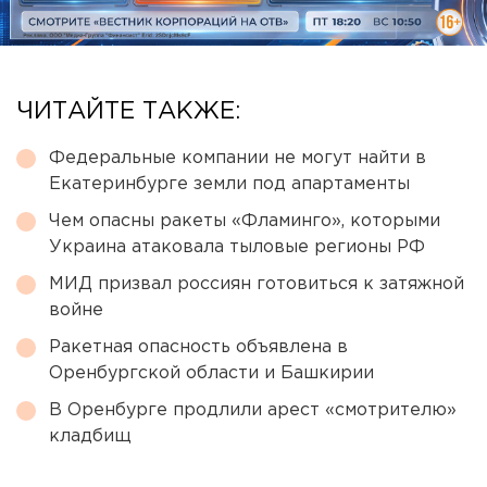
ЧИТАЙТЕ ТАКЖЕ:
Федеральные компании не могут найти в
Екатеринбурге земли под апартаменты
Чем опасны ракеты «Фламинго», которыми
Украина атаковала тыловые регионы РФ
МИД призвал россиян готовиться к затяжной
войне
Ракетная опасность объявлена в
Оренбургской области и Башкирии
В Оренбурге продлили арест «смотрителю»
кладбищ