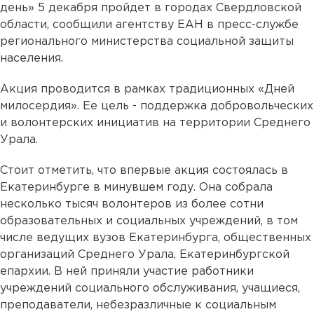
день» 5 декабря пройдет в городах Свердловской
области, сообщили агентству ЕАН в пресс-службе
регионального министерства социальной защиты
населения.
Акция проводится в рамках традиционных «Дней
милосердия». Ее цель - поддержка добровольческих
и волонтерских инициатив на территории Среднего
Урала.
Стоит отметить, что впервые акция состоялась в
Екатеринбурге в минувшем году. Она собрала
несколько тысяч волонтеров из более сотни
образовательных и социальных учреждений, в том
числе ведущих вузов Екатеринбурга, общественных
организаций Среднего Урала, Екатеринбургской
епархии. В ней приняли участие работники
учреждений социального обслуживания, учащиеся,
преподаватели, небезразличные к социальным