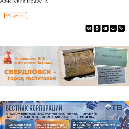
Азиатские Новости.
Общество