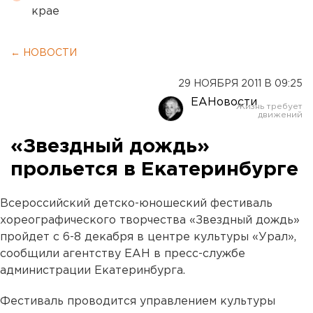
крае
← НОВОСТИ
29 НОЯБРЯ 2011 В 09:25
ЕАНовости
«Звездный дождь»
прольется в Екатеринбурге
Всероссийский детско-юношеский фестиваль
хореографического творчества «Звездный дождь»
пройдет с 6-8 декабря в центре культуры «Урал»,
сообщили агентству ЕАН в пресс-службе
администрации Екатеринбурга.
Фестиваль проводится управлением культуры