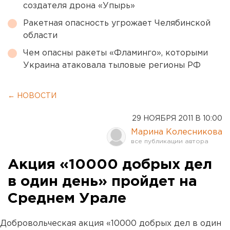
создателя дрона «Упырь»
Ракетная опасность угрожает Челябинской
области
Чем опасны ракеты «Фламинго», которыми
Украина атаковала тыловые регионы РФ
← НОВОСТИ
29 НОЯБРЯ 2011 В 10:00
Марина Колесникова
Акция «10000 добрых дел
в один день» пройдет на
Среднем Урале
Добровольческая акция «10000 добрых дел в один