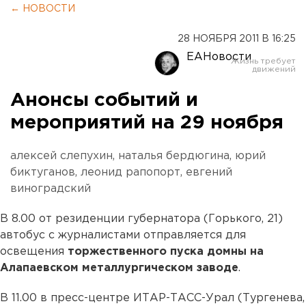
← НОВОСТИ
28 НОЯБРЯ 2011 В 16:25
ЕАНовости
Анонсы событий и
мероприятий на 29 ноября
алексей слепухин, наталья бердюгина, юрий
биктуганов, леонид рапопорт, евгений
виноградский
В 8.00 от резиденции губернатора (Горького, 21)
автобус с журналистами отправляется для
освещения
торжественного пуска домны на
Алапаевском металлургическом заводе
.
В 11.00 в пресс-центре ИТАР-ТАСС-Урал (Тургенева,