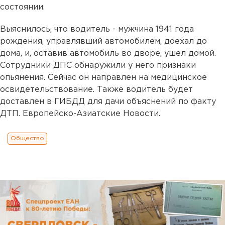
состоянии.
Выяснилось, что водитель - мужчина 1941 года
рождения, управлявший автомобилем, доехал до
дома, и, оставив автомобиль во дворе, ушел домой.
Сотрудники ДПС обнаружили у него признаки
опьянения. Сейчас он направлен на медицинское
освидетельствование. Также водитель будет
доставлен в ГИБДД для дачи объяснений по факту
ДТП. Европейско-Азиатские Новости.
Общество