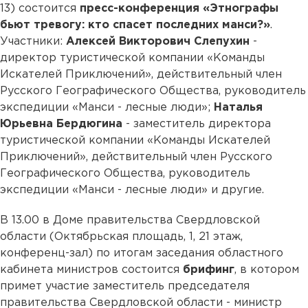
13) состоится
пресс-конференция «Этнографы
бьют тревогу: кто спасет последних манси?»
.
Участники:
Алексей Викторович Слепухин
-
директор туристической компании «Команды
Искателей Приключений», действительный член
Русского Географического Общества, руководитель
экспедиции «Манси - лесные люди»;
Наталья
Юрьевна Бердюгина
- заместитель директора
туристической компании «Команды Искателей
Приключений», действительный член Русского
Географического Общества, руководитель
экспедиции «Манси - лесные люди» и другие.
В 13.00 в Доме правительства Свердловской
области (Октябрьская площадь, 1, 21 этаж,
конференц-зал) по итогам заседания областного
кабинета министров состоится
брифинг
, в котором
примет участие заместитель председателя
правительства Свердловской области - министр