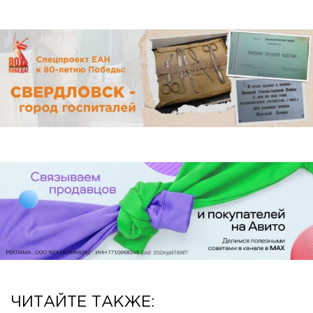
ЧИТАЙТЕ ТАКЖЕ: