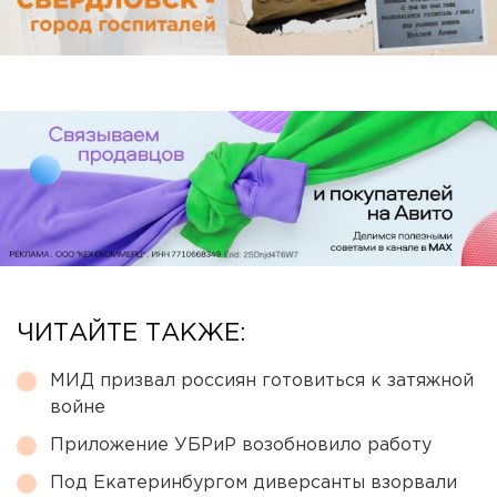
ЧИТАЙТЕ ТАКЖЕ:
МИД призвал россиян готовиться к затяжной
войне
Приложение УБРиР возобновило работу
Под Екатеринбургом диверсанты взорвали