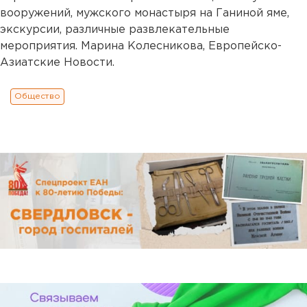
вооружений, мужского монастыря на Ганиной яме,
экскурсии, различные развлекательные
мероприятия. Марина Колесникова, Европейско-
Азиатские Новости.
Общество