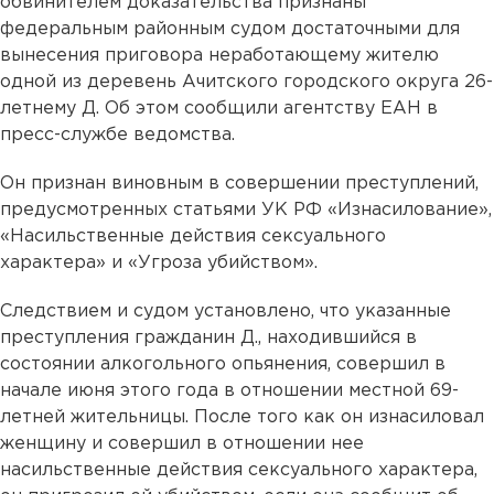
обвинителем доказательства признаны
федеральным районным судом достаточными для
вынесения приговора неработающему жителю
одной из деревень Ачитского городского округа 26-
летнему Д. Об этом сообщили агентству ЕАН в
пресс-службе ведомства.
Он признан виновным в совершении преступлений,
предусмотренных статьями УК РФ «Изнасилование»,
«Насильственные действия сексуального
характера» и «Угроза убийством».
Следствием и судом установлено, что указанные
преступления гражданин Д., находившийся в
состоянии алкогольного опьянения, совершил в
начале июня этого года в отношении местной 69-
летней жительницы. После того как он изнасиловал
женщину и совершил в отношении нее
насильственные действия сексуального характера,