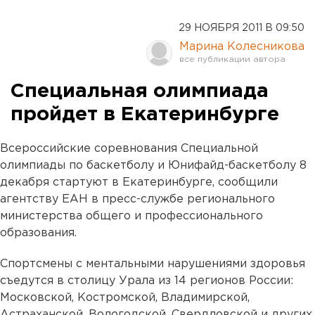
29 НОЯБРЯ 2011 В 09:50
Марина Колесникова
Специальная олимпиада
пройдет в Екатеринбурге
Всероссийские соревнования Специальной
олимпиады по баскетболу и Юнифайд-баскетболу 8
декабря стартуют в Екатеринбурге, сообщили
агентству ЕАН в пресс-службе регионального
министерства общего и профессионального
образования.
Спортсмены с ментальными нарушениями здоровья
съедутся в столицу Урала из 14 регионов России:
Московской, Костромской, Владимирской,
Астраханской, Вологодской, Свердловской и других