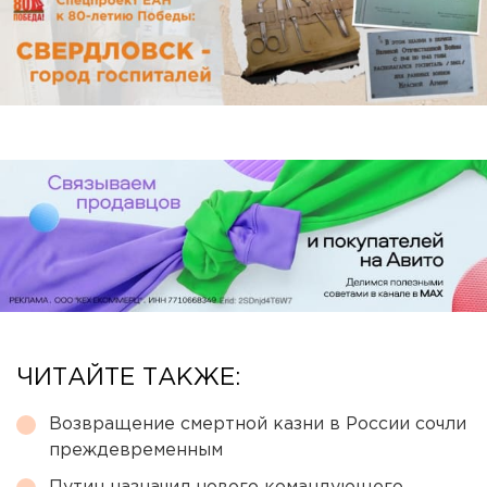
ЧИТАЙТЕ ТАКЖЕ:
Возвращение смертной казни в России сочли
преждевременным