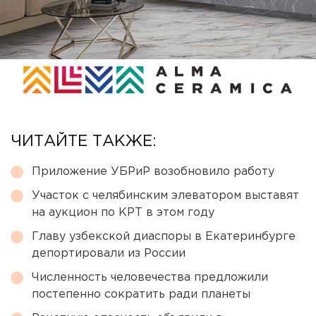
ЧИТАЙТЕ ТАКЖЕ:
Приложение УБРиР возобновило работу
Участок с челябинским элеватором выставят
на аукцион по КРТ в этом году
Главу узбекской диаспоры в Екатеринбурге
депортировали из России
Численность человечества предложили
постепенно сократить ради планеты