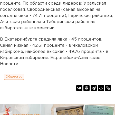
процента. По области среди лидеров: Уральская
поселковая, Свободненская (самая высокая на
сегодня явка - 74,71 процента), Гаринская районная,
Ачитская районная и Таборинская районная
избирательные комиссии.
В Екатеринбурге средняя явка - 45 процентов.
Самая низкая - 42,61 процента - в Чкаловском
избиркоме, наиболее высокая - 49,76 процента - в
Кировском избиркоме. Европейско-Азиатские
Новости.
Общество