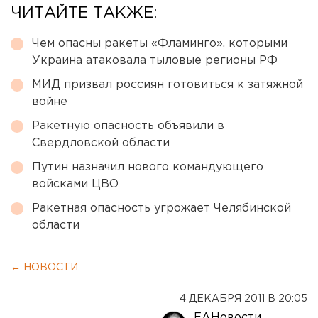
ЧИТАЙТЕ ТАКЖЕ:
Чем опасны ракеты «Фламинго», которыми
Украина атаковала тыловые регионы РФ
МИД призвал россиян готовиться к затяжной
войне
Ракетную опасность объявили в
Свердловской области
Путин назначил нового командующего
войсками ЦВО
Ракетная опасность угрожает Челябинской
области
← НОВОСТИ
4 ДЕКАБРЯ 2011 В 20:05
ЕАНовости