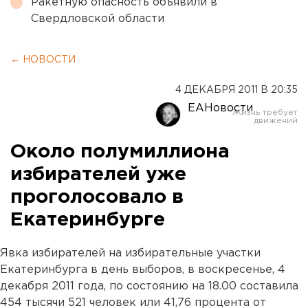
Ракетную опасность объявили в
Свердловской области
← НОВОСТИ
4 ДЕКАБРЯ 2011 В 20:35
ЕАНовости
Около полумиллиона
избирателей уже
проголосовало в
Екатеринбурге
Явка избирателей на избирательные участки
Екатеринбурга в день выборов, в воскресенье, 4
декабря 2011 года, по состоянию на 18.00 составила
454 тысячи 521 человек или 41,76 процента от