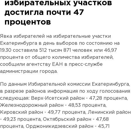
избирательных участков
достигла почти 47
процентов
Явка избирателей на избирательные участки
Екатеринбурга в день выборов по состоянию на
19.30 составила 512 тысяч 871 человек или 46,97
процента от общего количества избирателей,
сообщили агентству ЕАН в пресс-службе
администрации города.
По данным Избирательной комиссии Екатеринбурга,
в разрезе районов информация по ходу голосования
следующая: Верх-Исетский район - 47,28 процента,
Железнодорожный район - 48,53 процента,
Кировский район - 49,77 процента, Ленинский район
- 49,23 процента, Октябрьский район - 47,68
процента, Орджоникидзевский район - 45,71