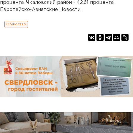
процента, Чкаловский район - 42,61 процента.
Европейско-Азиатские Новости.
Общество