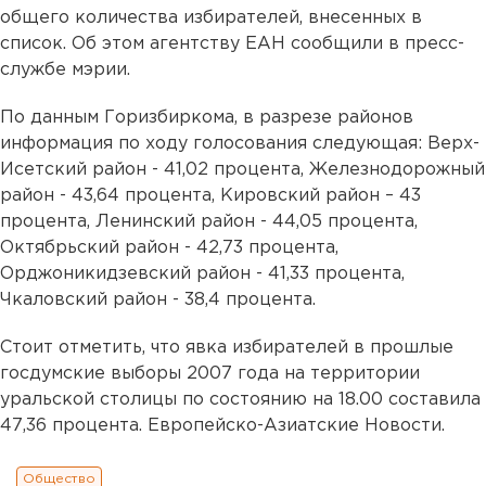
общего количества избирателей, внесенных в
список. Об этом агентству ЕАН сообщили в пресс-
службе мэрии.
По данным Горизбиркома, в разрезе районов
информация по ходу голосования следующая: Верх-
Исетский район - 41,02 процента, Железнодорожный
район - 43,64 процента, Кировский район – 43
процента, Ленинский район - 44,05 процента,
Октябрьский район - 42,73 процента,
Орджоникидзевский район - 41,33 процента,
Чкаловский район - 38,4 процента.
Стоит отметить, что явка избирателей в прошлые
госдумские выборы 2007 года на территории
уральской столицы по состоянию на 18.00 составила
47,36 процента. Европейско-Азиатские Новости.
Общество