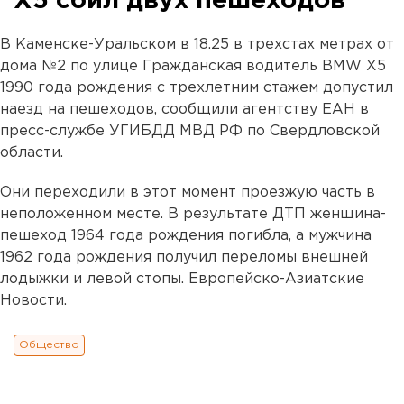
Х5 сбил двух пешеходов
В Каменске-Уральском в 18.25 в трехстах метрах от
дома №2 по улице Гражданская водитель BMW Х5
1990 года рождения с трехлетним стажем допустил
наезд на пешеходов, сообщили агентству ЕАН в
пресс-службе УГИБДД МВД РФ по Свердловской
области.
Они переходили в этот момент проезжую часть в
неположенном месте. В результате ДТП женщина-
пешеход 1964 года рождения погибла, а мужчина
1962 года рождения получил переломы внешней
лодыжки и левой стопы. Европейско-Азиатские
Новости.
Общество