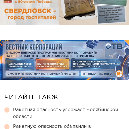
ЧИТАЙТЕ ТАКЖЕ:
Ракетная опасность угрожает Челябинской
области
Ракетную опасность объявили в