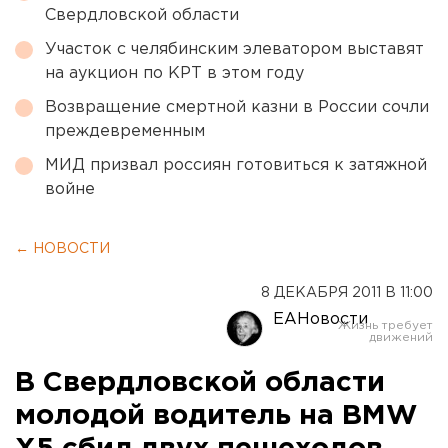
Свердловской области
Участок с челябинским элеватором выставят
на аукцион по КРТ в этом году
Возвращение смертной казни в России сочли
преждевременным
МИД призвал россиян готовиться к затяжной
войне
← НОВОСТИ
8 ДЕКАБРЯ 2011 В 11:00
ЕАНовости
В Свердловской области
молодой водитель на BMW