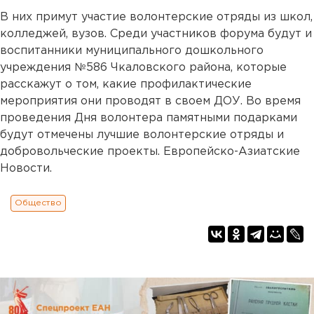
В них примут участие волонтерские отряды из школ,
колледжей, вузов. Среди участников форума будут и
воспитанники муниципального дошкольного
учреждения №586 Чкаловского района, которые
расскажут о том, какие профилактические
мероприятия они проводят в своем ДОУ. Во время
проведения Дня волонтера памятными подарками
будут отмечены лучшие волонтерские отряды и
добровольческие проекты. Европейско-Азиатские
Новости.
Общество