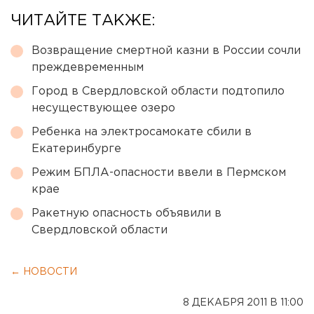
ЧИТАЙТЕ ТАКЖЕ:
Возвращение смертной казни в России сочли
преждевременным
Город в Свердловской области подтопило
несуществующее озеро
Ребенка на электросамокате сбили в
Екатеринбурге
Режим БПЛА-опасности ввели в Пермском
крае
Ракетную опасность объявили в
Свердловской области
← НОВОСТИ
8 ДЕКАБРЯ 2011 В 11:00