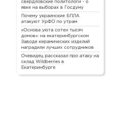
свердловские политологи - о
явке на выборах в Госдуму
Почему украинские БПЛА
атакуют УрФО по утрам
«Основа уюта сотен тысяч
домов»: на екатеринбургском
Заводе керамических изделий
наградили лучших сотрудников
Очевидец рассказал про атаку на
склад Wildberries в
Екатеринбурге