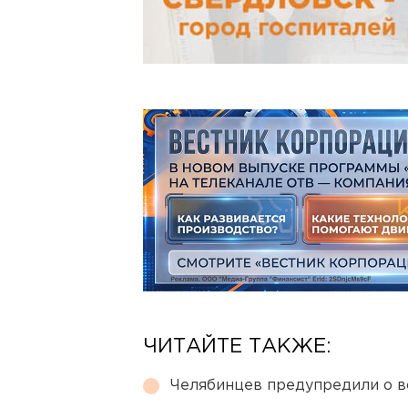
ЧИТАЙТЕ ТАКЖЕ:
Челябинцев предупредили о в